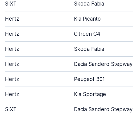
SIXT
Skoda Fabia
Hertz
Kia Picanto
Hertz
Citroen C4
Hertz
Skoda Fabia
Hertz
Dacia Sandero Stepway
Hertz
Peugeot 301
Hertz
Kia Sportage
SIXT
Dacia Sandero Stepway