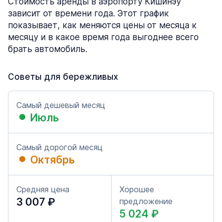
Стоимость аренды в аэропорту Кишинэу
зависит от времени года. Этот график
показывает, как меняются цены от месяца к
месяцу и в какое время года выгоднее всего
брать автомобиль.
Советы для бережливых
Самый дешевый месяц
Июль
Самый дорогой месяц
Октябрь
Средняя цена
Хорошее
3 007 ₽
предложение
5 024 ₽