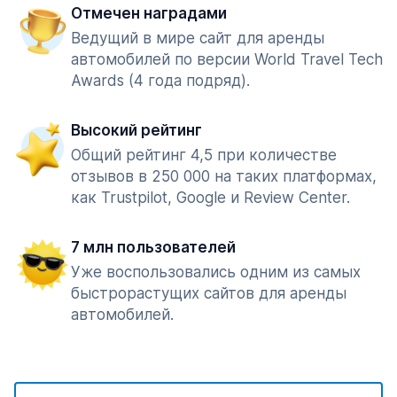
Отмечен наградами
Ведущий в мире сайт для аренды
автомобилей по версии World Travel Tech
Awards (4 года подряд).
Высокий рейтинг
Общий рейтинг 4,5 при количестве
отзывов в 250 000 на таких платформах,
как Trustpilot, Google и Review Center.
7 млн пользователей
Уже воспользовались одним из самых
быстрорастущих сайтов для аренды
автомобилей.