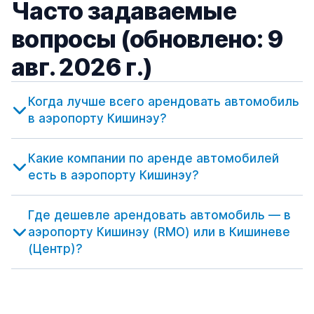
Часто задаваемые
вопросы (обновлено: 9
авг. 2026 г.)
Когда лучше всего арендовать автомобиль
в аэропорту Кишинэу?
Какие компании по аренде автомобилей
есть в аэропорту Кишинэу?
Где дешевле арендовать автомобиль — в
аэропорту Кишинэу (RMO) или в Кишиневе
(Центр)?