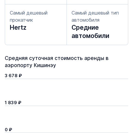
Самый дешевый
Самый дешевый тип
прокатчик
автомобиля
Hertz
Средние
автомобили
Средняя суточная стоимость аренды в
аэропорту Кишинэу
3 678 ₽
1 839 ₽
0 ₽