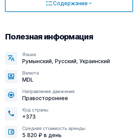
Содержание
Полезная информация
Языки
Румынский, Русский, Украинский
Валюта
MDL
Направление движения
Правостороннее
Код страны
+373
Средняя стоимость аренды
5 820 ₽ в день