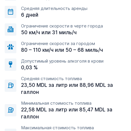
Средняя длительность аренды
6 дней
Ограничение скорости в черте города
50 км/ч или 31 миль/ч
Ограничение скорости за городом
80 – 110 км/ч или 50 – 68 миль/ч
Допустимый уровень алкоголя в крови
0,03 %
Средняя стоимость топлива
23,50 MDL за литр или 88,96 MDL за
галлон
Минимальная стоимость топлива
22,58 MDL за литр или 85,47 MDL за
галлон
Максимальная стоимость топлива