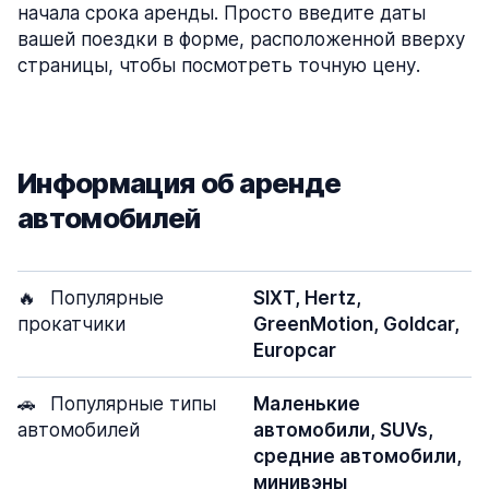
начала срока аренды. Просто введите даты
вашей поездки в форме, расположенной вверху
страницы, чтобы посмотреть точную цену.
Информация об аренде
автомобилей
🔥
Популярные
SIXT, Hertz,
прокатчики
GreenMotion, Goldcar,
Europcar
🚗
Популярные типы
Маленькие
автомобилей
автомобили, SUVs,
средние автомобили,
минивэны