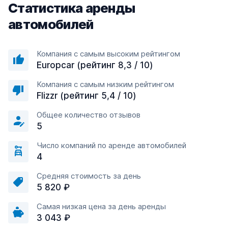
Статистика аренды
автомобилей
Компания с самым высоким рейтингом
Europcar (рейтинг 8,3 / 10)
Компания с самым низким рейтингом
Flizzr (рейтинг 5,4 / 10)
Общее количество отзывов
5
Число компаний по аренде автомобилей
4
Средняя стоимость за день
5 820 ₽
Самая низкая цена за день аренды
3 043 ₽