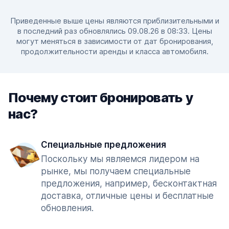
Приведенные выше цены являются приблизительными и
в последний раз обновлялись 09.08.26 в 08:33. Цены
могут меняться в зависимости от дат бронирования,
продолжительности аренды и класса автомобиля.
Почему стоит бронировать у
нас?
Специальные предложения
Поскольку мы являемся лидером на
рынке, мы получаем специальные
предложения, например, бесконтактная
доставка, отличные цены и бесплатные
обновления.