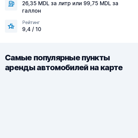
26,35 MDL за литр или 99,75 MDL за
галлон
Рейтинг
9,4 / 10
Самые популярные пункты
аренды автомобилей на карте