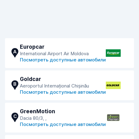
Europcar
A
International Airport Air Moldova
Посмотреть доступные автомобили
Goldcar
B
Aeroportul Internațional Chișinău
Посмотреть доступные автомобили
GreenMotion
C
Dacia 80/3, ,
Посмотреть доступные автомобили