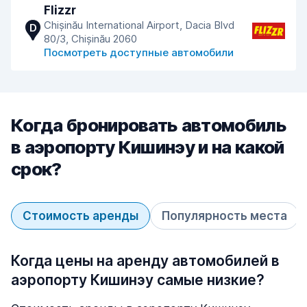
Flizzr
Chișinău International Airport, Dacia Blvd
D
80/3, Chișinău 2060
Посмотреть доступные автомобили
Когда бронировать автомобиль
в аэропорту Кишинэу и на какой
срок?
Стоимость аренды
Популярность места
Когда цены на аренду автомобилей в
аэропорту Кишинэу самые низкие?