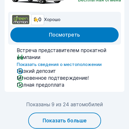
8,0
Хорошо
Посмотреть
Встреча представителем прокатной
компании
Показать сведения о местоположении
Низкий депозит
Мгновенное подтверждение!
Полная предоплата
Показаны 9 из 24 автомобилей
Показать больше