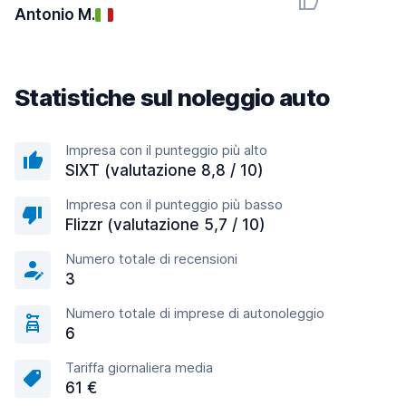
Antonio M.
Statistiche sul noleggio auto
Impresa con il punteggio più alto
SIXT (valutazione 8,8 / 10)
Impresa con il punteggio più basso
Flizzr (valutazione 5,7 / 10)
Numero totale di recensioni
3
Numero totale di imprese di autonoleggio
6
Tariffa giornaliera media
61 €