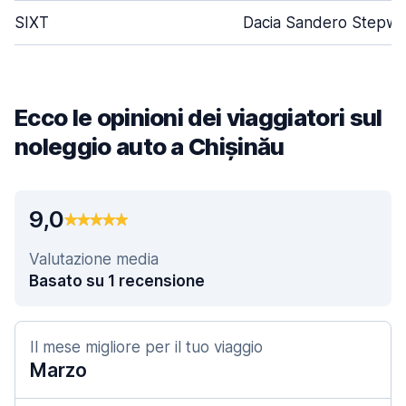
SIXT
Dacia Sandero Stepw
Ecco le opinioni dei viaggiatori sul
noleggio auto a Chișinău
9,0
Valutazione media
Basato su 1 recensione
Il mese migliore per il tuo viaggio
Marzo