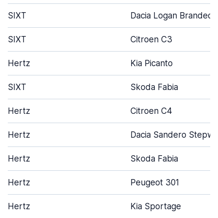
SIXT
Dacia Logan Branded 
SIXT
Citroen C3
Hertz
Kia Picanto
SIXT
Skoda Fabia
Hertz
Citroen C4
Hertz
Dacia Sandero Stepw
Hertz
Skoda Fabia
Hertz
Peugeot 301
Hertz
Kia Sportage