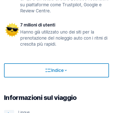
su piattaforme come Trustpilot, Google e
Review Centre.
7 milioni di utenti
Hanno già utilizzato uno dei siti per la
prenotazione del noleggio auto con i ritmi di
crescita più rapidi.
Indice
Informazioni sul viaggio
Lingue