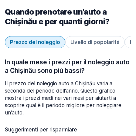
Quando prenotare un'auto a
Chișinău e per quanti giorni?
Prezzo del noleggio
Livello di popolarità
Du
In quale mese i prezzi per il noleggio auto
a Chișinău sono più bassi?
Il prezzo del noleggio auto a Chișinău varia a
seconda del periodo dell'anno. Questo grafico
mostra i prezzi medi nei vari mesi per aiutarti a
scoprire qual è il periodo migliore per noleggiare
un'auto.
Suggerimenti per risparmiare