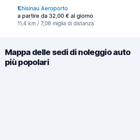
Chisinau Aeroporto
a partire da 32,00 € al giorno
11,4 km / 7,08 miglia di distanza
Mappa delle sedi di noleggio auto
più popolari