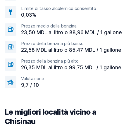
Limite di tasso alcolemico consentito
0,03%
Prezzo medio della benzina
23,50 MDL al litro o 88,96 MDL / 1 gallone
Prezzo della benzina più basso
22,58 MDL al litro o 85,47 MDL / 1 gallone
Prezzo della benzina più alto
26,35 MDL al litro o 99,75 MDL / 1 gallone
Valutazione
9,7 / 10
Le migliori località vicino a
Chisinau