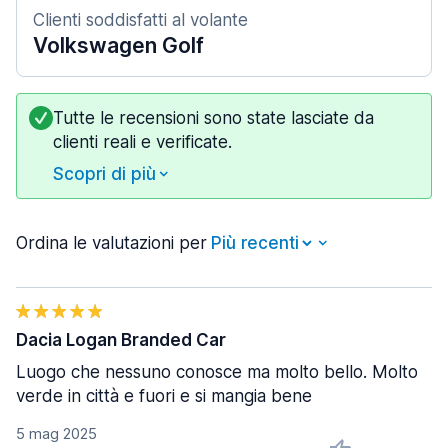
Clienti soddisfatti al volante
Volkswagen Golf
Tutte le recensioni sono state lasciate da
clienti reali e verificate.
Scopri di più
Ordina le valutazioni per
Dacia Logan Branded Car
Luogo che nessuno conosce ma molto bello. Molto
verde in città e fuori e si mangia bene
5 mag 2025