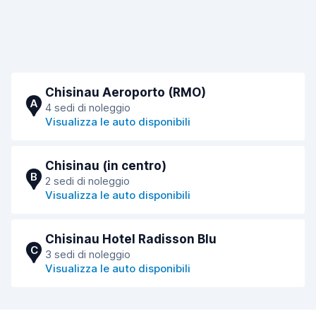
Chisinau Aeroporto (RMO)
A
4 sedi di noleggio
Visualizza le auto disponibili
Chisinau (in centro)
B
2 sedi di noleggio
Visualizza le auto disponibili
Chisinau Hotel Radisson Blu
C
3 sedi di noleggio
Visualizza le auto disponibili