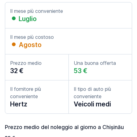
Il mese più conveniente
Luglio
Il mese più costoso
Agosto
Prezzo medio
Una buona offerta
32 €
53 €
Il fornitore più
Il tipo di auto più
conveniente
conveniente
Hertz
Veicoli medi
Prezzo medio del noleggio al giorno a Chișinău