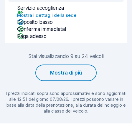
Servizio accoglienza
Mostra i dettagli della sede
Deposito basso
Conferma immediata!
Paga adesso
Stai visualizzando 9 su 24 veicoli
Mostra di più
I prezzi indicati sopra sono approssimativi e sono aggiornati
alle 12:51 del giorno 07/08/26. I prezzi possono variare in
base alla data della prenotazione, alla durata del noleggio e
alla classe del veicolo.