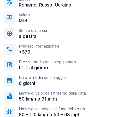
Romeno, Russo, Ucraino
Valuta
MDL
Senso di marcia
a destra
Prefisso internazionale
+373
Prezzo medio del noleggio auto
61 € al giorno
Durata media del noleggio
6 giorni
Limite di velocità all'interno della città
50 km/h o 31 mph
Limite di velocità al di fuori della città
80 – 110 km/h o 50 – 68 mph