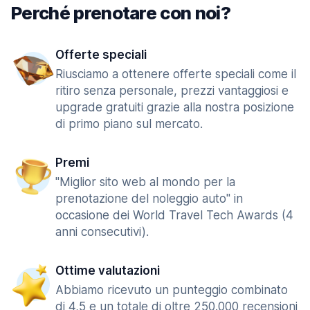
Perché prenotare con noi?
Offerte speciali
Riusciamo a ottenere offerte speciali come il
ritiro senza personale, prezzi vantaggiosi e
upgrade gratuiti grazie alla nostra posizione
di primo piano sul mercato.
Premi
"Miglior sito web al mondo per la
prenotazione del noleggio auto" in
occasione dei World Travel Tech Awards (4
anni consecutivi).
Ottime valutazioni
Abbiamo ricevuto un punteggio combinato
di 4,5 e un totale di oltre 250.000 recensioni