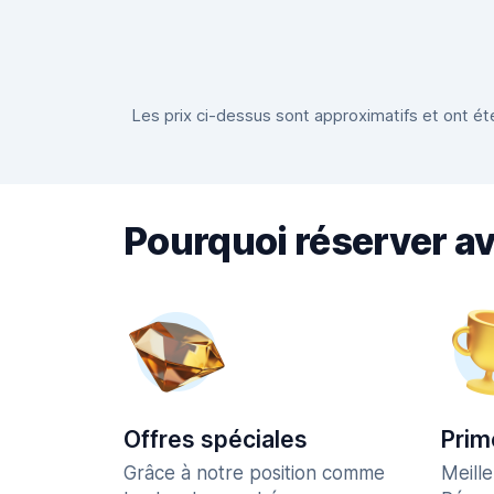
Les prix ci-dessus sont approximatifs et ont été
Pourquoi réserver a
Offres spéciales
Prim
Grâce à notre position comme
Meill