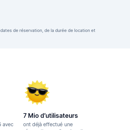
 dates de réservation, de la durée de location et
7 Mio d‘utilisateurs
5 avec
ont déjà effectué une