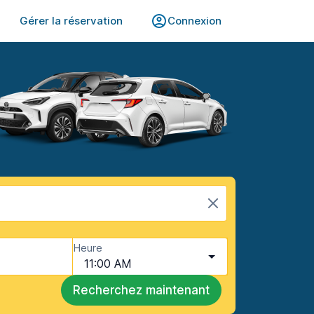
Gérer la réservation
Connexion
Heure
11:00 AM
Recherchez maintenant