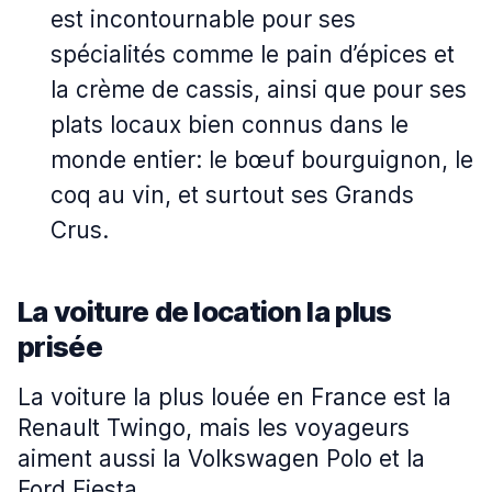
est incontournable pour ses
spécialités comme le pain d’épices et
la crème de cassis, ainsi que pour ses
plats locaux bien connus dans le
monde entier: le bœuf bourguignon, le
coq au vin, et surtout ses Grands
Crus.
La voiture de location la plus
prisée
La voiture la plus louée en France est la
Renault Twingo, mais les voyageurs
aiment aussi la Volkswagen Polo et la
Ford Fiesta.