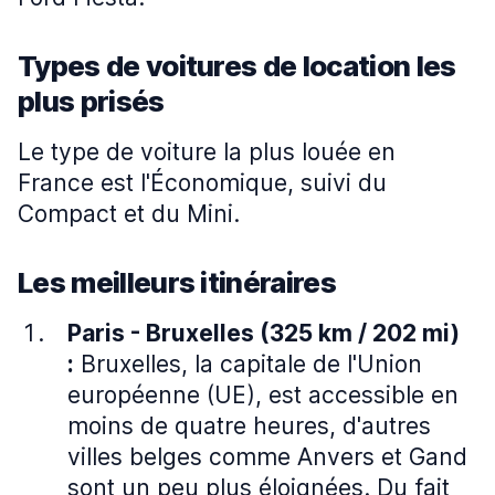
Types de voitures de location les
plus prisés
Le type de voiture la plus louée en
France est l'Économique, suivi du
Compact et du Mini.
Les meilleurs itinéraires
Paris - Bruxelles (325 km / 202 mi)
:
Bruxelles, la capitale de l'Union
européenne (UE), est accessible en
moins de quatre heures, d'autres
villes belges comme Anvers et Gand
sont un peu plus éloignées. Du fait