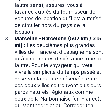
l’autre sens), assurez-vous à
l’avance auprès du fournisseur de
voitures de location qu'il est autorisé
de circuler hors du pays de la
location.
Marseille - Barcelone (507 km / 315
mi) :
Les deuxièmes plus grandes
villes de France et d'Espagne ne sont
qu’à cinq heures de distance l’une de
l’autre. Pour le voyageur qui veut
vivre la simplicité du temps passé et
observer la nature préservée, entre
ces deux villes se trouvent plusieurs
parcs naturels régionaux comme
ceux de la Narbonnaise (en France),
du Montnegre et du Corredor (en