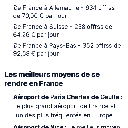
De France à Allemagne - 634 offrss
de 70,00 € par jour
De France à Suisse - 238 offrss de
64,26 € par jour
De France à Pays-Bas - 352 offrss de
92,58 € par jour
Les meilleurs moyens de se
rendre en France
Aéroport de Paris Charles de Gaulle :
Le plus grand aéroport de France et
l'un des plus fréquentés en Europe.
Aéroport de Nice :
Le meilleur moyen