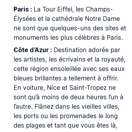
Paris :
La Tour Eiffel, les Champs-
Élysées et la cathédrale Notre Dame
ne sont que quelques-uns des sites et
monuments les plus célèbres à Paris.
Côte d’Azur :
Destination adorée par
les artistes, les écrivains et la royauté,
cette région ensoleillée avec ses eaux
bleues brillantes a tellement à offrir.
En voiture, Nice et Saint-Tropez ne
sont qu’à moins de deux heures l’un à
l’autre. Flânez dans les vieilles villes,
les ports ou les promenades le long
des plages et tant que vous êtes là,