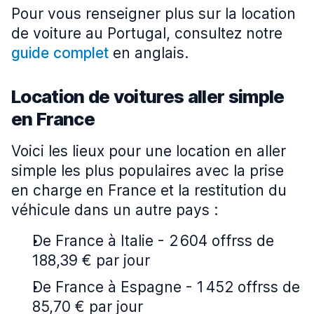
Pour vous renseigner plus sur la location
de voiture au Portugal, consultez notre
guide complet
en anglais.
Location de voitures aller simple
en France
Voici les lieux pour une location en aller
simple les plus populaires avec la prise
en charge en France et la restitution du
véhicule dans un autre pays :
De France à Italie - 2 604 offrss de
188,39 € par jour
De France à Espagne - 1 452 offrss de
85,70 € par jour