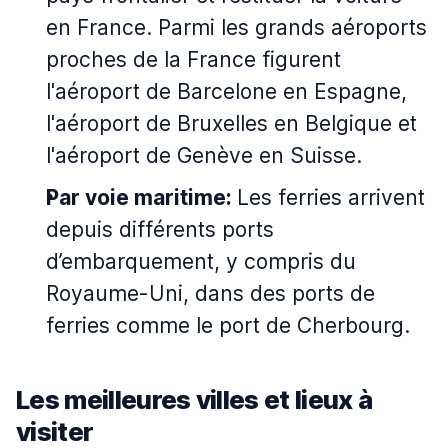
en France. Parmi les grands aéroports
proches de la France figurent
l'aéroport de Barcelone en Espagne,
l'aéroport de Bruxelles en Belgique et
l'aéroport de Genève en Suisse.
Par voie maritime:
Les ferries arrivent
depuis différents ports
d’embarquement, y compris du
Royaume-Uni, dans des ports de
ferries comme le port de Cherbourg.
Les meilleures villes et lieux à
visiter