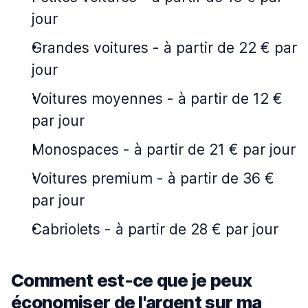
jour
Grandes voitures
-
à partir de 22 € par
jour
Voitures moyennes
-
à partir de 12 €
par jour
Monospaces
-
à partir de 21 € par jour
Voitures premium
-
à partir de 36 €
par jour
Cabriolets
-
à partir de 28 € par jour
Comment est-ce que je peux
économiser de l'argent sur ma