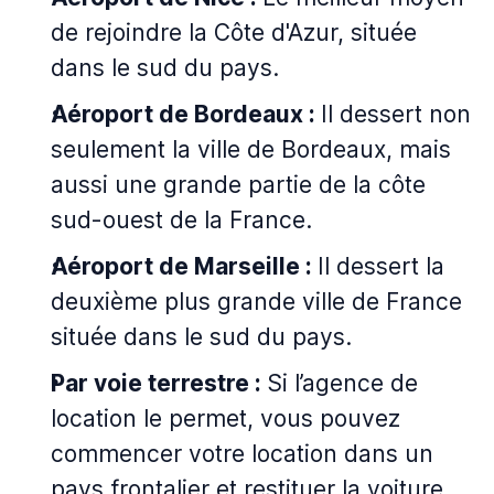
de rejoindre la Côte d'Azur, située
dans le sud du pays.
Aéroport de Bordeaux :
Il dessert non
seulement la ville de Bordeaux, mais
aussi une grande partie de la côte
sud-ouest de la France.
Aéroport de Marseille :
Il dessert la
deuxième plus grande ville de France
située dans le sud du pays.
Par voie terrestre :
Si l’agence de
location le permet, vous pouvez
commencer votre location dans un
pays frontalier et restituer la voiture