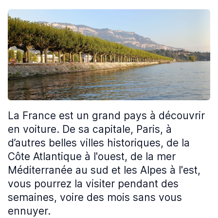
La France est un grand pays à découvrir
en voiture. De sa capitale, Paris, à
d’autres belles villes historiques, de la
Côte Atlantique à l'ouest, de la mer
Méditerranée au sud et les Alpes à l'est,
vous pourrez la visiter pendant des
semaines, voire des mois sans vous
ennuyer.