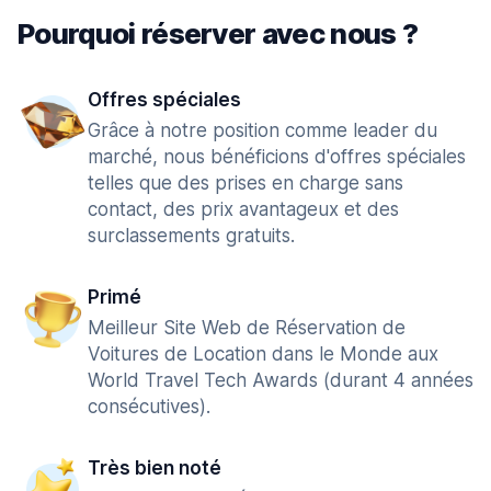
Pourquoi réserver avec nous ?
Offres spéciales
Grâce à notre position comme leader du
marché, nous bénéficions d'offres spéciales
telles que des prises en charge sans
contact, des prix avantageux et des
surclassements gratuits.
Primé
Meilleur Site Web de Réservation de
Voitures de Location dans le Monde aux
World Travel Tech Awards (durant 4 années
consécutives).
Très bien noté