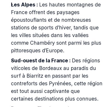
Les Alpes :
Les hautes montagnes de
France offrent des paysages
époustouflants et de nombreuses
stations de sports d'hiver, tandis que
les villes situées dans les vallées
comme Chambéry sont parmi les plus
pittoresques d’Europe.
Sud-ouest de la France :
Des régions
viticoles de Bordeaux au paradis du
surf à Biarritz en passant par les
contreforts des Pyrénées, cette région
est tout aussi captivante que
certaines destinations plus connues.