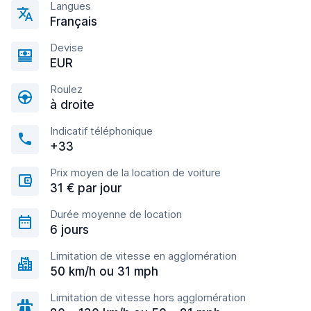
Langues
Français
Devise
EUR
Roulez
à droite
Indicatif téléphonique
+33
Prix moyen de la location de voiture
31 € par jour
Durée moyenne de location
6 jours
Limitation de vitesse en agglomération
50 km/h ou 31 mph
Limitation de vitesse hors agglomération