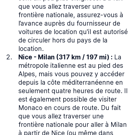
que vous allez traverser une
frontière nationale, assurez-vous à
l’avance auprès du fournisseur de
voitures de location qu'il est autorisé
de circuler hors du pays de la
location.
Nice - Milan (317 km / 197 mi) :
La
métropole italienne est au pied des
Alpes, mais vous pouvez y accéder
depuis la côte méditerranéenne en
seulement quatre heures de route. Il
est également possible de visiter
Monaco en cours de route. Du fait
que vous allez traverser une
frontière nationale pour aller à Milan
à partir de Nice (ou même dans