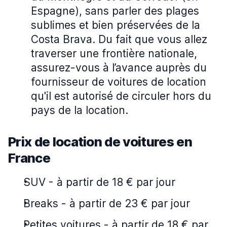
Espagne), sans parler des plages
sublimes et bien préservées de la
Costa Brava. Du fait que vous allez
traverser une frontière nationale,
assurez-vous à l’avance auprès du
fournisseur de voitures de location
qu'il est autorisé de circuler hors du
pays de la location.
Prix de location de voitures en
France
SUV
-
à partir de 18 € par jour
Breaks
-
à partir de 23 € par jour
Petites voitures
-
à partir de 18 € par