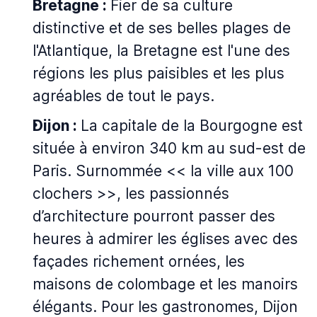
Bretagne :
Fier de sa culture
distinctive et de ses belles plages de
l'Atlantique, la Bretagne est l'une des
régions les plus paisibles et les plus
agréables de tout le pays.
Dijon :
La capitale de la Bourgogne est
située à environ 340 km au sud-est de
Paris. Surnommée << la ville aux 100
clochers >>, les passionnés
d’architecture pourront passer des
heures à admirer les églises avec des
façades richement ornées, les
maisons de colombage et les manoirs
élégants. Pour les gastronomes, Dijon