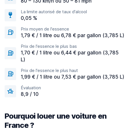
80 – 130 km/h ou 50 – 81 mph
La limite autorisé de taux d'alcool
0,05 %
Prix moyen de l'essence
1,79 € / 1 litre ou 6,78 € par gallon (3,785 L)
Prix de l'essence le plus bas
1,70 € / 1 litre ou 6,44 € par gallon (3,785
L)
Prix de l'essence le plus haut
1,99 € / 1 litre ou 7,53 € par gallon (3,785 L)
Évaluation
8,9 / 10
Pourquoi louer une voiture en
France ?