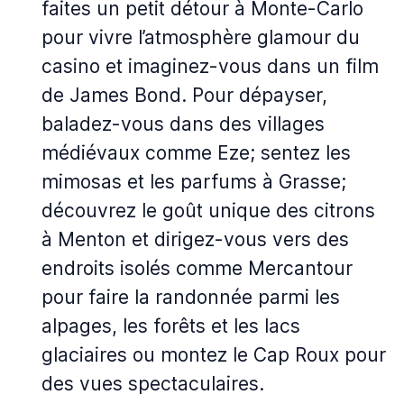
faites un petit détour à Monte-Carlo
pour vivre l’atmosphère glamour du
casino et imaginez-vous dans un film
de James Bond. Pour dépayser,
baladez-vous dans des villages
médiévaux comme Eze; sentez les
mimosas et les parfums à Grasse;
découvrez le goût unique des citrons
à Menton et dirigez-vous vers des
endroits isolés comme Mercantour
pour faire la randonnée parmi les
alpages, les forêts et les lacs
glaciaires ou montez le Cap Roux pour
des vues spectaculaires.