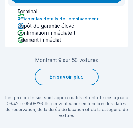
Terminal
Afficher les détails de l'emplacement
Dépôt de garantie élevé
Confirmation immédiate !
Paiement immédiat
Montrant 9 sur 50 voitures
En savoir plus
Les prix ci-dessus sont approximatifs et ont été mis à jour à
06:42 le 09/08/26. Ils peuvent varier en fonction des dates
de réservation, de la durée de location et de la catégorie de
voiture.