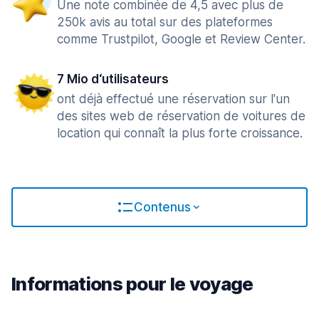
Une note combinée de 4,5 avec plus de
250k avis au total sur des plateformes
comme Trustpilot, Google et Review Center.
7 Mio d‘utilisateurs
ont déjà effectué une réservation sur l'un
des sites web de réservation de voitures de
location qui connaît la plus forte croissance.
Contenus
Informations pour le voyage