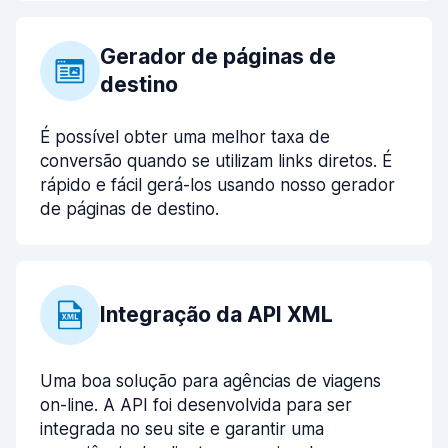
Gerador de páginas de
destino
É possível obter uma melhor taxa de
conversão quando se utilizam links diretos. É
rápido e fácil gerá-los usando nosso gerador
de páginas de destino.
Integração da API XML
Uma boa solução para agências de viagens
on-line. A API foi desenvolvida para ser
integrada no seu site e garantir uma