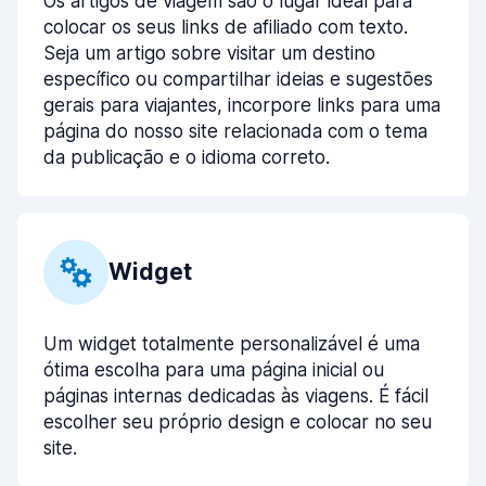
Os artigos de viagem são o lugar ideal para
colocar os seus links de afiliado com texto.
Seja um artigo sobre visitar um destino
específico ou compartilhar ideias e sugestões
gerais para viajantes, incorpore links para uma
página do nosso site relacionada com o tema
da publicação e o idioma correto.
Widget
Um widget totalmente personalizável é uma
ótima escolha para uma página inicial ou
páginas internas dedicadas às viagens. É fácil
escolher seu próprio design e colocar no seu
site.