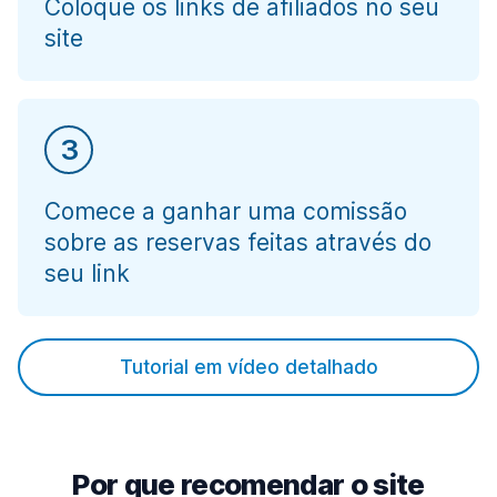
Coloque os links de afiliados no seu
site
3
Comece a ganhar uma comissão
sobre as reservas feitas através do
seu link
Tutorial em vídeo detalhado
Por que recomendar o site