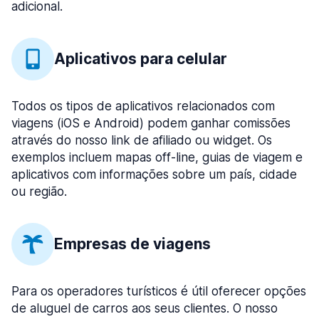
adicional.
Aplicativos para celular
Todos os tipos de aplicativos relacionados com
viagens (iOS e Android) podem ganhar comissões
através do nosso link de afiliado ou widget. Os
exemplos incluem mapas off-line, guias de viagem e
aplicativos com informações sobre um país, cidade
ou região.
Empresas de viagens
Para os operadores turísticos é útil oferecer opções
de aluguel de carros aos seus clientes. O nosso