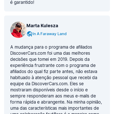
é garantido!
Marta Kulesza
In A Faraway Land
A mudança para o programa de afiliados
DiscoverCars.com foi uma das melhores
decisões que tomei em 2019. Depois da
experiência frustrante com o programa de
afiliados do qual fiz parte antes, não estava
habituado à atenção pessoal que recebi da
equipe da DiscoverCars.com. Eles se
mostraram disponíveis desde o início e
sempre responderam aos meus e-mails de
forma rápida e abrangente. Na minha opinião,
uma das características mais importantes de