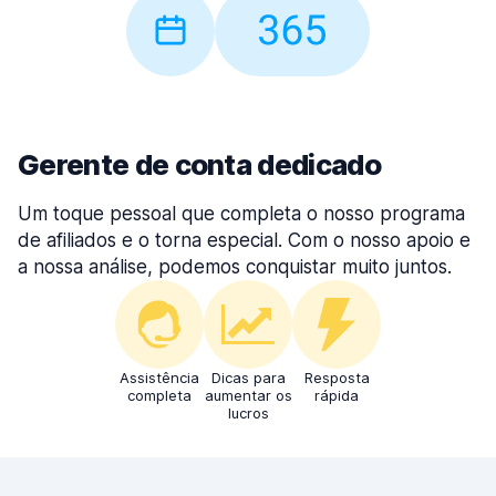
Gerente de conta dedicado
Um toque pessoal que completa o nosso programa
de afiliados e o torna especial. Com o nosso apoio e
a nossa análise, podemos conquistar muito juntos.
Assistência
Dicas para
Resposta
completa
aumentar os
rápida
lucros