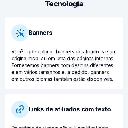
Tecnologia
Banners
Você pode colocar banners de afiliado na sua
página inicial ou em uma das páginas internas.
Fornecemos banners com designs diferentes
e em vários tamanhos e, a pedido, banners
em outros idiomas também estão disponíveis.
Links de afiliados com texto