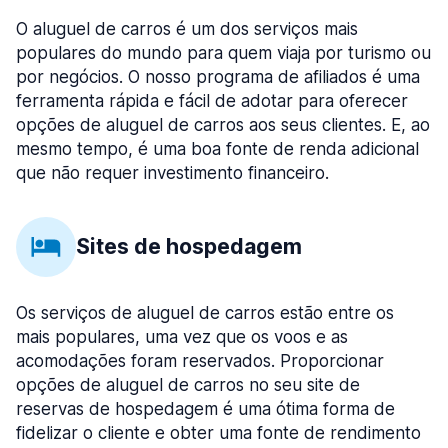
O aluguel de carros é um dos serviços mais
populares do mundo para quem viaja por turismo ou
por negócios. O nosso programa de afiliados é uma
ferramenta rápida e fácil de adotar para oferecer
opções de aluguel de carros aos seus clientes. E, ao
mesmo tempo, é uma boa fonte de renda adicional
que não requer investimento financeiro.
Sites de hospedagem
Os serviços de aluguel de carros estão entre os
mais populares, uma vez que os voos e as
acomodações foram reservados. Proporcionar
opções de aluguel de carros no seu site de
reservas de hospedagem é uma ótima forma de
fidelizar o cliente e obter uma fonte de rendimento