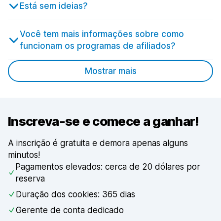
Está sem ideias?
Você tem mais informações sobre como
funcionam os programas de afiliados?
Mostrar mais
Inscreva-se e comece a ganhar!
A inscrição é gratuita e demora apenas alguns
minutos!
Pagamentos elevados: cerca de 20 dólares por
reserva
Duração dos cookies: 365 dias
Gerente de conta dedicado