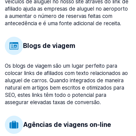
veículos de aluguel no nosso site através do link de
afiliado ajuda as empresas de aluguel no aeroporto
a aumentar o número de reservas feitas com
antecedência e é uma fonte adicional de receita.
Blogs de viagem
Os blogs de viagem são um lugar perfeito para
colocar links de afiliados com texto relacionados ao
aluguel de carros. Quando integrados de maneira
natural em artigos bem escritos e otimizados para
SEO, estes links têm todo o potencial para
assegurar elevadas taxas de conversão.
Agências de viagens on-line