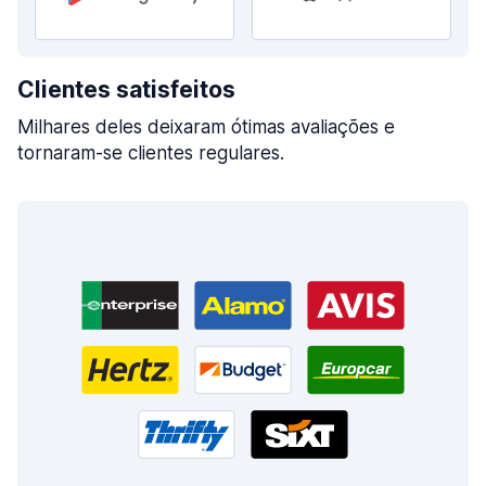
Clientes satisfeitos
Milhares deles deixaram ótimas avaliações e
tornaram-se clientes regulares.