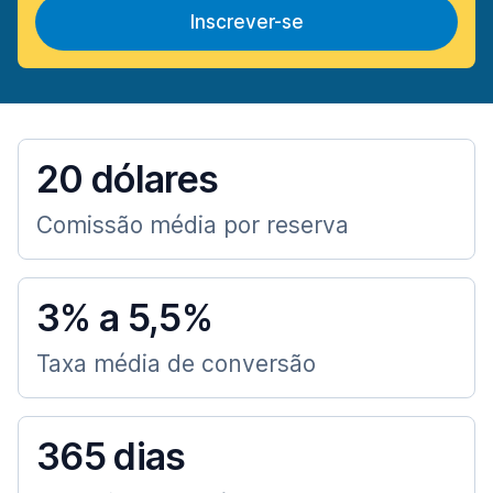
Inscrever-se
20 dólares
Comissão média por reserva
3% a 5,5%
Taxa média de conversão
365 dias