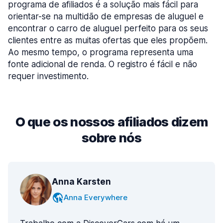
programa de afiliados é a solução mais fácil para
orientar-se na multidão de empresas de aluguel e
encontrar o carro de aluguel perfeito para os seus
clientes entre as muitas ofertas que eles propõem.
Ao mesmo tempo, o programa representa uma
fonte adicional de renda. O registro é fácil e não
requer investimento.
O que os nossos afiliados dizem
sobre nós
Anna Karsten
Anna Everywhere