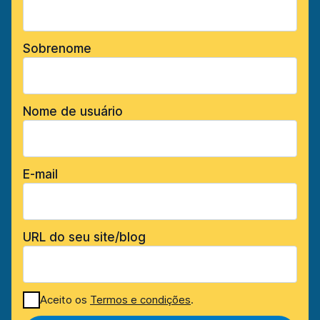
Sobrenome
Nome de usuário
E-mail
URL do seu site/blog
Aceito os
Termos e condições
.