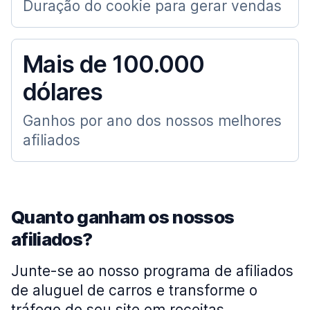
Duração do cookie para gerar vendas
Mais de 100.000
dólares
Ganhos por ano dos nossos melhores
afiliados
Quanto ganham os nossos
afiliados?
Junte-se ao nosso programa de afiliados
de aluguel de carros e transforme o
tráfego do seu site em receitas.