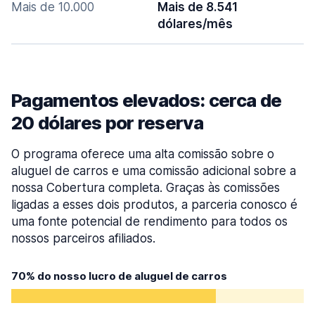
Mais de 10.000
Mais de 8.541
dólares/mês
Pagamentos elevados: cerca de
20 dólares por reserva
O programa oferece uma alta comissão sobre o
aluguel de carros e uma comissão adicional sobre a
nossa Cobertura completa. Graças às comissões
ligadas a esses dois produtos, a parceria conosco é
uma fonte potencial de rendimento para todos os
nossos parceiros afiliados.
70% do nosso lucro de aluguel de carros