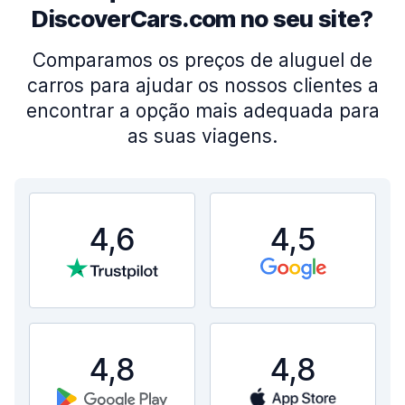
DiscoverCars.com no seu site?
Comparamos os preços de aluguel de
carros para ajudar os nossos clientes a
encontrar a opção mais adequada para
as suas viagens.
4,6
4,5
4,8
4,8