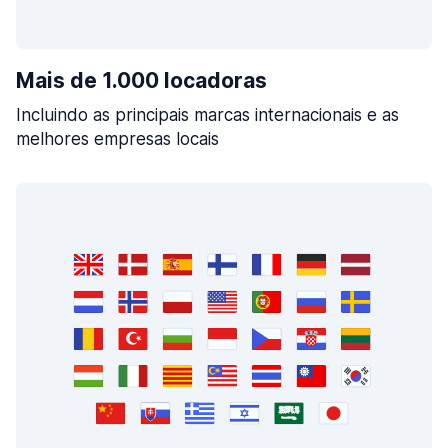
Mais de 1.000 locadoras
Incluindo as principais marcas internacionais e as
melhores empresas locais