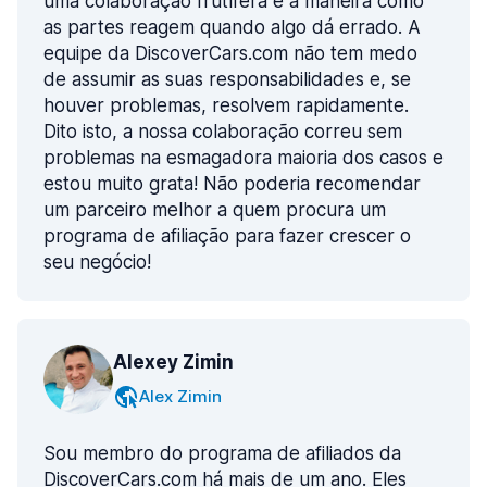
uma colaboração frutífera é a maneira como
as partes reagem quando algo dá errado. A
equipe da DiscoverCars.com não tem medo
de assumir as suas responsabilidades e, se
houver problemas, resolvem rapidamente.
Dito isto, a nossa colaboração correu sem
problemas na esmagadora maioria dos casos e
estou muito grata! Não poderia recomendar
um parceiro melhor a quem procura um
programa de afiliação para fazer crescer o
seu negócio!
Alexey Zimin
Alex Zimin
Sou membro do programa de afiliados da
DiscoverCars.com há mais de um ano. Eles