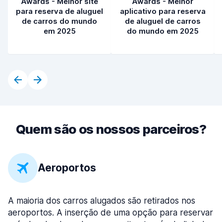
Awards - Melhor site
Awards - Melhor
para reserva de aluguel
aplicativo para reserva
de carros do mundo
de aluguel de carros
em 2025
do mundo em 2025
Quem são os nossos parceiros?
Aeroportos
A maioria dos carros alugados são retirados nos
aeroportos. A inserção de uma opção para reservar