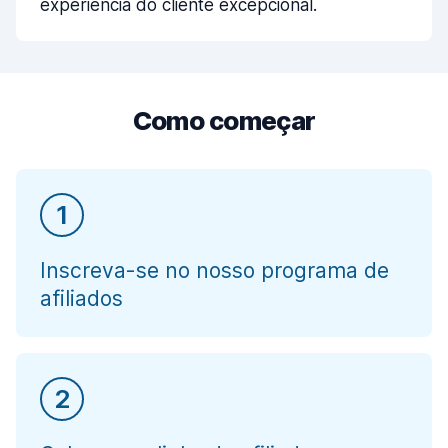
experiência do cliente excepcional.
Como começar
1
Inscreva-se no nosso programa de
afiliados
2