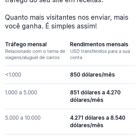
Quanto mais visitantes nos enviar, mais
você ganha. É simples assim!
Tráfego mensal
Rendimentos mensais
Relacionado com o tema de
USD transferidos para a sua
viagens/aluguel de carros
conta
<1.000
850 dólares/mês
1.000 a 5.000
851 dólares a 4.270
dólares/mês
5.000 a 10.000
4.271 dólares a 8.540
dólares/mês