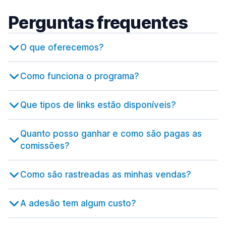
Perguntas frequentes
O que oferecemos?
Como funciona o programa?
Que tipos de links estão disponíveis?
Quanto posso ganhar e como são pagas as
comissões?
Como são rastreadas as minhas vendas?
A adesão tem algum custo?