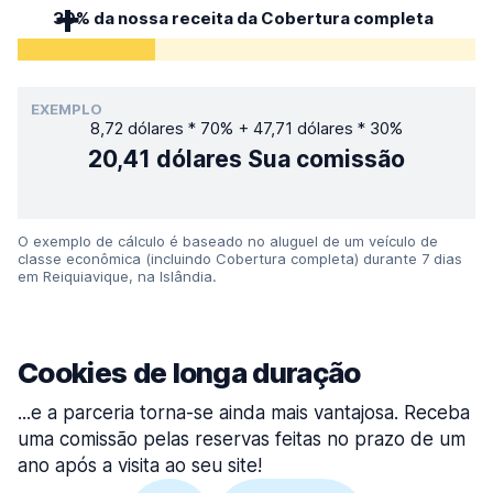
30% da nossa receita da Cobertura completa
EXEMPLO
8,72 dólares * 70% + 47,71 dólares * 30%
20,41 dólares
Sua comissão
O exemplo de cálculo é baseado no aluguel de um veículo de
classe econômica (incluindo Cobertura completa) durante 7 dias
em Reiquiavique, na Islândia.
Cookies de longa duração
...e a parceria torna-se ainda mais vantajosa. Receba
uma comissão pelas reservas feitas no prazo de um
ano após a visita ao seu site!