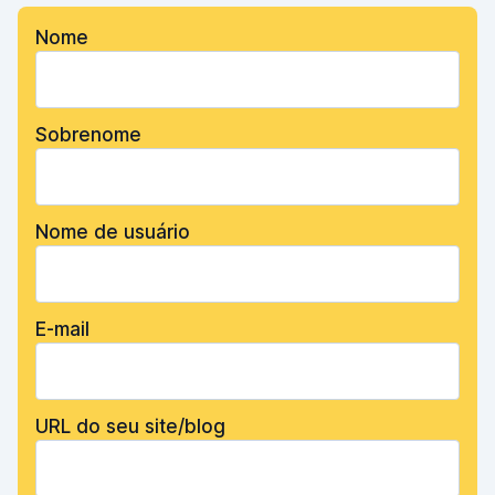
Nome
Sobrenome
Nome de usuário
E-mail
URL do seu site/blog