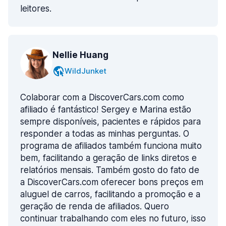
leitores.
Nellie Huang
WildJunket
Colaborar com a DiscoverCars.com como
afiliado é fantástico! Sergey e Marina estão
sempre disponíveis, pacientes e rápidos para
responder a todas as minhas perguntas. O
programa de afiliados também funciona muito
bem, facilitando a geração de links diretos e
relatórios mensais. Também gosto do fato de
a DiscoverCars.com oferecer bons preços em
aluguel de carros, facilitando a promoção e a
geração de renda de afiliados. Quero
continuar trabalhando com eles no futuro, isso