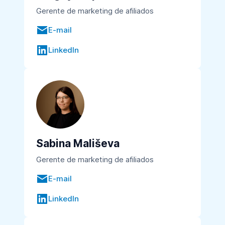
Gerente de marketing de afiliados
E-mail
LinkedIn
Sabina Mališeva
Gerente de marketing de afiliados
E-mail
LinkedIn