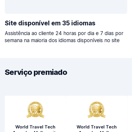
Site disponível em 35 idiomas
Assistência ao cliente 24 horas por dia e 7 dias por
semana na maioria dos idiomas disponíveis no site
Serviço premiado
World Travel Tech
World Travel Tech