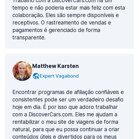
Trabalho com a DiscoverCars.com há um
tempo e não poderia estar mais feliz com esta
colaboração. Eles são sempre disponíveis e
receptivos. O rastreamento de vendas e
pagamentos é gerenciado de forma
transparente.
Matthew Karsten
Expert Vagabond
Encontrar programas de afiliação confiáveis e
consistentes pode ser um verdadeiro desafio
hoje em dia. É por isso que adoro trabalhar
com a DiscoverCars.com. Eles me ajudam a
rentabilizar o meu site de viagens de forma
natural, para que eu possa continuar a criar
conteúdos úteis e divertidos para os meus