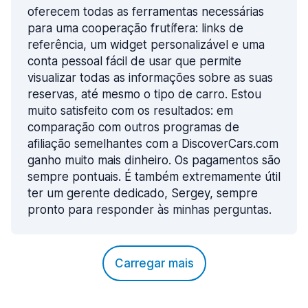
oferecem todas as ferramentas necessárias
para uma cooperação frutífera: links de
referência, um widget personalizável e uma
conta pessoal fácil de usar que permite
visualizar todas as informações sobre as suas
reservas, até mesmo o tipo de carro. Estou
muito satisfeito com os resultados: em
comparação com outros programas de
afiliação semelhantes com a DiscoverCars.com
ganho muito mais dinheiro. Os pagamentos são
sempre pontuais. É também extremamente útil
ter um gerente dedicado, Sergey, sempre
pronto para responder às minhas perguntas.
Carregar mais