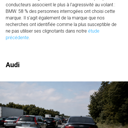
conducteurs associent le plus à l'agressivité au volant :
BMW. 58 % des personnes interrogées ont choisi cette
marque. Il s'agit également de la marque que nos
recherches ont identifiée comme la plus susceptible de
ne pas utiliser ses clignotants dans notre
étude
précédente
.
Audi