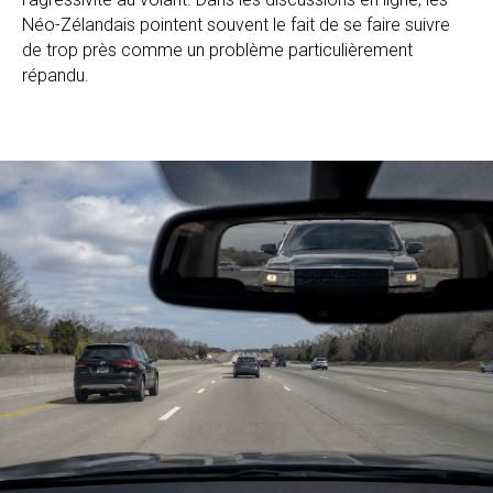
Néo-Zélandais pointent souvent le fait de se faire suivre
de trop près comme un problème particulièrement
répandu.