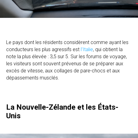
Le pays dont les résidents considèrent comme ayant les
conducteurs les plus agressifs est
l'Italie
, qui obtient la
note la plus élevée : 3,5 sur 5. Sur les forums de voyage,
les visiteurs sont souvent prévenus de se préparer aux
excès de vitesse, aux collages de pare-chocs et aux
dépassements musclés.
La Nouvelle-Zélande et les États-
Unis