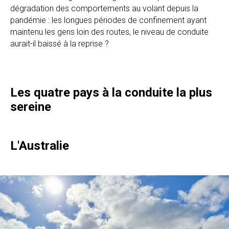
dégradation des comportements au volant depuis la
pandémie : les longues périodes de confinement ayant
maintenu les gens loin des routes, le niveau de conduite
aurait-il baissé à la reprise ?
Les quatre pays à la conduite la plus
sereine
L'Australie