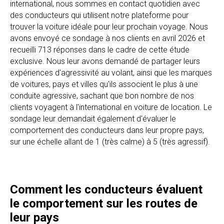
international, nous sommes en contact quotidien avec
des conducteurs qui utilisent notre plateforme pour
trouver la voiture idéale pour leur prochain voyage. Nous
avons envoyé ce sondage à nos clients en avril 2026 et
recueilli 713 réponses dans le cadre de cette étude
exclusive. Nous leur avons demandé de partager leurs
expériences d'agressivité au volant, ainsi que les marques
de voitures, pays et villes qu'ils associent le plus à une
conduite agressive, sachant que bon nombre de nos
clients voyagent à l'international en voiture de location. Le
sondage leur demandait également d'évaluer le
comportement des conducteurs dans leur propre pays,
sur une échelle allant de 1 (très calme) à 5 (très agressif).
Comment les conducteurs évaluent
le comportement sur les routes de
leur pays