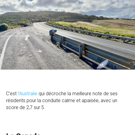
C'est
l'Australie
qui décroche la meilleure note de ses
résidents pour la conduite calme et apaisée, avec un
score de 2,7 sur 5.