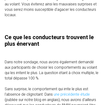
au volant. Vous éviterez ainsi les mauvaises surprises et
vous serez moins susceptible d'agacer les conducteurs
locaux.
Ce que les conducteurs trouvent le
plus énervant
Dans notre sondage, nous avons également demandé
aux participants de choisir les comportements au volant
qui les irritent le plus. La question étant à choix multiple, le
total dépasse 100 %.
Sans surprise, le comportement qui irrite le plus est
l'absence de clignotant. Dans
une précédente étude
(publiée sur notre blog en anglais), nous avions d'ailleurs