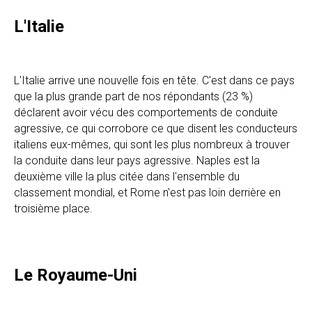
L'Italie
L'Italie arrive une nouvelle fois en tête. C'est dans ce pays
que la plus grande part de nos répondants (23 %)
déclarent avoir vécu des comportements de conduite
agressive, ce qui corrobore ce que disent les conducteurs
italiens eux-mêmes, qui sont les plus nombreux à trouver
la conduite dans leur pays agressive. Naples est la
deuxième ville la plus citée dans l'ensemble du
classement mondial, et Rome n'est pas loin derrière en
troisième place.
Le Royaume-Uni