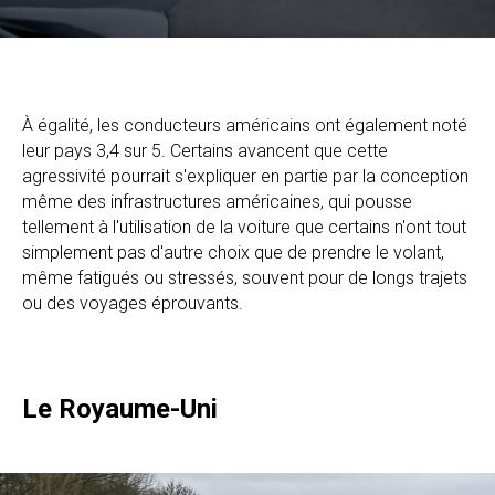
À égalité, les conducteurs américains ont également noté
leur pays 3,4 sur 5. Certains avancent que cette
agressivité pourrait s'expliquer en partie par la conception
même des infrastructures américaines, qui pousse
tellement à l'utilisation de la voiture que certains n'ont tout
simplement pas d'autre choix que de prendre le volant,
même fatigués ou stressés, souvent pour de longs trajets
ou des voyages éprouvants.
Le Royaume-Uni