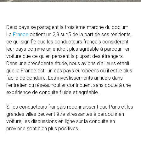
Deux pays se partagent la troisième marche du podium.
La
France
obtient un 2,9 sur 5 de la part de ses résidents,
ce qui signifie que les conducteurs français considèrent
leur pays comme un endroit plus agréable à parcourir en
voiture que ce qu'en pensent la plupart des étrangers.
Dans une précédente étude, nous avions d'ailleurs établi
que la France est l'un des pays européens où il est le plus
facile de conduire. Les investissements annuels dans
l'entretien du réseau routier contribuent sans doute à une
expérience de conduite fluide et agréable.
Si les conducteurs français reconnaissent que Paris et les
grandes villes peuvent être stressantes à parcourir en
voiture, les discussions en ligne sur la conduite en
province sont bien plus positives.