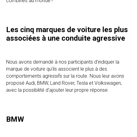
combinés au monde !
Les cinq marques de voiture les plus
associées à une conduite agressive
Nous avons demandé à nos participants d'indiquer la
marque de voiture qu'ils associent le plus à des
comportements agressifs sur la route. Nous leur avons
proposé Audi, BMW, Land Rover, Tesla et Volkswagen,
avec la possibilité d'ajouter leur propre réponse.
BMW