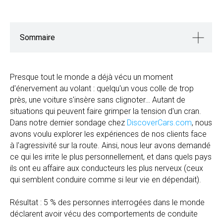
Sommaire
Presque tout le monde a déjà vécu un moment
d'énervement au volant : quelqu'un vous colle de trop
près, une voiture s'insère sans clignoter… Autant de
situations qui peuvent faire grimper la tension d'un cran.
Dans notre dernier sondage chez
DiscoverCars.com
, nous
avons voulu explorer les expériences de nos clients face
à l'agressivité sur la route. Ainsi, nous leur avons demandé
ce qui les irrite le plus personnellement, et dans quels pays
ils ont eu affaire aux conducteurs les plus nerveux (ceux
qui semblent conduire comme si leur vie en dépendait).
Résultat : 5 % des personnes interrogées dans le monde
déclarent avoir vécu des comportements de conduite