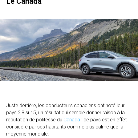
Le Canada
Juste derrière, les conducteurs canadiens ont noté leur
pays 2,8 sur 5, un résultat qui semble donner raison à la
réputation de politesse du
Canada
: ce pays est en effet
considéré par ses habitants comme plus calme que la
moyenne mondiale.