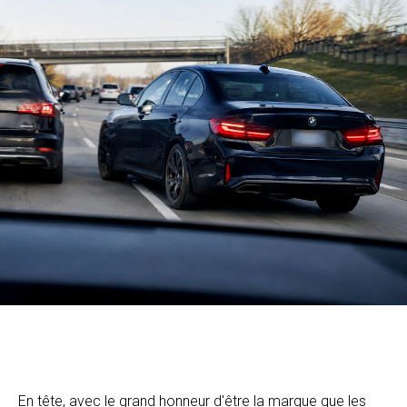
En tête, avec le grand honneur d'être la marque que les