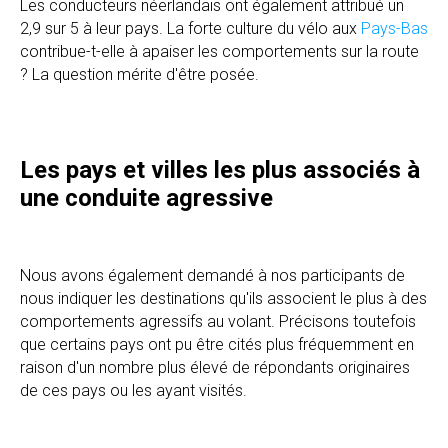
Les conducteurs néerlandais ont également attribué un
2,9 sur 5 à leur pays. La forte culture du vélo aux
Pays-Bas
contribue-t-elle à apaiser les comportements sur la route
? La question mérite d'être posée.
Les pays et villes les plus associés à
une conduite agressive
Nous avons également demandé à nos participants de
nous indiquer les destinations qu'ils associent le plus à des
comportements agressifs au volant. Précisons toutefois
que certains pays ont pu être cités plus fréquemment en
raison d'un nombre plus élevé de répondants originaires
de ces pays ou les ayant visités.