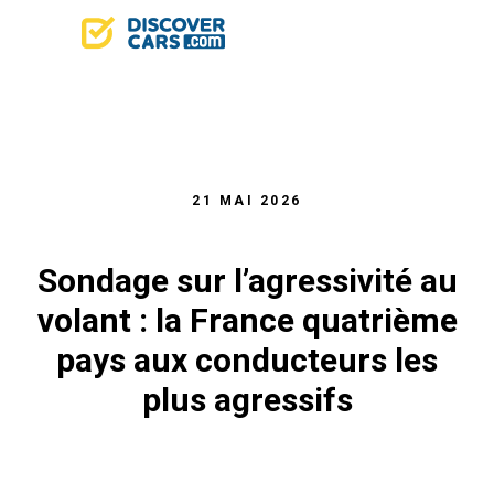
21 MAI 2026
Sondage sur l’agressivité au
volant : la France quatrième
pays aux conducteurs les
plus agressifs