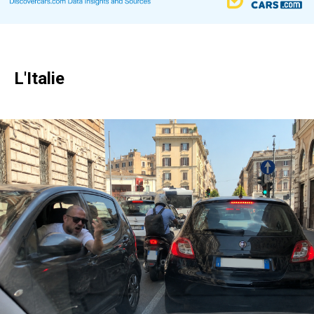
L'Italie