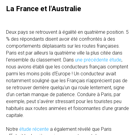
La France et l'Australie
Deux pays se retrouvent à égalité en quatrième position. 5
% des répondants disent avoir été confrontés à des
comportements déplaisants sur les routes françaises.
Paris est par ailleurs la quatrième ville la plus citée dans
l'ensemble du classement. Dans
une précédente étude
,
nous avions établi que les conducteurs français comptent
parmi les moins polis d'Europe ! Un conducteur avait
notamment souligné que les Français n'apprécient pas de
se retrouver derrière quelqu'un qui roule lentement, signe
d'un certain manque de patience. Conduire à Paris, par
exemple, peut s'avérer stressant pour les touristes peu
habitués aux routes animées et foisonnantes d'une grande
capitale.
Notre
étude récente
a également révélé que Paris