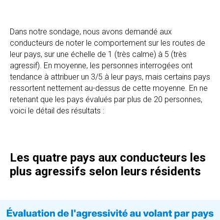
Dans notre sondage, nous avons demandé aux
conducteurs de noter le comportement sur les routes de
leur pays, sur une échelle de 1 (très calme) à 5 (très
agressif). En moyenne, les personnes interrogées ont
tendance à attribuer un 3/5 à leur pays, mais certains pays
ressortent nettement au-dessus de cette moyenne. En ne
retenant que les pays évalués par plus de 20 personnes,
voici le détail des résultats :
Les
quatre
pays aux conducteurs les
plus agressifs selon leurs résidents