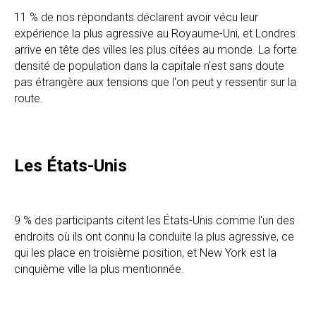
11 % de nos répondants déclarent avoir vécu leur
expérience la plus agressive au Royaume-Uni, et Londres
arrive en tête des villes les plus citées au monde. La forte
densité de population dans la capitale n'est sans doute
pas étrangère aux tensions que l'on peut y ressentir sur la
route.
Les États-Unis
9 % des participants citent les États-Unis comme l'un des
endroits où ils ont connu la conduite la plus agressive, ce
qui les place en troisième position, et New York est la
cinquième ville la plus mentionnée.