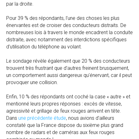
par la droite.
Pour 39 % des répondants, l'une des choses les plus
énervantes est de croiser des conducteurs distraits. De
nombreuses lois à travers le monde encadrent la conduite
distraite, avec notamment des interdictions spécifiques
d'utilisation du téléphone au volant.
Le sondage révèle également que 20 % des conducteurs
trouvent très frustrant que d'autres freinent brusquement,
un comportement aussi dangereux qu'énervant, car il peut
provoquer une collision.
Enfin, 10 % des répondants ont coché la case « autre » et
mentionné leurs propres réponses : excès de vitesse,
agressivité et grillage de feux rouges arrivent en tête.
Dans
une précédente étude
, nous avions d'ailleurs
constaté que la France dispose du sixième plus grand
nombre de radars et de caméras aux feux rouges