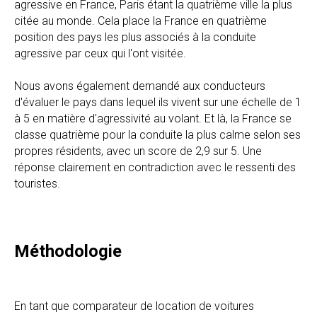
agressive en France, Paris étant la quatrième ville la plus
citée au monde. Cela place la France en quatrième
position des pays les plus associés à la conduite
agressive par ceux qui l'ont visitée.
Nous avons également demandé aux conducteurs
d'évaluer le pays dans lequel ils vivent sur une échelle de 1
à 5 en matière d'agressivité au volant. Et là, la France se
classe quatrième pour la conduite la plus calme selon ses
propres résidents, avec un score de 2,9 sur 5. Une
réponse clairement en contradiction avec le ressenti des
touristes.
Méthodologie
En tant que comparateur de location de voitures