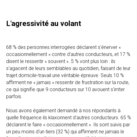
L'agressivité au volant
68 % des personnes interrogées déclarent s'énerver «
occasionnellement » contre d'autres conducteurs, et 17 %
disent le ressentir « souvent ». 5 % vont plus loin : ils
s'agacent de leurs semblables au quotidien, faisant de leur
trajet domicile-travail une véritable épreuve. Seuls 10 %
affirment ne « jamais » ressentir de frustration sur la route,
ce qui signifie que 9 conducteurs sur 10 avouent s'irriter
parfois.
Nous avons également demandé à nos répondants à
quelle fréquence ils klaxonnent d'autres conducteurs. 65 %
déclarent le faire « occasionnellement ». Ils sont suivis par
un peu moins d'un tiers (32 %) qui affirment ne jamais le