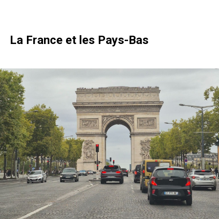
La France et les Pays-Bas