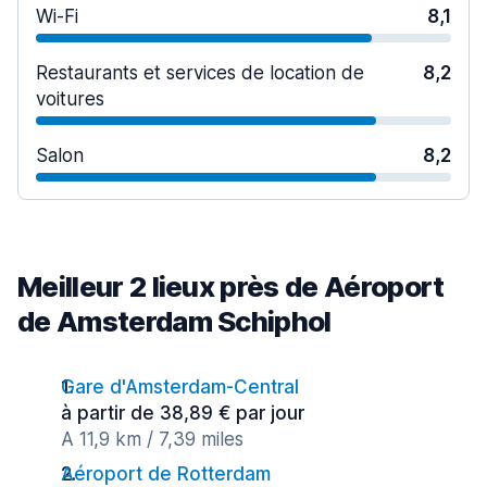
Wi-Fi
8,1
Restaurants et services de location de
8,2
voitures
Salon
8,2
Meilleur 2 lieux près de Aéroport
de Amsterdam Schiphol
Gare d'Amsterdam-Central
à partir de 38,89 € par jour
A 11,9 km / 7,39 miles
Aéroport de Rotterdam