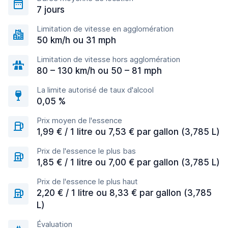
7 jours
Limitation de vitesse en agglomération
50 km/h ou 31 mph
Limitation de vitesse hors agglomération
80 – 130 km/h ou 50 – 81 mph
La limite autorisé de taux d'alcool
0,05 %
Prix moyen de l'essence
1,99 € / 1 litre ou 7,53 € par gallon (3,785 L)
Prix de l'essence le plus bas
1,85 € / 1 litre ou 7,00 € par gallon (3,785 L)
Prix de l'essence le plus haut
2,20 € / 1 litre ou 8,33 € par gallon (3,785
L)
Évaluation