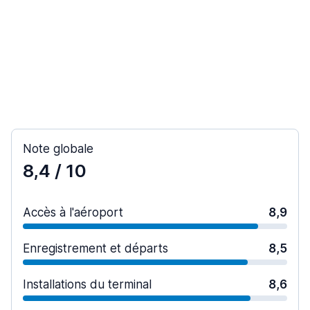
Note globale
8,4
/ 10
Accès à l'aéroport
8,9
Enregistrement et départs
8,5
Installations du terminal
8,6