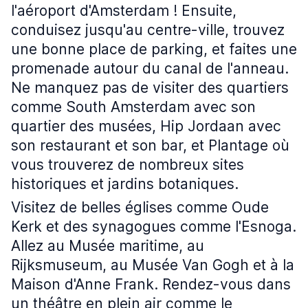
l'aéroport d'Amsterdam ! Ensuite,
conduisez jusqu'au centre-ville, trouvez
une bonne place de parking, et faites une
promenade autour du canal de l'anneau.
Ne manquez pas de visiter des quartiers
comme South Amsterdam avec son
quartier des musées, Hip Jordaan avec
son restaurant et son bar, et Plantage où
vous trouverez de nombreux sites
historiques et jardins botaniques.
Visitez de belles églises comme Oude
Kerk et des synagogues comme l'Esnoga.
Allez au Musée maritime, au
Rijksmuseum, au Musée Van Gogh et à la
Maison d'Anne Frank. Rendez-vous dans
un théâtre en plein air comme le