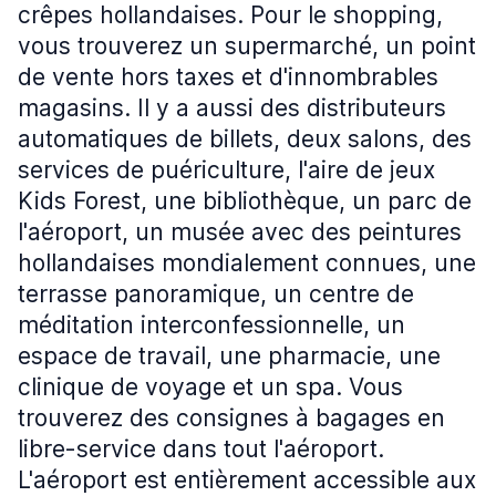
crêpes hollandaises. Pour le shopping,
vous trouverez un supermarché, un point
de vente hors taxes et d'innombrables
magasins. Il y a aussi des distributeurs
automatiques de billets, deux salons, des
services de puériculture, l'aire de jeux
Kids Forest, une bibliothèque, un parc de
l'aéroport, un musée avec des peintures
hollandaises mondialement connues, une
terrasse panoramique, un centre de
méditation interconfessionnelle, un
espace de travail, une pharmacie, une
clinique de voyage et un spa. Vous
trouverez des consignes à bagages en
libre-service dans tout l'aéroport.
L'aéroport est entièrement accessible aux