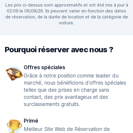
Les prix ci-dessus sont approximatifs et ont été mis à jour à
02:09 le 06/08/26. Ils peuvent varier en fonction des dates
de réservation, de la durée de location et de la catégorie de
voiture.
Pourquoi réserver avec nous ?
Offres spéciales
Grâce à notre position comme leader du
marché, nous bénéficions d'offres spéciales
telles que des prises en charge sans
contact, des prix avantageux et des
surclassements gratuits.
Primé
Meilleur Site Web de Réservation de