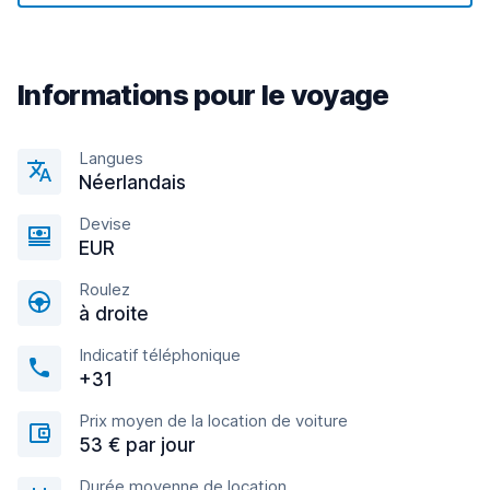
Informations pour le voyage
Langues
Néerlandais
Devise
EUR
Roulez
à droite
Indicatif téléphonique
+31
Prix moyen de la location de voiture
53 € par jour
Durée moyenne de location