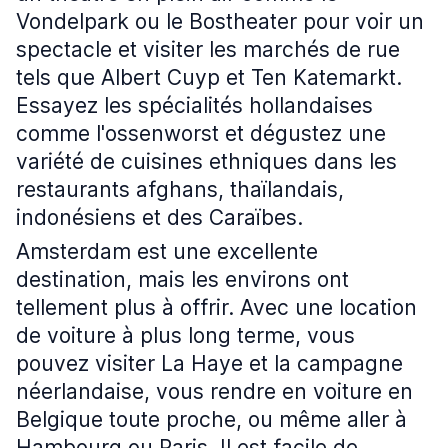
Vondelpark ou le Bostheater pour voir un
spectacle et visiter les marchés de rue
tels que Albert Cuyp et Ten Katemarkt.
Essayez les spécialités hollandaises
comme l'ossenworst et dégustez une
variété de cuisines ethniques dans les
restaurants afghans, thaïlandais,
indonésiens et des Caraïbes.
Amsterdam est une excellente
destination, mais les environs ont
tellement plus à offrir. Avec une location
de voiture à plus long terme, vous
pouvez visiter La Haye et la campagne
néerlandaise, vous rendre en voiture en
Belgique toute proche, ou même aller à
Hambourg ou Paris. Il est facile de