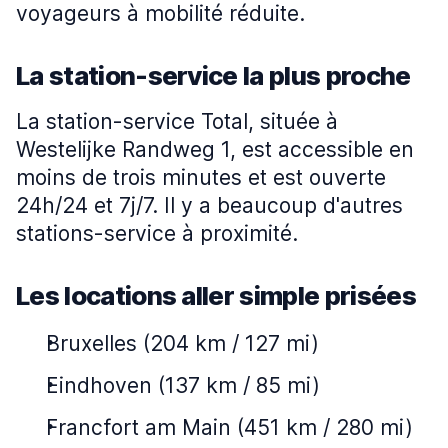
voyageurs à mobilité réduite.
La station-service la plus proche
La station-service Total, située à
Westelijke Randweg 1, est accessible en
moins de trois minutes et est ouverte
24h/24 et 7j/7. Il y a beaucoup d'autres
stations-service à proximité.
Les locations aller simple prisées
Bruxelles (204 km / 127 mi)
Eindhoven (137 km / 85 mi)
Francfort am Main (451 km / 280 mi)