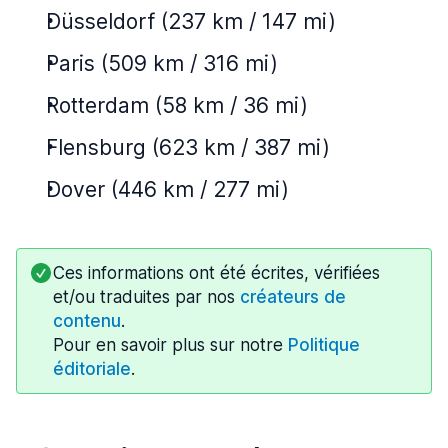
Düsseldorf (237 km / 147 mi)
Paris (509 km / 316 mi)
Rotterdam (58 km / 36 mi)
Flensburg (623 km / 387 mi)
Dover (446 km / 277 mi)
Ces informations ont été écrites, vérifiées
et/ou traduites par nos
créateurs de
contenu
.
Pour en savoir plus sur notre
Politique
éditoriale
.