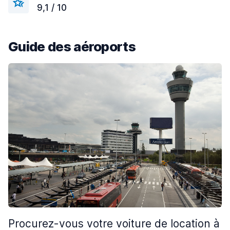
9,1 / 10
Guide des aéroports
Procurez-vous votre voiture de location à