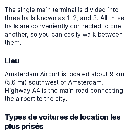
The single main terminal is divided into
three halls known as 1, 2, and 3. All three
halls are conveniently connected to one
another, so you can easily walk between
them.
Lieu
Amsterdam Airport is located about 9 km
(5.6 mi) southwest of Amsterdam.
Highway A4 is the main road connecting
the airport to the city.
Types de voitures de location les
plus prisés