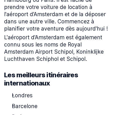
prendre votre voiture de location à
l'aéroport d'Amsterdam et de la déposer
dans une autre ville. Commencez à
planifier votre aventure dès aujourd'hui !
L'aéroport d'Amsterdam est également
connu sous les noms de Royal
Amsterdam Airport Schipol, Koninklijke
Luchthaven Schiphol et Schipol.
Les meilleurs itinéraires
internationaux
Londres
Barcelone