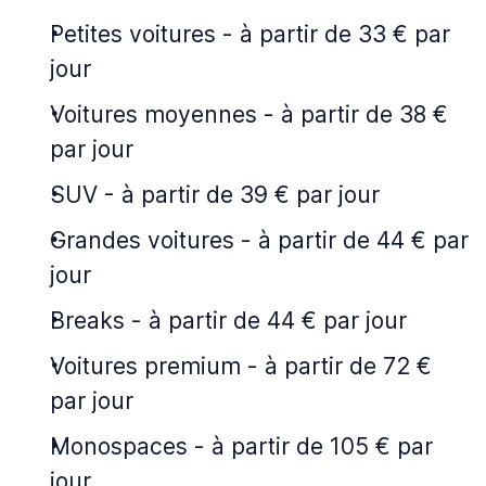
Petites voitures
-
à partir de 33 € par
jour
Voitures moyennes
-
à partir de 38 €
par jour
SUV
-
à partir de 39 € par jour
Grandes voitures
-
à partir de 44 € par
jour
Breaks
-
à partir de 44 € par jour
Voitures premium
-
à partir de 72 €
par jour
Monospaces
-
à partir de 105 € par
jour