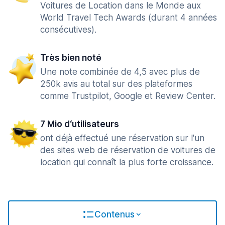
Voitures de Location dans le Monde aux
World Travel Tech Awards (durant 4 années
consécutives).
Très bien noté
Une note combinée de 4,5 avec plus de
250k avis au total sur des plateformes
comme Trustpilot, Google et Review Center.
7 Mio d‘utilisateurs
ont déjà effectué une réservation sur l'un
des sites web de réservation de voitures de
location qui connaît la plus forte croissance.
Contenus