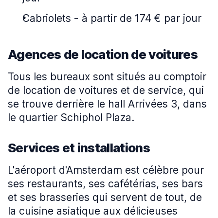
Cabriolets
-
à partir de 174 € par jour
Agences de location de voitures
Tous les bureaux sont situés au comptoir
de location de voitures et de service, qui
se trouve derrière le hall Arrivées 3, dans
le quartier Schiphol Plaza.
Services et installations
L'aéroport d'Amsterdam est célèbre pour
ses restaurants, ses cafétérias, ses bars
et ses brasseries qui servent de tout, de
la cuisine asiatique aux délicieuses