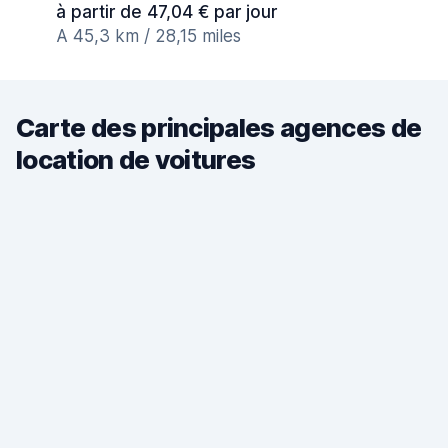
à partir de 47,04 € par jour
A 45,3 km / 28,15 miles
Carte des principales agences de
location de voitures