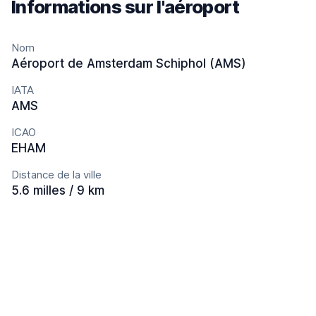
Informations sur l'aéroport
Nom
Aéroport de Amsterdam Schiphol (AMS)
IATA
AMS
ICAO
EHAM
Distance de la ville
5.6 milles / 9 km