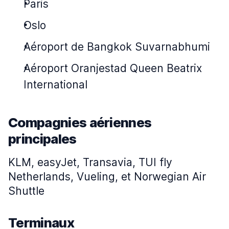
Paris
Oslo
Aéroport de Bangkok Suvarnabhumi
Aéroport Oranjestad Queen Beatrix
International
Compagnies aériennes
principales
KLM, easyJet, Transavia, TUI fly
Netherlands, Vueling, et Norwegian Air
Shuttle
Terminaux