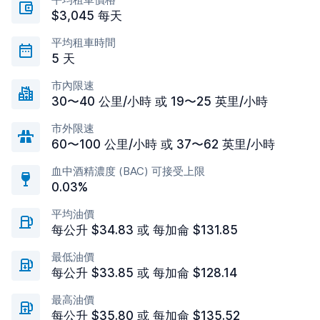
$3,045 每天
平均租車時間
5 天
市內限速
30〜40 公里/小時 或 19〜25 英里/小時
市外限速
60〜100 公里/小時 或 37〜62 英里/小時
血中酒精濃度 (BAC) 可接受上限
0.03%
平均油價
每公升 $34.83 或 每加侖 $131.85
最低油價
每公升 $33.85 或 每加侖 $128.14
最高油價
每公升 $35.80 或 每加侖 $135.52