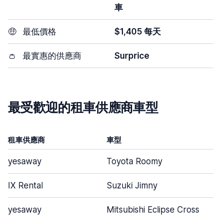
車
🤑
最低價格
$1,405 每天
👛
最實惠的供應商
Surprice
最受歡迎的租車供應商車型
租車供應商
車型
yesaway
Toyota Roomy
IX Rental
Suzuki Jimny
yesaway
Mitsubishi Eclipse Cross