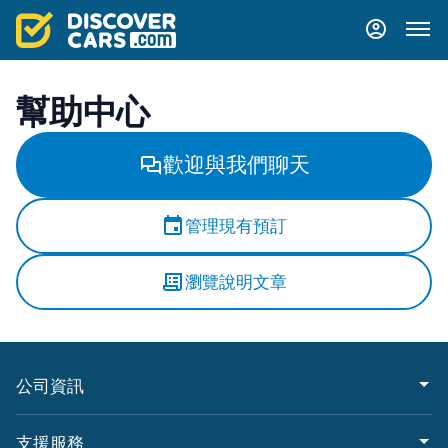
幫助中心
歡迎與我們聊天
管理現有預訂
瀏覽說明文章
公司資訊
支援服務