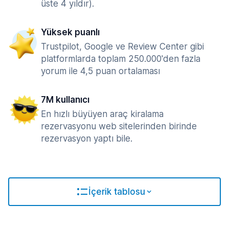
üste 4 yıldır).
Yüksek puanlı
Trustpilot, Google ve Review Center gibi
platformlarda toplam 250.000'den fazla
yorum ile 4,5 puan ortalaması
7M kullanıcı
En hızlı büyüyen araç kiralama
rezervasyonu web sitelerinden birinde
rezervasyon yaptı bile.
İçerik tablosu