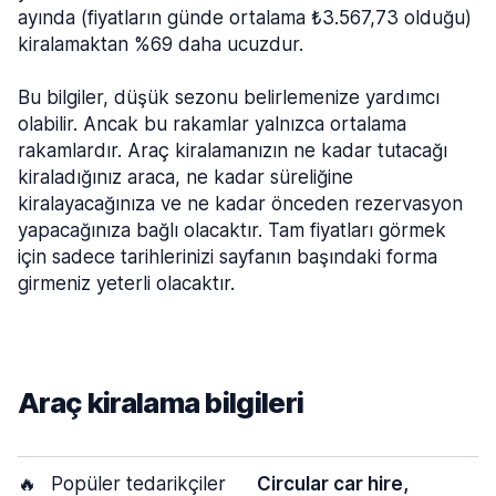
ayında (fiyatların günde ortalama ₺3.567,73 olduğu)
kiralamaktan %69 daha ucuzdur.
Bu bilgiler, düşük sezonu belirlemenize yardımcı
olabilir. Ancak bu rakamlar yalnızca ortalama
rakamlardır. Araç kiralamanızın ne kadar tutacağı
kiraladığınız araca, ne kadar süreliğine
kiralayacağınıza ve ne kadar önceden rezervasyon
yapacağınıza bağlı olacaktır. Tam fiyatları görmek
için sadece tarihlerinizi sayfanın başındaki forma
girmeniz yeterli olacaktır.
Araç kiralama bilgileri
🔥
Popüler tedarikçiler
Circular car hire,