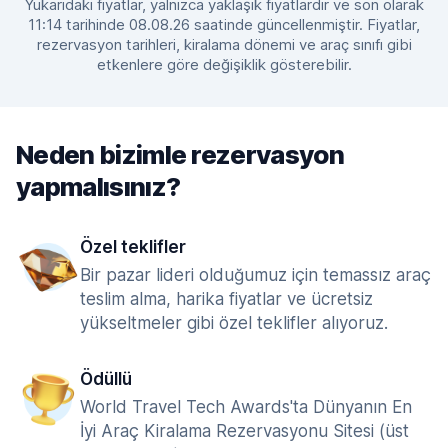
Yukarıdaki fiyatlar, yalnızca yaklaşık fiyatlardır ve son olarak
11:14 tarihinde 08.08.26 saatinde güncellenmiştir. Fiyatlar,
rezervasyon tarihleri, kiralama dönemi ve araç sınıfı gibi
etkenlere göre değişiklik gösterebilir.
Neden bizimle rezervasyon
yapmalısınız?
Özel teklifler
Bir pazar lideri olduğumuz için temassız araç
teslim alma, harika fiyatlar ve ücretsiz
yükseltmeler gibi özel teklifler alıyoruz.
Ödüllü
World Travel Tech Awards'ta Dünyanın En
İyi Araç Kiralama Rezervasyonu Sitesi (üst