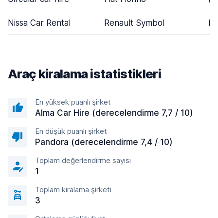
Nissa Car Rental
Renault Symbol
5
Araç kiralama istatistikleri
En yüksek puanlı şirket
Alma Car Hire (derecelendirme 7,7 / 10)
En düşük puanlı şirket
Pandora (derecelendirme 7,4 / 10)
Toplam değerlendirme sayısı
1
Toplam kiralama şirketi
3