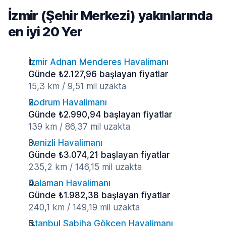
İzmir (Şehir Merkezi) yakınlarında
en iyi 20 Yer
İzmir Adnan Menderes Havalimanı
Günde ₺2.127,96 başlayan fiyatlar
15,3 km / 9,51 mil uzakta
Bodrum Havalimanı
Günde ₺2.990,94 başlayan fiyatlar
139 km / 86,37 mil uzakta
Denizli Havalimanı
Günde ₺3.074,21 başlayan fiyatlar
235,2 km / 146,15 mil uzakta
Dalaman Havalimanı
Günde ₺1.982,38 başlayan fiyatlar
240,1 km / 149,19 mil uzakta
Istanbul Sabiha Gökçen Havalimanı