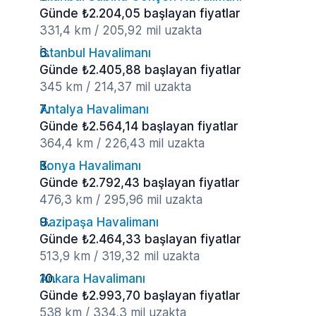
Günde ₺2.204,05 başlayan fiyatlar
331,4 km / 205,92 mil uzakta
İstanbul Havalimanı
Günde ₺2.405,88 başlayan fiyatlar
345 km / 214,37 mil uzakta
Antalya Havalimanı
Günde ₺2.564,14 başlayan fiyatlar
364,4 km / 226,43 mil uzakta
Konya Havalimanı
Günde ₺2.792,43 başlayan fiyatlar
476,3 km / 295,96 mil uzakta
Gazipaşa Havalimanı
Günde ₺2.464,33 başlayan fiyatlar
513,9 km / 319,32 mil uzakta
Ankara Havalimanı
Günde ₺2.993,70 başlayan fiyatlar
538 km / 334,3 mil uzakta