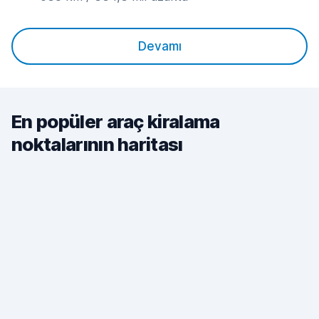
Devamı
En popüler araç kiralama
noktalarının haritası