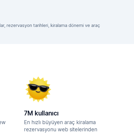
tlar, rezervasyon tarihleri, kiralama dönemi ve araç
7M kullanıcı
iew
En hızlı büyüyen araç kiralama
rezervasyonu web sitelerinden