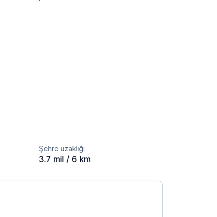
Şehre uzaklığı
3.7 mil / 6 km