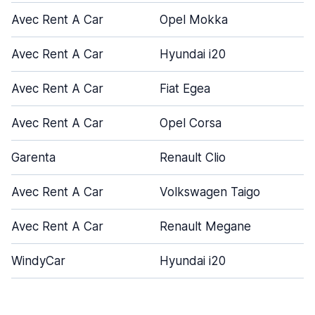
Avec Rent A Car
Opel Mokka
Avec Rent A Car
Hyundai i20
Avec Rent A Car
Fiat Egea
Avec Rent A Car
Opel Corsa
Garenta
Renault Clio
Avec Rent A Car
Volkswagen Taigo
Avec Rent A Car
Renault Megane
WindyCar
Hyundai i20