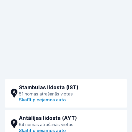
Stambulas lidosta (IST)
A
51 nomas atrašanās vietas
Skatīt pieejamos auto
Antālijas lidosta (AYT)
B
64 nomas atrašanās vietas
Skatīt pieejamos auto