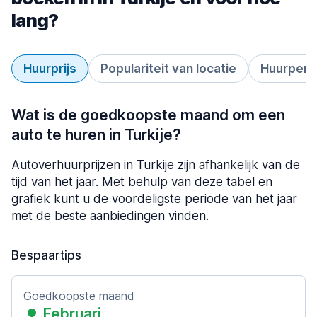
lang?
Huurprijs
Populariteit van locatie
Huurperi
Wat is de goedkoopste maand om een
auto te huren in Turkije?
Autoverhuurprijzen in Turkije zijn afhankelijk van de
tijd van het jaar. Met behulp van deze tabel en
grafiek kunt u de voordeligste periode van het jaar
met de beste aanbiedingen vinden.
Bespaartips
Goedkoopste maand
Februari