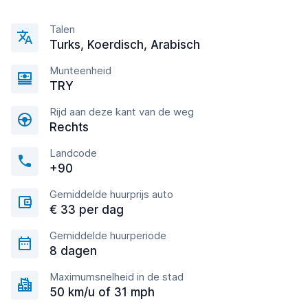
Talen
Turks, Koerdisch, Arabisch
Munteenheid
TRY
Rijd aan deze kant van de weg
Rechts
Landcode
+90
Gemiddelde huurprijs auto
€ 33 per dag
Gemiddelde huurperiode
8 dagen
Maximumsnelheid in de stad
50 km/u of 31 mph