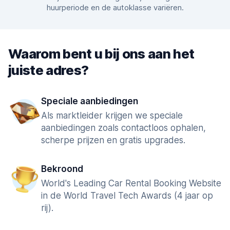
huurperiode en de autoklasse variëren.
Waarom bent u bij ons aan het
juiste adres?
Speciale aanbiedingen
Als marktleider krijgen we speciale
aanbiedingen zoals contactloos ophalen,
scherpe prijzen en gratis upgrades.
Bekroond
World's Leading Car Rental Booking Website
in de World Travel Tech Awards (4 jaar op
rij).