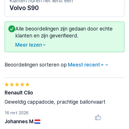
Klanten huren het liefst een
Volvo S90
Alle beoordelingen zijn gedaan door echte
klanten en zijn geverifieerd.
Meer lezen
Beoordelingen sorteren op
Renault Clio
Geweldig cappadocie, prachtige ballonvaart
16 mrt 2026
Johannes M.