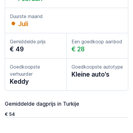
Duurste maand
Juli
Gemiddelde prijs
Een goedkoop aanbod
€ 49
€ 28
Goedkoopste
Goedkoopste autotype
Kleine auto's
verhuurder
Keddy
Gemiddelde dagprijs in Turkije
€ 54