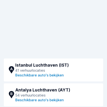
Istanbul Luchthaven (IST)
A
41 verhuurlocaties
Beschikbare auto's bekijken
Antalya Luchthaven (AYT)
B
54 verhuurlocaties
Beschikbare auto's bekijken