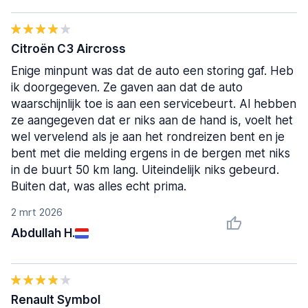
Citroën C3 Aircross
Enige minpunt was dat de auto een storing gaf. Heb
ik doorgegeven. Ze gaven aan dat de auto
waarschijnlijk toe is aan een servicebeurt. Al hebben
ze aangegeven dat er niks aan de hand is, voelt het
wel vervelend als je aan het rondreizen bent en je
bent met die melding ergens in de bergen met niks
in de buurt 50 km lang. Uiteindelijk niks gebeurd.
Buiten dat, was alles echt prima.
2 mrt 2026
Abdullah H.
Renault Symbol