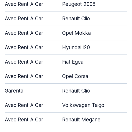
Avec Rent A Car
Peugeot 2008
Avec Rent A Car
Renault Clio
Avec Rent A Car
Opel Mokka
Avec Rent A Car
Hyundai i20
Avec Rent A Car
Fiat Egea
Avec Rent A Car
Opel Corsa
Garenta
Renault Clio
Avec Rent A Car
Volkswagen Taigo
Avec Rent A Car
Renault Megane