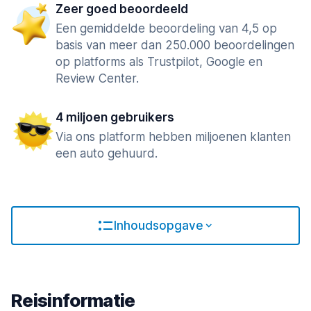
Zeer goed beoordeeld
Een gemiddelde beoordeling van 4,5 op
basis van meer dan 250.000 beoordelingen
op platforms als Trustpilot, Google en
Review Center.
4 miljoen gebruikers
Via ons platform hebben miljoenen klanten
een auto gehuurd.
Inhoudsopgave
Reisinformatie