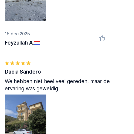
15 dec 2025
Feyzullah A.
Dacia Sandero
We hebben niet heel veel gereden, maar de
ervaring was geweldig..