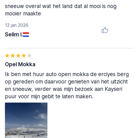
sneeuw overal wat het land dat al mooi is nog
mooier maakte
12 jan 2026
Selim I.
Opel Mokka
Ik ben met huur auto open mokka de erciyes berg
op gereden om daarvoor genieten van het uitzicht
en sneeuw, verder was mijn bezoek aan Kayseri
puur voor mijn gebit te laten maken.