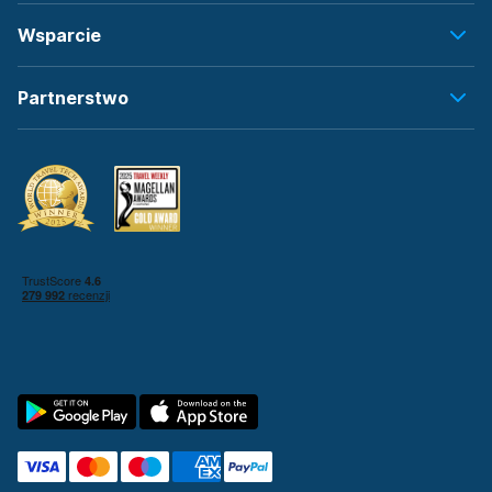
Wsparcie
Partnerstwo