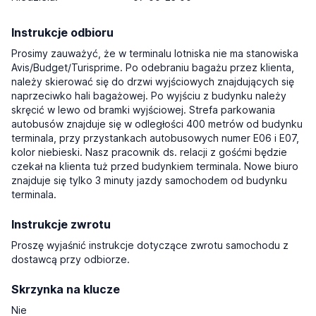
Instrukcje odbioru
Prosimy zauważyć, że w terminalu lotniska nie ma stanowiska
Avis/Budget/Turisprime. Po odebraniu bagażu przez klienta,
należy skierować się do drzwi wyjściowych znajdujących się
naprzeciwko hali bagażowej. Po wyjściu z budynku należy
skręcić w lewo od bramki wyjściowej. Strefa parkowania
autobusów znajduje się w odległości 400 metrów od budynku
terminala, przy przystankach autobusowych numer E06 i E07,
kolor niebieski. Nasz pracownik ds. relacji z gośćmi będzie
czekał na klienta tuż przed budynkiem terminala. Nowe biuro
znajduje się tylko 3 minuty jazdy samochodem od budynku
terminala.
Instrukcje zwrotu
Proszę wyjaśnić instrukcje dotyczące zwrotu samochodu z
dostawcą przy odbiorze.
Skrzynka na klucze
Nie