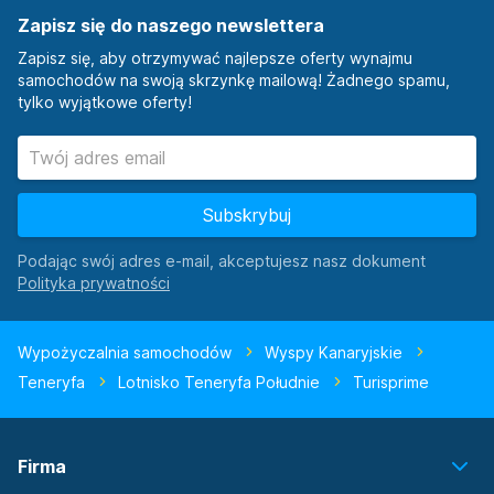
Zapisz się do naszego newslettera
Zapisz się, aby otrzymywać najlepsze oferty wynajmu
samochodów na swoją skrzynkę mailową! Żadnego spamu,
tylko wyjątkowe oferty!
Subskrybuj
Podając swój adres e-mail, akceptujesz nasz dokument
Wypożyczalnia samochodów
Wyspy Kanaryjskie
Teneryfa
Lotnisko Teneryfa Południe
Turisprime
Firma