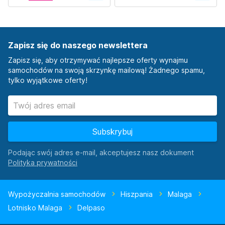
Zapisz się do naszego newslettera
Zapisz się, aby otrzymywać najlepsze oferty wynajmu
samochodów na swoją skrzynkę mailową! Żadnego spamu,
tylko wyjątkowe oferty!
Subskrybuj
Podając swój adres e-mail, akceptujesz nasz dokument
Wypożyczalnia samochodów
Hiszpania
Malaga
Lotnisko Malaga
Delpaso