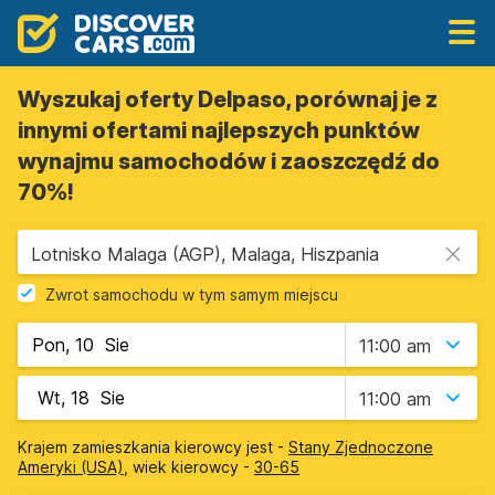
Wyszukaj oferty Delpaso, porównaj je z
innymi ofertami najlepszych punktów
wynajmu samochodów i zaoszczędź do
70%!
Lotnisko Malaga (AGP), Malaga, Hiszpania
Zwrot samochodu w tym samym miejscu
11:00 am
11:00 am
Krajem zamieszkania kierowcy jest -
Stany Zjednoczone
Ameryki (USA)
, wiek kierowcy -
30-65