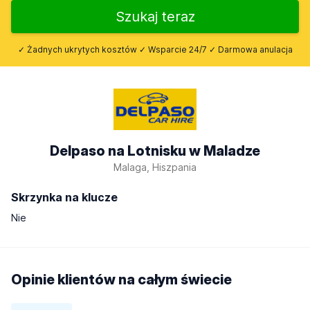
Szukaj teraz
✓ Żadnych ukrytych kosztów ✓ Wsparcie 24/7 ✓ Darmowa anulacja
Delpaso na Lotnisku w Maladze
Malaga, Hiszpania
Skrzynka na klucze
Nie
Opinie klientów na całym świecie