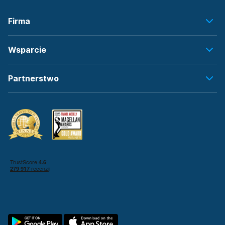
Firma
Wsparcie
Partnerstwo