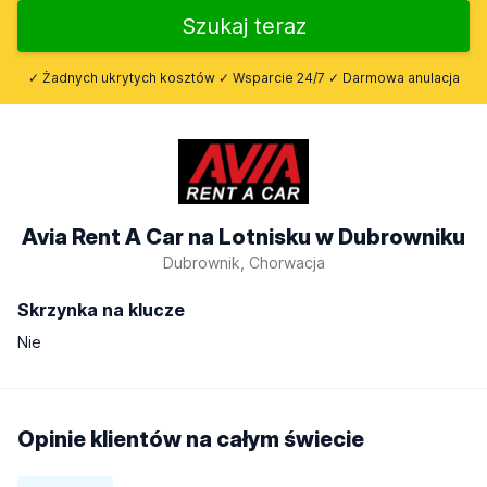
Szukaj teraz
✓ Żadnych ukrytych kosztów ✓ Wsparcie 24/7 ✓ Darmowa anulacja
Avia Rent A Car na Lotnisku w Dubrowniku
Dubrownik, Chorwacja
Skrzynka na klucze
Nie
Opinie klientów na całym świecie