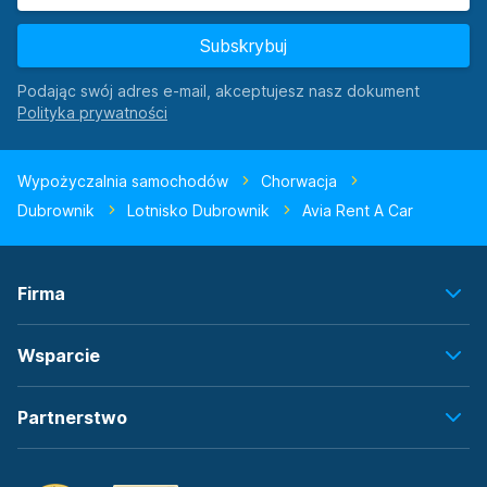
Subskrybuj
Podając swój adres e-mail, akceptujesz nasz dokument
Wypożyczalnia samochodów
Chorwacja
Dubrownik
Lotnisko Dubrownik
Avia Rent A Car
Firma
Wsparcie
Partnerstwo