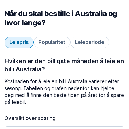
Når du skal bestille i Australia og
hvor lenge?
Leiepris
Popularitet
Leieperiode
Hvilken er den billigste måneden å leie en
bil i Australia?
Kostnaden for å leie en bil i Australia varierer etter
sesong. Tabellen og grafen nedenfor kan hjelpe
deg med å finne den beste tiden på året for å spare
på leiebil.
Oversikt over sparing