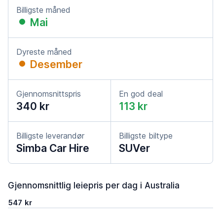
Billigste måned
Mai
Dyreste måned
Desember
Gjennomsnittspris
En god deal
340 kr
113 kr
Billigste leverandør
Billigste biltype
Simba Car Hire
SUVer
Gjennomsnittlig leiepris per dag i Australia
547 kr