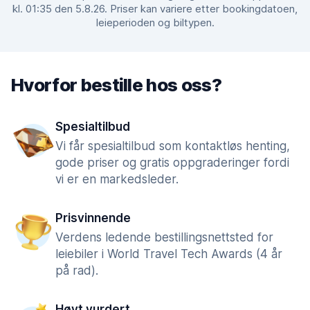
kl. 01:35 den 5.8.26. Priser kan variere etter bookingdatoen,
leieperioden og biltypen.
Hvorfor bestille hos oss?
Spesialtilbud
Vi får spesialtilbud som kontaktløs henting,
gode priser og gratis oppgraderinger fordi
vi er en markedsleder.
Prisvinnende
Verdens ledende bestillingsnettsted for
leiebiler i World Travel Tech Awards (4 år
på rad).
Høyt vurdert