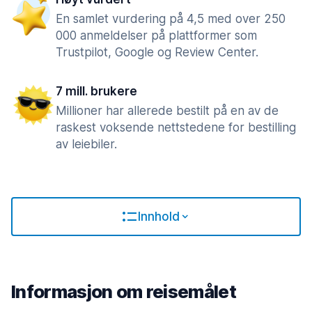
En samlet vurdering på 4,5 med over 250
000 anmeldelser på plattformer som
Trustpilot, Google og Review Center.
7 mill. brukere
Millioner har allerede bestilt på en av de
raskest voksende nettstedene for bestilling
av leiebiler.
Innhold
Informasjon om reisemålet