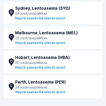
Sydney, Lentoasema (SYD)
B
24 vuokrauspaikkaa
Näytä saatavilla olevat autot
Melbourne, Lentoasema (MEL)
C
29 vuokrauspaikkaa
Näytä saatavilla olevat autot
Hobart, Lentoasema (HBA)
D
20 vuokrauspaikkaa
Näytä saatavilla olevat autot
Perth, Lentoasema (PER)
E
24 vuokrauspaikkaa
Näytä saatavilla olevat autot