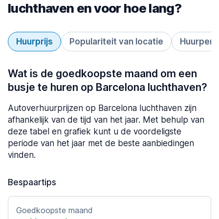
luchthaven en voor hoe lang?
Huurprijs
Populariteit van locatie
Huurperi
Wat is de goedkoopste maand om een
busje te huren op Barcelona luchthaven?
Autoverhuurprijzen op Barcelona luchthaven zijn
afhankelijk van de tijd van het jaar. Met behulp van
deze tabel en grafiek kunt u de voordeligste
periode van het jaar met de beste aanbiedingen
vinden.
Bespaartips
Goedkoopste maand