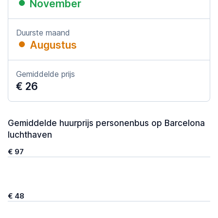
November
Duurste maand
Augustus
Gemiddelde prijs
€ 26
Gemiddelde huurprijs personenbus op Barcelona
luchthaven
€ 97
€ 48