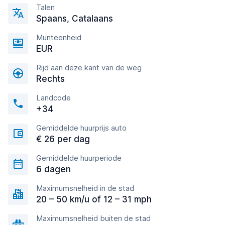
Talen
Spaans, Catalaans
Munteenheid
EUR
Rijd aan deze kant van de weg
Rechts
Landcode
+34
Gemiddelde huurprijs auto
€ 26 per dag
Gemiddelde huurperiode
6 dagen
Maximumsnelheid in de stad
20 – 50 km/u of 12 – 31 mph
Maximumsnelheid buiten de stad