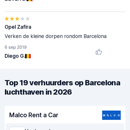
Opel Zafira
Verken de kleine dorpen rondom Barcelona
6 sep 2019
Diego G.
Top 19 verhuurders op Barcelona
luchthaven in 2026
Malco Rent a Car