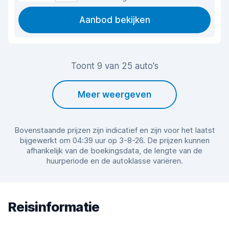
Aanbod bekijken
Toont 9 van 25 auto's
Meer weergeven
Bovenstaande prijzen zijn indicatief en zijn voor het laatst
bijgewerkt om 04:39 uur op 3-8-26. De prijzen kunnen
afhankelijk van de boekingsdata, de lengte van de
huurperiode en de autoklasse variëren.
Reisinformatie