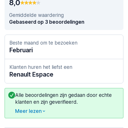
8,0
Gemiddelde waardering
Gebaseerd op 3 beoordelingen
Beste maand om te bezoeken
Februari
Klanten huren het liefst een
Renault Espace
Alle beoordelingen zijn gedaan door echte
klanten en zijn geverifieerd.
Meer lezen