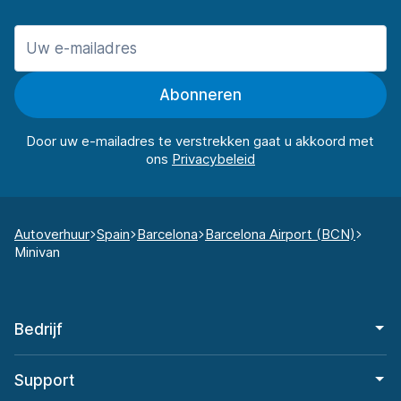
Abonneren
Door uw e-mailadres te verstrekken gaat u akkoord met
ons
Autoverhuur
Spain
Barcelona
Barcelona Airport (BCN)
Minivan
Bedrijf
Support