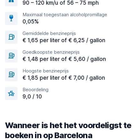
90 – 120 km/u of 56 – 75 mph
Maximaal toegestaan alcoholpromillage
0,05%
Gemiddelde benzineprijs
€ 1,65 per liter of € 6,25 / gallon
Goedkoopste benzineprijs
€ 1,48 per liter of € 5,60 / gallon
Hoogste benzineprijs
€ 1,85 per liter of € 7,00 / gallon
Beoordeling
9,0 / 10
Wanneer is het het voordeligst te
boeken in op Barcelona