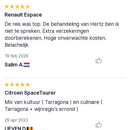
Renault Espace
De reis was top. De behandeling van Hertz ben ik
niet te spreken. Extra verzekeringen
doorberekenen. Hoge onverwachte kosten.
Belachelijk
19 feb 2026
Salim A.
Citroen SpaceTourer
Mix van kultuur ( Tarragona ) en culinaire (
Tarragona + wijnregio's errond )
29 apr 2023
LIEVEN D.