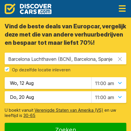
Vind de beste deals van Europcar, vergelijk
deze met die van andere verhuurbedrijven
en bespaar tot maar liefst 70%!
Barcelona Luchthaven (BCN), Barcelona, Spanje
Op dezelfde locatie inleveren
11:00 am
11:00 am
U boekt vanuit
Verenigde Staten van Amerika (VS)
en uw
leeftijd is
30-65
Zoeken