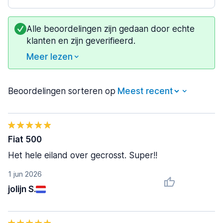
Alle beoordelingen zijn gedaan door echte
klanten en zijn geverifieerd.
Meer lezen
Beoordelingen sorteren op
Fiat 500
Het hele eiland over gecrosst. Super!!
1 jun 2026
jolijn S.