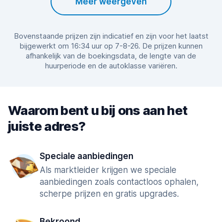
Meer weergeven
Bovenstaande prijzen zijn indicatief en zijn voor het laatst
bijgewerkt om 16:34 uur op 7-8-26. De prijzen kunnen
afhankelijk van de boekingsdata, de lengte van de
huurperiode en de autoklasse variëren.
Waarom bent u bij ons aan het
juiste adres?
Speciale aanbiedingen
Als marktleider krijgen we speciale
aanbiedingen zoals contactloos ophalen,
scherpe prijzen en gratis upgrades.
Bekroond