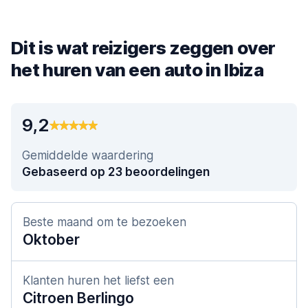
Dit is wat reizigers zeggen over
het huren van een auto in Ibiza
9,2
Gemiddelde waardering
Gebaseerd op 23 beoordelingen
Beste maand om te bezoeken
Oktober
Klanten huren het liefst een
Citroen Berlingo