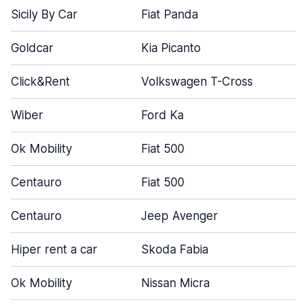
Sicily By Car
Fiat Panda
Goldcar
Kia Picanto
Click&Rent
Volkswagen T-Cross
Wiber
Ford Ka
Ok Mobility
Fiat 500
Centauro
Fiat 500
Centauro
Jeep Avenger
Hiper rent a car
Skoda Fabia
Ok Mobility
Nissan Micra