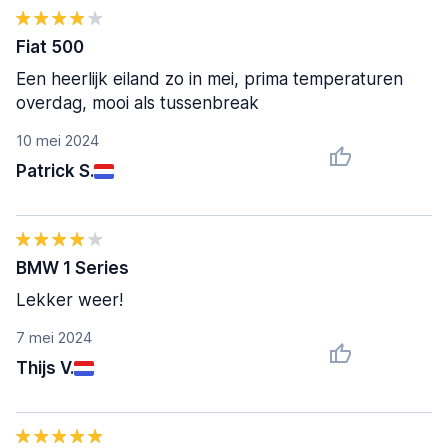
Fiat 500
Een heerlijk eiland zo in mei, prima temperaturen
overdag, mooi als tussenbreak
10 mei 2024
Patrick S.
BMW 1 Series
Lekker weer!
7 mei 2024
Thijs V.