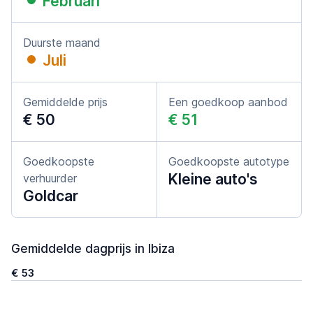
Februari
Duurste maand
Juli
Gemiddelde prijs
Een goedkoop aanbod
€ 50
€ 51
Goedkoopste
Goedkoopste autotype
Kleine auto's
verhuurder
Goldcar
Gemiddelde dagprijs in Ibiza
€ 53