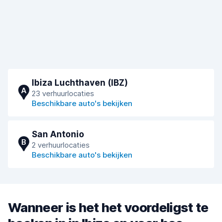
Ibiza Luchthaven (IBZ)
A
23 verhuurlocaties
Beschikbare auto's bekijken
San Antonio
B
2 verhuurlocaties
Beschikbare auto's bekijken
Wanneer is het het voordeligst te