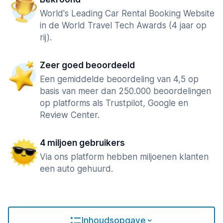
World's Leading Car Rental Booking Website
in de World Travel Tech Awards (4 jaar op
rij).
Zeer goed beoordeeld
Een gemiddelde beoordeling van 4,5 op
basis van meer dan 250.000 beoordelingen
op platforms als Trustpilot, Google en
Review Center.
4 miljoen gebruikers
Via ons platform hebben miljoenen klanten
een auto gehuurd.
Inhoudsopgave