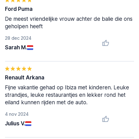
Ford Puma
De meest vriendelijke vrouw achter de balie die ons
geholpen heeft
28 dec 2024
Sarah M.
Renault Arkana
Fijne vakantie gehad op Ibiza met kinderen. Leuke
strandjes, leuke restaurantjes en lekker rond het
eiland kunnen rijden met de auto.
4 nov 2024
Julius V.