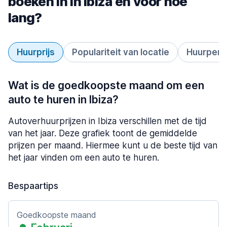
boeken in in Ibiza en voor hoe
lang?
Huurprijs
Populariteit van locatie
Huurperi
Wat is de goedkoopste maand om een
auto te huren in Ibiza?
Autoverhuurprijzen in Ibiza verschillen met de tijd
van het jaar. Deze grafiek toont de gemiddelde
prijzen per maand. Hiermee kunt u de beste tijd van
het jaar vinden om een auto te huren.
Bespaartips
Goedkoopste maand