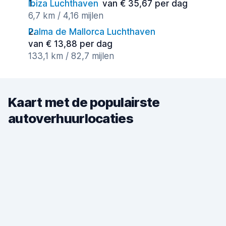
Ibiza Luchthaven
van € 35,67 per dag
6,7 km / 4,16 mijlen
Palma de Mallorca Luchthaven
van € 13,88 per dag
133,1 km / 82,7 mijlen
Kaart met de populairste
autoverhuurlocaties