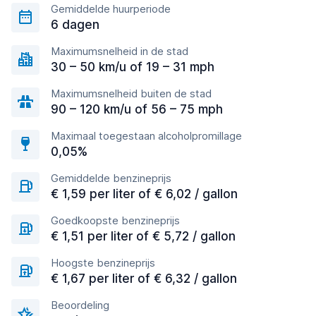
Gemiddelde huurperiode
6 dagen
Maximumsnelheid in de stad
30 – 50 km/u of 19 – 31 mph
Maximumsnelheid buiten de stad
90 – 120 km/u of 56 – 75 mph
Maximaal toegestaan alcoholpromillage
0,05%
Gemiddelde benzineprijs
€ 1,59 per liter of € 6,02 / gallon
Goedkoopste benzineprijs
€ 1,51 per liter of € 5,72 / gallon
Hoogste benzineprijs
€ 1,67 per liter of € 6,32 / gallon
Beoordeling