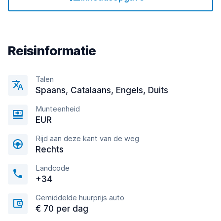
Reisinformatie
Talen
Spaans, Catalaans, Engels, Duits
Munteenheid
EUR
Rijd aan deze kant van de weg
Rechts
Landcode
+34
Gemiddelde huurprijs auto
€ 70 per dag