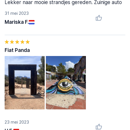
Lekker naar mooie strandjes gereden. Zuinige auto
31 mei 2023
Mariska F.
Fiat Panda
23 mei 2023