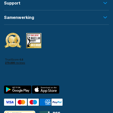
Support
Samenwerking