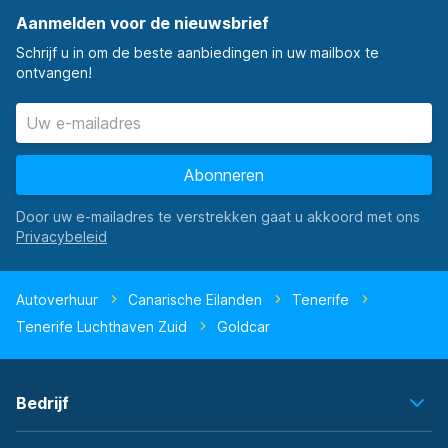
Aanmelden voor de nieuwsbrief
Schrijf u in om de beste aanbiedingen in uw mailbox te
ontvangen!
Abonneren
Door uw e-mailadres te verstrekken gaat u akkoord met ons
Autoverhuur
Canarische Eilanden
Tenerife
Tenerife Luchthaven Zuid
Goldcar
Bedrijf