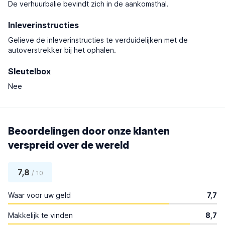
De verhuurbalie bevindt zich in de aankomsthal.
Inleverinstructies
Gelieve de inleverinstructies te verduidelijken met de
autoverstrekker bij het ophalen.
Sleutelbox
Nee
Beoordelingen door onze klanten
verspreid over de wereld
7,8
/ 10
Waar voor uw geld
7,7
Makkelijk te vinden
8,7