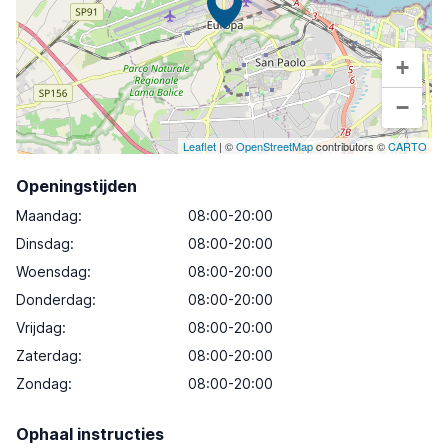
+
−
Leaflet
| ©
OpenStreetMap
contributors ©
CARTO
Openingstijden
Maandag
:
08:00-20:00
Dinsdag
:
08:00-20:00
Woensdag
:
08:00-20:00
Donderdag
:
08:00-20:00
Vrijdag
:
08:00-20:00
Zaterdag
:
08:00-20:00
Zondag
:
08:00-20:00
Ophaal instructies