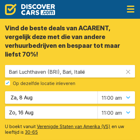
Vind de beste deals van ACARENT,
vergelijk deze met die van andere
verhuurbedrijven en bespaar tot maar
liefst 70%!
Bari Luchthaven (BRI), Bari, Italië
Op dezelfde locatie inleveren
11:00 am
11:00 am
U boekt vanuit
Verenigde Staten van Amerika (VS)
en uw
leeftijd is
30-65