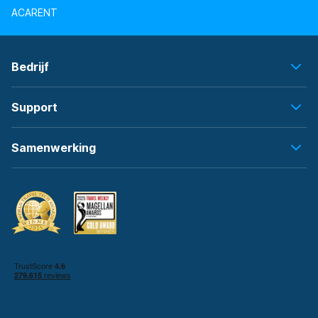
ACARENT
Bedrijf
Support
Samenwerking