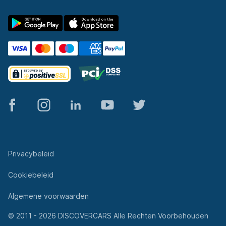
© 2011 - 2026 DISCOVERCARS Alle Rechten Voorbehouden