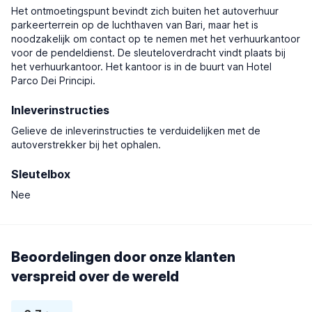
Het ontmoetingspunt bevindt zich buiten het autoverhuur
parkeerterrein op de luchthaven van Bari, maar het is
noodzakelijk om contact op te nemen met het verhuurkantoor
voor de pendeldienst. De sleuteloverdracht vindt plaats bij
het verhuurkantoor. Het kantoor is in de buurt van Hotel
Parco Dei Principi.
Inleverinstructies
Gelieve de inleverinstructies te verduidelijken met de
autoverstrekker bij het ophalen.
Sleutelbox
Nee
Beoordelingen door onze klanten
verspreid over de wereld