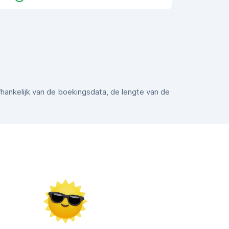
afhankelijk van de boekingsdata, de lengte van de