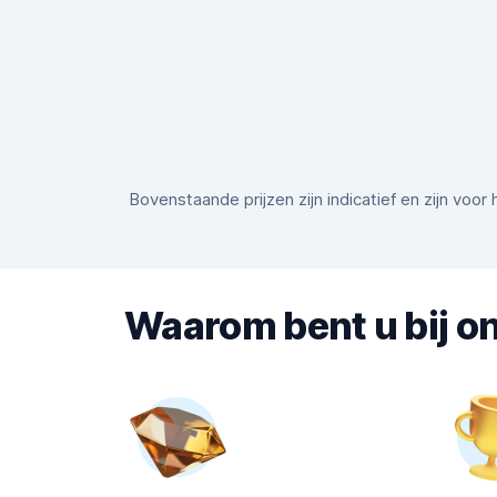
Bovenstaande prijzen zijn indicatief en zijn voo
Waarom bent u bij on