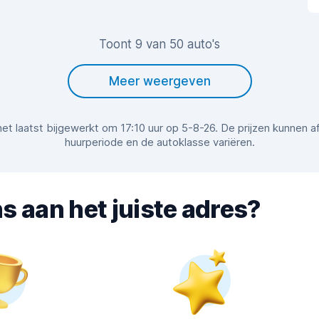
Toont 9 van 50 auto's
Meer weergeven
r het laatst bijgewerkt om 17:10 uur op 5-8-26. De prijzen kunnen 
huurperiode en de autoklasse variëren.
s aan het juiste adres?