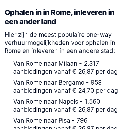
Ophalen in in Rome, inleveren in
een ander land
Hier zijn de meest populaire one-way
verhuurmogelijkheden voor ophalen in
Rome en inleveren in een andere stad:
Van Rome naar Milaan - 2.317
aanbiedingen vanaf € 26,87 per dag
Van Rome naar Bergamo - 958
aanbiedingen vanaf € 24,70 per dag
Van Rome naar Napels - 1.560
aanbiedingen vanaf € 26,87 per dag
Van Rome naar Pisa - 796
aanbiedingen vanaf € 26,87 per dag