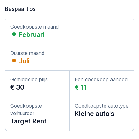
Bespaartips
Goedkoopste maand
Februari
Duurste maand
Juli
Gemiddelde prijs
Een goedkoop aanbod
€ 30
€ 11
Goedkoopste
Goedkoopste autotype
Kleine auto's
verhuurder
Target Rent