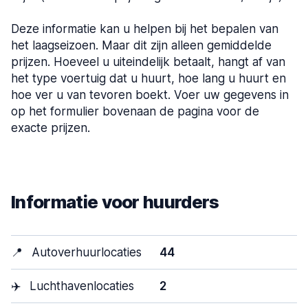
Deze informatie kan u helpen bij het bepalen van
het laagseizoen. Maar dit zijn alleen gemiddelde
prijzen. Hoeveel u uiteindelijk betaalt, hangt af van
het type voertuig dat u huurt, hoe lang u huurt en
hoe ver u van tevoren boekt. Voer uw gegevens in
op het formulier bovenaan de pagina voor de
exacte prijzen.
Informatie voor huurders
📍
Autoverhuurlocaties
44
✈️
Luchthavenlocaties
2