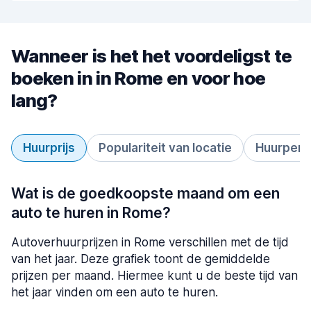
Wanneer is het het voordeligst te
boeken in in Rome en voor hoe
lang?
Huurprijs
Populariteit van locatie
Huurperi
Wat is de goedkoopste maand om een
auto te huren in Rome?
Autoverhuurprijzen in Rome verschillen met de tijd
van het jaar. Deze grafiek toont de gemiddelde
prijzen per maand. Hiermee kunt u de beste tijd van
het jaar vinden om een auto te huren.