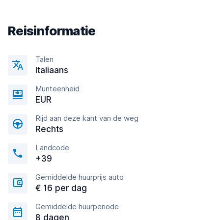
Reisinformatie
Talen
Italiaans
Munteenheid
EUR
Rijd aan deze kant van de weg
Rechts
Landcode
+39
Gemiddelde huurprijs auto
€ 16 per dag
Gemiddelde huurperiode
8 dagen