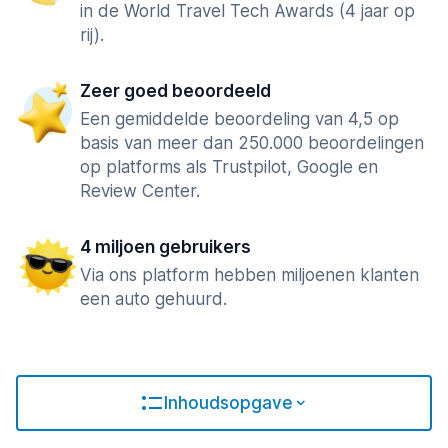
in de World Travel Tech Awards (4 jaar op
rij).
Zeer goed beoordeeld
Een gemiddelde beoordeling van 4,5 op
basis van meer dan 250.000 beoordelingen
op platforms als Trustpilot, Google en
Review Center.
4 miljoen gebruikers
Via ons platform hebben miljoenen klanten
een auto gehuurd.
Inhoudsopgave