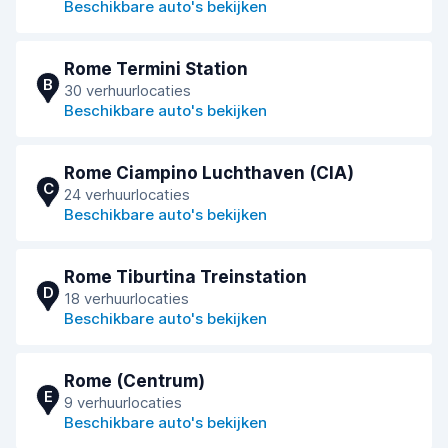
Beschikbare auto's bekijken
Rome Termini Station
B
30 verhuurlocaties
Beschikbare auto's bekijken
Rome Ciampino Luchthaven (CIA)
C
24 verhuurlocaties
Beschikbare auto's bekijken
Rome Tiburtina Treinstation
D
18 verhuurlocaties
Beschikbare auto's bekijken
Rome (Centrum)
E
9 verhuurlocaties
Beschikbare auto's bekijken