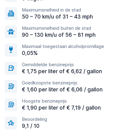
Maximumsnelheid in de stad
50 – 70 km/u of 31 – 43 mph
Maximumsnelheid buiten de stad
90 – 130 km/u of 56 – 81 mph
Maximaal toegestaan alcoholpromillage
0,05%
Gemiddelde benzineprijs
€ 1,75 per liter of € 6,62 / gallon
Goedkoopste benzineprijs
€ 1,60 per liter of € 6,06 / gallon
Hoogste benzineprijs
€ 1,90 per liter of € 7,19 / gallon
Beoordeling
9,1 / 10