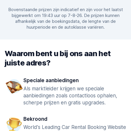
Bovenstaande prijzen zijn indicatief en zijn voor het laatst
bijgewerkt om 19:43 uur op 7-8-26. De prijzen kunnen
afhankelijk van de boekingsdata, de lengte van de
huurperiode en de autoklasse variëren.
Waarom bent u bij ons aan het
juiste adres?
Speciale aanbiedingen
Als marktleider krijgen we speciale
aanbiedingen zoals contactloos ophalen,
scherpe prijzen en gratis upgrades.
Bekroond
World's Leading Car Rental Booking Website