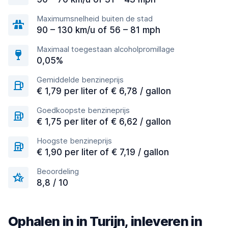
Maximumsnelheid buiten de stad
90 – 130 km/u of 56 – 81 mph
Maximaal toegestaan alcoholpromillage
0,05%
Gemiddelde benzineprijs
€ 1,79 per liter of € 6,78 / gallon
Goedkoopste benzineprijs
€ 1,75 per liter of € 6,62 / gallon
Hoogste benzineprijs
€ 1,90 per liter of € 7,19 / gallon
Beoordeling
8,8 / 10
Ophalen in in Turijn, inleveren in