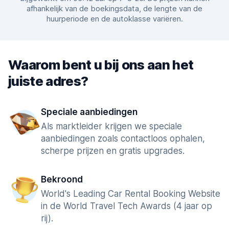
afhankelijk van de boekingsdata, de lengte van de
huurperiode en de autoklasse variëren.
Waarom bent u bij ons aan het
juiste adres?
Speciale aanbiedingen
Als marktleider krijgen we speciale
aanbiedingen zoals contactloos ophalen,
scherpe prijzen en gratis upgrades.
Bekroond
World's Leading Car Rental Booking Website
in de World Travel Tech Awards (4 jaar op
rij).