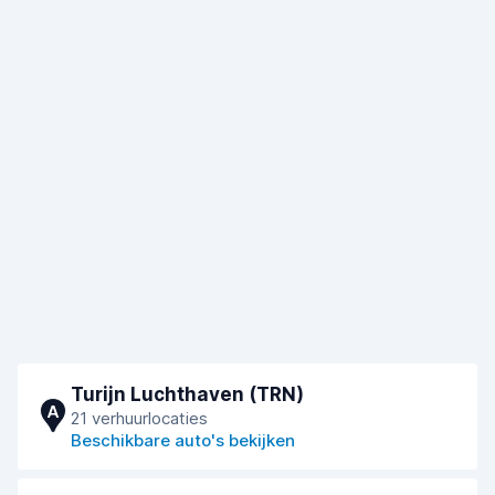
Turijn Luchthaven (TRN)
A
21 verhuurlocaties
Beschikbare auto's bekijken