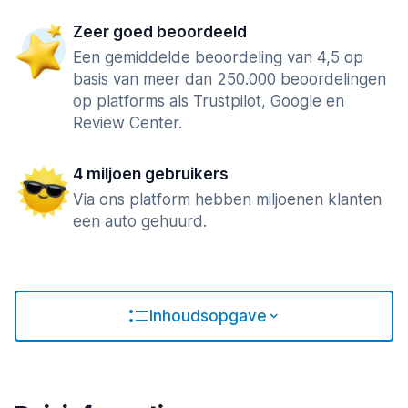
Zeer goed beoordeeld
Een gemiddelde beoordeling van 4,5 op
basis van meer dan 250.000 beoordelingen
op platforms als Trustpilot, Google en
Review Center.
4 miljoen gebruikers
Via ons platform hebben miljoenen klanten
een auto gehuurd.
Inhoudsopgave