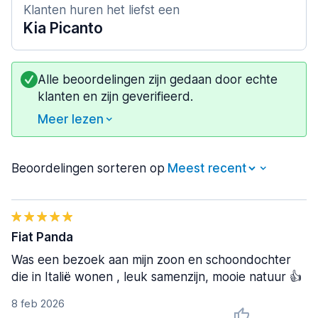
Klanten huren het liefst een
Kia Picanto
Alle beoordelingen zijn gedaan door echte
klanten en zijn geverifieerd.
Meer lezen
Beoordelingen sorteren op
Fiat Panda
Was een bezoek aan mijn zoon en schoondochter
die in Italië wonen , leuk samenzijn, mooie natuur 👍
8 feb 2026