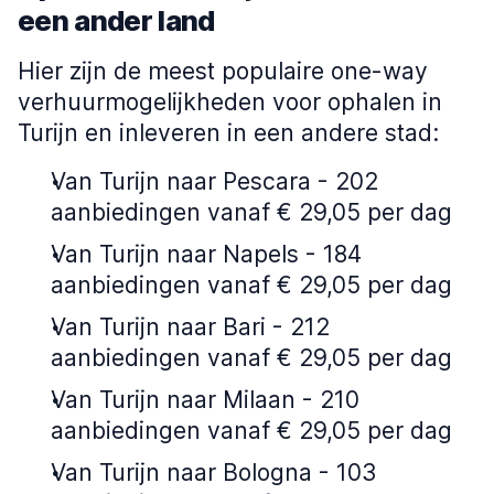
een ander land
Hier zijn de meest populaire one-way
verhuurmogelijkheden voor ophalen in
Turijn en inleveren in een andere stad:
Van Turijn naar Pescara - 202
aanbiedingen vanaf € 29,05 per dag
Van Turijn naar Napels - 184
aanbiedingen vanaf € 29,05 per dag
Van Turijn naar Bari - 212
aanbiedingen vanaf € 29,05 per dag
Van Turijn naar Milaan - 210
aanbiedingen vanaf € 29,05 per dag
Van Turijn naar Bologna - 103