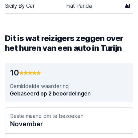
Sicily By Car
Fiat Panda
5
Dit is wat reizigers zeggen over
het huren van een auto in Turijn
10
Gemiddelde waardering
Gebaseerd op 2 beoordelingen
Beste maand om te bezoeken
November