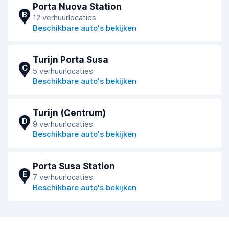
Porta Nuova Station
B
12 verhuurlocaties
Beschikbare auto's bekijken
Turijn Porta Susa
C
5 verhuurlocaties
Beschikbare auto's bekijken
Turijn (Centrum)
D
9 verhuurlocaties
Beschikbare auto's bekijken
Porta Susa Station
E
7 verhuurlocaties
Beschikbare auto's bekijken