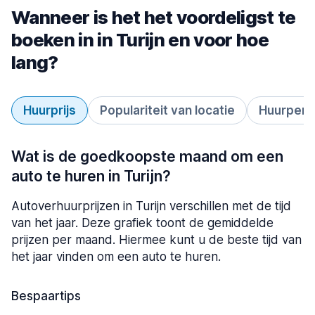
Wanneer is het het voordeligst te
boeken in in Turijn en voor hoe
lang?
Huurprijs
Populariteit van locatie
Huurperi
Wat is de goedkoopste maand om een
auto te huren in Turijn?
Autoverhuurprijzen in Turijn verschillen met de tijd
van het jaar. Deze grafiek toont de gemiddelde
prijzen per maand. Hiermee kunt u de beste tijd van
het jaar vinden om een auto te huren.
Bespaartips