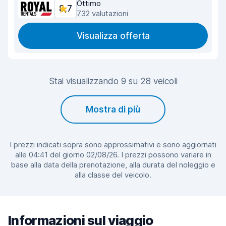
Ottimo
8,7
732 valutazioni
Visualizza offerta
Stai visualizzando 9 su 28 veicoli
Mostra di più
I prezzi indicati sopra sono approssimativi e sono aggiornati
alle 04:41 del giorno 02/08/26. I prezzi possono variare in
base alla data della prenotazione, alla durata del noleggio e
alla classe del veicolo.
Informazioni sul viaggio