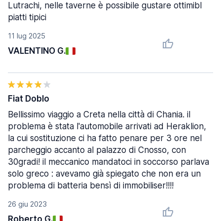
Lutrachi, nelle taverne è possibile gustare ottimibl
piatti tipici
11 lug 2025
VALENTINO G.
Fiat Doblo
Bellissimo viaggio a Creta nella città di Chania. il
problema è stata l'automobile arrivati ad Heraklion,
la cui sostituzione ci ha fatto penare per 3 ore nel
parcheggio accanto al palazzo di Cnosso, con
30gradi! il meccanico mandatoci in soccorso parlava
solo greco : avevamo già spiegato che non era un
problema di batteria bensì di immobiliser!!!!
26 giu 2023
Roberto G.