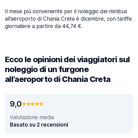
Il mese più conveniente per il noleggio dei minibus
all’aeroporto di Chania Creta è dicembre, con tariffe
giornaliere a partire da 44,74 €.
Ecco le opinioni dei viaggiatori sul
noleggio di un furgone
all’aeroporto di Chania Creta
9,0
Valutazione media
Basato su 2 recensioni