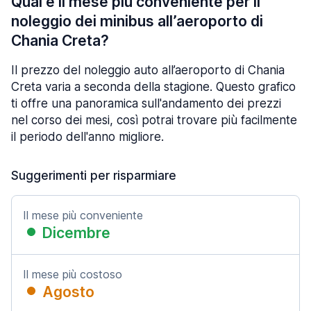
Qual è il mese più conveniente per il
noleggio dei minibus all’aeroporto di
Chania Creta?
Il prezzo del noleggio auto all’aeroporto di Chania
Creta varia a seconda della stagione. Questo grafico
ti offre una panoramica sull'andamento dei prezzi
nel corso dei mesi, così potrai trovare più facilmente
il periodo dell'anno migliore.
Suggerimenti per risparmiare
Il mese più conveniente
Dicembre
Il mese più costoso
Agosto