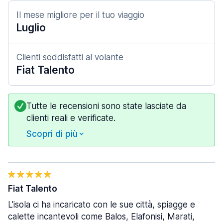
Il mese migliore per il tuo viaggio
Luglio
Clienti soddisfatti al volante
Fiat Talento
Tutte le recensioni sono state lasciate da
clienti reali e verificate.
Scopri di più
Fiat Talento
L'isola ci ha incaricato con le sue città, spiagge e
calette incantevoli come Balos, Elafonisi, Marati,