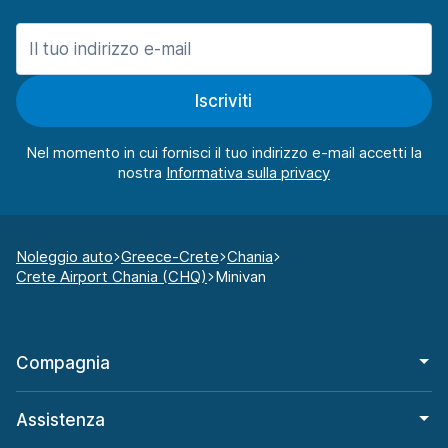
Iscriviti
Nel momento in cui fornisci il tuo indirizzo e-mail accetti la
nostra
Noleggio auto
Greece-Crete
Chania
Crete Airport Chania (CHQ)
Minivan
Compagnia
Assistenza