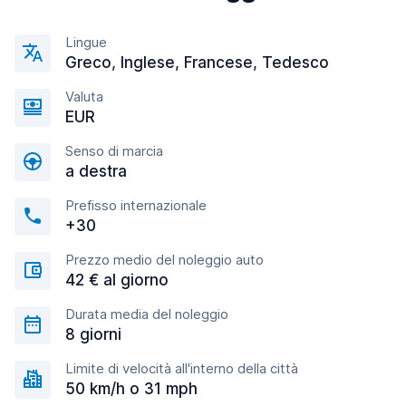
Lingue
Greco, Inglese, Francese, Tedesco
Valuta
EUR
Senso di marcia
a destra
Prefisso internazionale
+30
Prezzo medio del noleggio auto
42 € al giorno
Durata media del noleggio
8 giorni
Limite di velocità all'interno della città
50 km/h o 31 mph