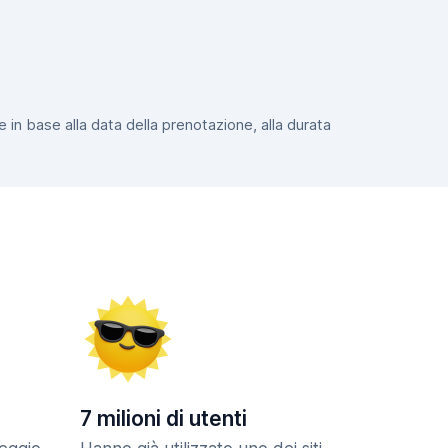
e in base alla data della prenotazione, alla durata
7 milioni di utenti