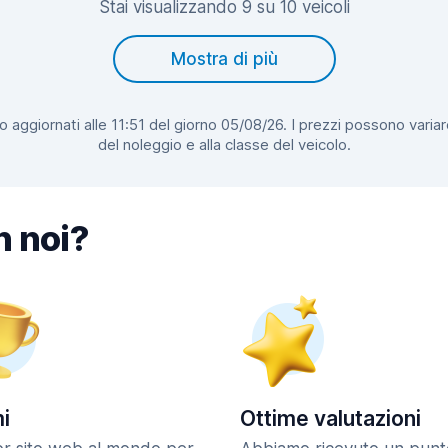
Stai visualizzando 9 su 10 veicoli
Mostra di più
 aggiornati alle 11:51 del giorno 05/08/26. I prezzi possono variar
del noleggio e alla classe del veicolo.
n noi?
i
Ottime valutazioni