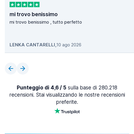
mi trovo benissimo
mi trovo benissimo , tutto perfetto
LENKA CANTARELLI
,
10 ago 2026
Punteggio di 4,6 / 5
sulla base di 280.218
recensioni. Stai visualizzando le nostre recensioni
preferite.