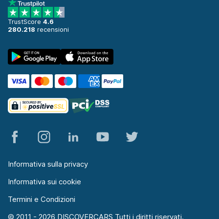
TrustScore
4.6
280.218
recensioni
Informativa sulla privacy
Informativa sui cookie
Termini e Condizioni
© 2011 - 2026 DISCOVERCARS Tutti i diritti riservati.