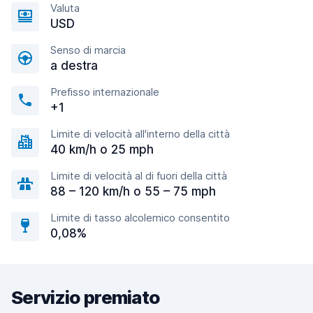
Valuta
USD
Senso di marcia
a destra
Prefisso internazionale
+1
Limite di velocità all'interno della città
40 km/h o 25 mph
Limite di velocità al di fuori della città
88 – 120 km/h o 55 – 75 mph
Limite di tasso alcolemico consentito
0,08%
Servizio premiato