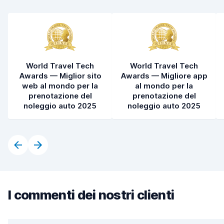
World Travel Tech
World Travel Tech
Awards — Miglior sito
Awards — Migliore app
web al mondo per la
al mondo per la
prenotazione del
prenotazione del
noleggio auto 2025
noleggio auto 2025
I commenti dei nostri clienti