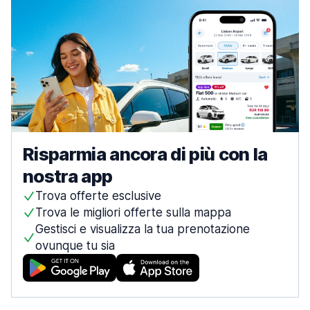
Risparmia ancora di più con la
nostra app
Trova offerte esclusive
Trova le migliori offerte sulla mappa
Gestisci e visualizza la tua prenotazione
ovunque tu sia