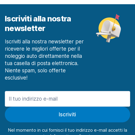
Iscriviti alla nostra
newsletter
Iscriviti alla nostra newsletter per
ricevere le migliori offerte per il
noleggio auto direttamente nella
tua casella di posta elettronica.
Niente spam, solo offerte
esclusive!
Iscriviti
Nel momento in cui fornisci il tuo indirizzo e-mail accetti la