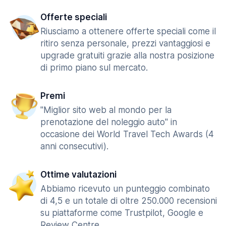
Offerte speciali
Riusciamo a ottenere offerte speciali come il
ritiro senza personale, prezzi vantaggiosi e
upgrade gratuiti grazie alla nostra posizione
di primo piano sul mercato.
Premi
"Miglior sito web al mondo per la
prenotazione del noleggio auto" in
occasione dei World Travel Tech Awards (4
anni consecutivi).
Ottime valutazioni
Abbiamo ricevuto un punteggio combinato
di 4,5 e un totale di oltre 250.000 recensioni
su piattaforme come Trustpilot, Google e
Review Centre.