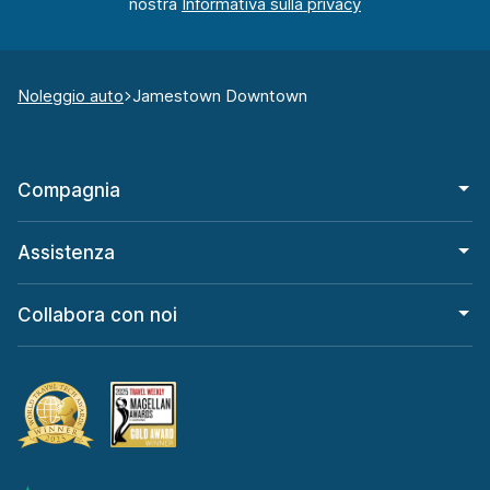
nostra
Noleggio auto
Jamestown Downtown
Compagnia
Assistenza
Collabora con noi