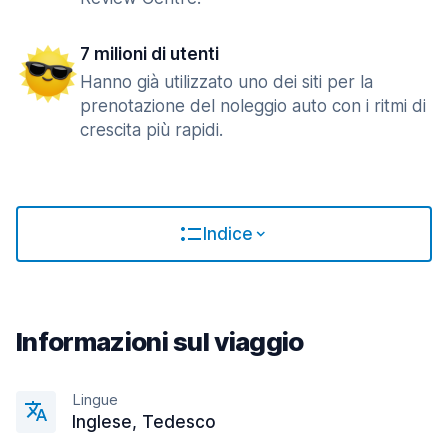
7 milioni di utenti
Hanno già utilizzato uno dei siti per la
prenotazione del noleggio auto con i ritmi di
crescita più rapidi.
Indice
Informazioni sul viaggio
Lingue
Inglese, Tedesco