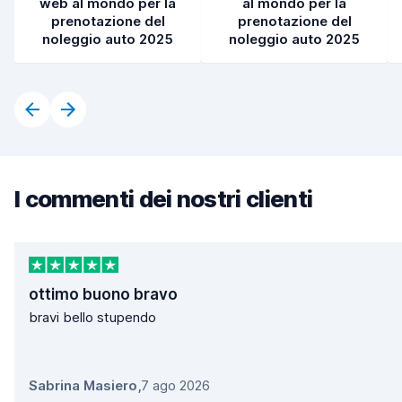
web al mondo per la
al mondo per la
prenotazione del
prenotazione del
noleggio auto 2025
noleggio auto 2025
I commenti dei nostri clienti
ottimo buono bravo
bravi bello stupendo
Sabrina Masiero
,
7 ago 2026