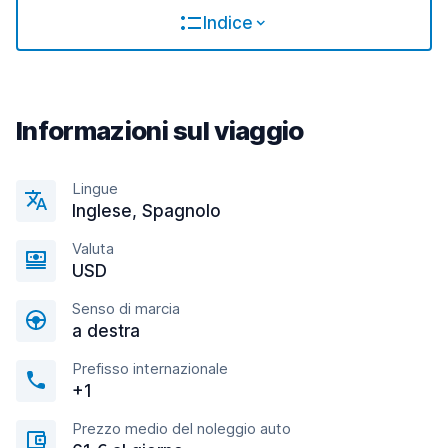
Indice
Informazioni sul viaggio
Lingue
Inglese, Spagnolo
Valuta
USD
Senso di marcia
a destra
Prefisso internazionale
+1
Prezzo medio del noleggio auto