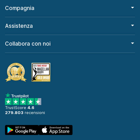
Compagnia
Assistenza
Collabora con noi
TrustScore
4.6
279.803
recensioni