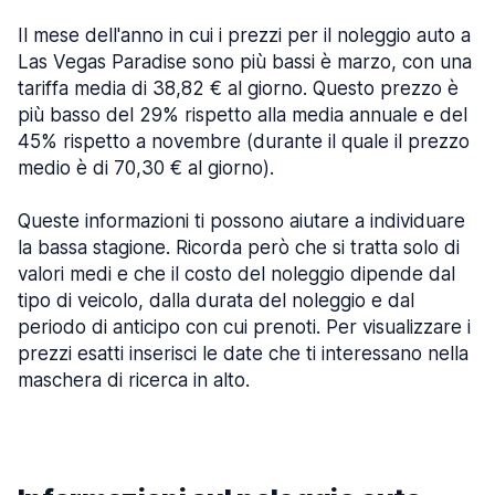
Il mese dell'anno in cui i prezzi per il noleggio auto a
Las Vegas Paradise sono più bassi è marzo, con una
tariffa media di 38,82 € al giorno. Questo prezzo è
più basso del 29% rispetto alla media annuale e del
45% rispetto a novembre (durante il quale il prezzo
medio è di 70,30 € al giorno).
Queste informazioni ti possono aiutare a individuare
la bassa stagione. Ricorda però che si tratta solo di
valori medi e che il costo del noleggio dipende dal
tipo di veicolo, dalla durata del noleggio e dal
periodo di anticipo con cui prenoti. Per visualizzare i
prezzi esatti inserisci le date che ti interessano nella
maschera di ricerca in alto.