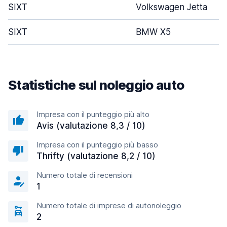
SIXT
Volkswagen Jetta
SIXT
BMW X5
Statistiche sul noleggio auto
Impresa con il punteggio più alto
Avis (valutazione 8,3 / 10)
Impresa con il punteggio più basso
Thrifty (valutazione 8,2 / 10)
Numero totale di recensioni
1
Numero totale di imprese di autonoleggio
2