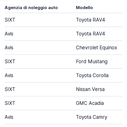
Agenzia di noleggio auto
Modello
SIXT
Toyota RAV4
Avis
Toyota RAV4
Avis
Chevrolet Equinox
SIXT
Ford Mustang
Avis
Toyota Corolla
SIXT
Nissan Versa
SIXT
GMC Acadia
Avis
Toyota Camry