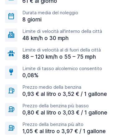
61 € al giorno
Durata media del noleggio
8 giorni
Limite di velocità all'interno della città
48 km/h o 30 mph
Limite di velocità al di fuori della città
88 – 120 km/h o 55 – 75 mph
Limite di tasso alcolemico consentito
0,08%
Prezzo medio della benzina
0,93 € al litro o 3,52 € / 1 gallone
Prezzo della benzina più basso
0,80 € al litro o 3,03 € / 1 gallone
Prezzo della benzina più alto
1,05 € al litro o 3,97 € / 1 gallone