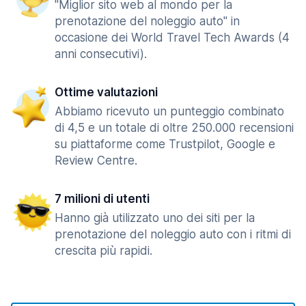
"Miglior sito web al mondo per la
prenotazione del noleggio auto" in
occasione dei World Travel Tech Awards (4
anni consecutivi).
Ottime valutazioni
Abbiamo ricevuto un punteggio combinato
di 4,5 e un totale di oltre 250.000 recensioni
su piattaforme come Trustpilot, Google e
Review Centre.
7 milioni di utenti
Hanno già utilizzato uno dei siti per la
prenotazione del noleggio auto con i ritmi di
crescita più rapidi.