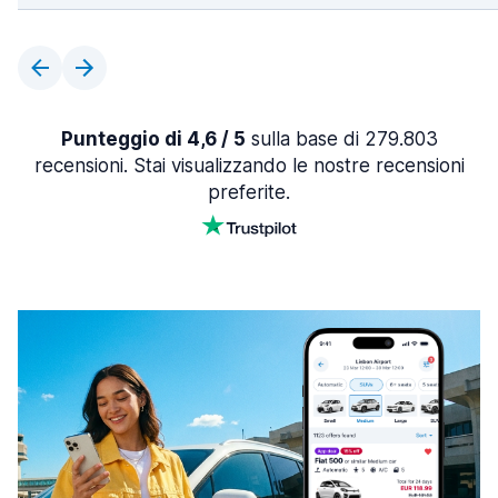
Punteggio di 4,6 / 5
sulla base di 279.803
recensioni. Stai visualizzando le nostre recensioni
preferite.