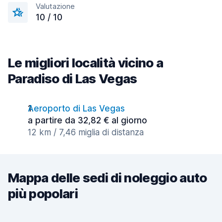
Valutazione
10 / 10
Le migliori località vicino a
Paradiso di Las Vegas
Aeroporto di Las Vegas
a partire da 32,82 € al giorno
12 km / 7,46 miglia di distanza
Mappa delle sedi di noleggio auto
più popolari