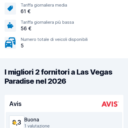
Tariffa giornaliera media
61 €
Tariffa giornaliera più bassa
56 €
Numero totale di veicoli disponibili
5
I migliori 2 fornitori a Las Vegas
Paradise nel 2026
Avis
Buona
8,3
1 valutazione