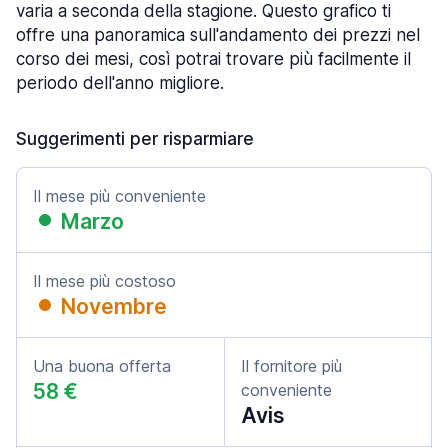
varia a seconda della stagione. Questo grafico ti
offre una panoramica sull'andamento dei prezzi nel
corso dei mesi, così potrai trovare più facilmente il
periodo dell'anno migliore.
Suggerimenti per risparmiare
Il mese più conveniente
Marzo
Il mese più costoso
Novembre
Una buona offerta
Il fornitore più
58 €
conveniente
Avis