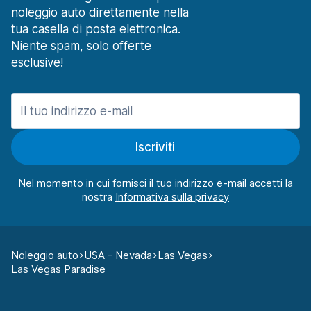
noleggio auto direttamente nella
tua casella di posta elettronica.
Niente spam, solo offerte
esclusive!
Iscriviti
Nel momento in cui fornisci il tuo indirizzo e-mail accetti la
nostra
Noleggio auto
USA - Nevada
Las Vegas
Las Vegas Paradise