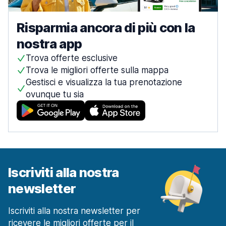
Risparmia ancora di più con la
nostra app
Trova offerte esclusive
Trova le migliori offerte sulla mappa
Gestisci e visualizza la tua prenotazione
ovunque tu sia
Iscriviti alla nostra
newsletter
Iscriviti alla nostra newsletter per
ricevere le migliori offerte per il