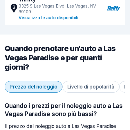
3325 S Las Vegas Blvd, Las Vegas, NV
B
89109
Visualizza le auto disponibili
Quando prenotare un'auto a Las
Vegas Paradise e per quanti
giorni?
Prezzo del noleggio
Livello di popolarità
Du
Quando i prezzi per il noleggio auto a Las
Vegas Paradise sono più bassi?
Il prezzo del noleggio auto a Las Vegas Paradise