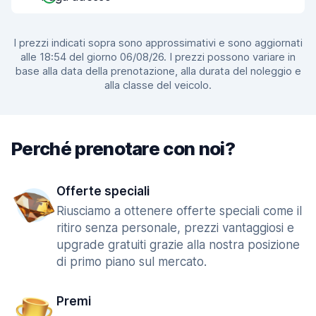
I prezzi indicati sopra sono approssimativi e sono aggiornati
alle 18:54 del giorno 06/08/26. I prezzi possono variare in
base alla data della prenotazione, alla durata del noleggio e
alla classe del veicolo.
Perché prenotare con noi?
Offerte speciali
Riusciamo a ottenere offerte speciali come il
ritiro senza personale, prezzi vantaggiosi e
upgrade gratuiti grazie alla nostra posizione
di primo piano sul mercato.
Premi