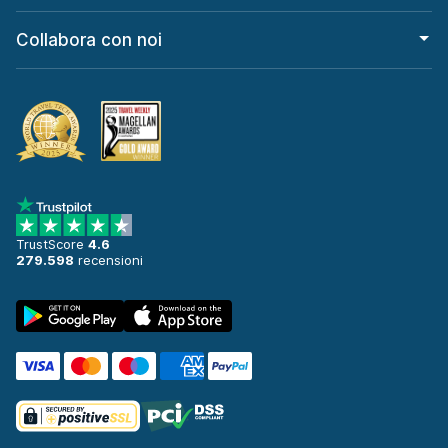
Collabora con noi
TrustScore
4.6
279.598
recensioni