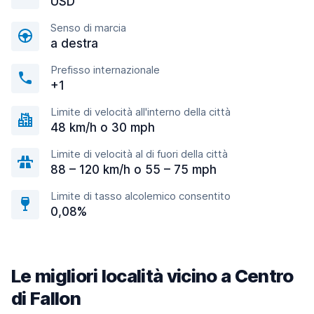
USD
Senso di marcia
a destra
Prefisso internazionale
+1
Limite di velocità all'interno della città
48 km/h o 30 mph
Limite di velocità al di fuori della città
88 – 120 km/h o 55 – 75 mph
Limite di tasso alcolemico consentito
0,08%
Le migliori località vicino a Centro
di Fallon