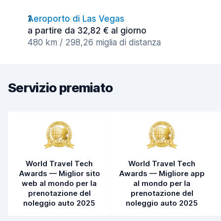
Aeroporto di Las Vegas
a partire da 32,82 € al giorno
480 km / 298,26 miglia di distanza
Servizio premiato
World Travel Tech
World Travel Tech
Awards — Miglior sito
Awards — Migliore app
web al mondo per la
al mondo per la
prenotazione del
prenotazione del
noleggio auto 2025
noleggio auto 2025