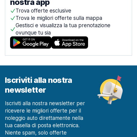
nostra app
Trova offerte esclusive
Trova le migliori offerte sulla mappa
Gestisci e visualizza la tua prenotazione
ovunque tu sia
Iscriviti alla nostra
newsletter
Iscriviti alla nostra newsletter per
ricevere le migliori offerte per il
noleggio auto direttamente nella
tua casella di posta elettronica.
Niente spam, solo offerte