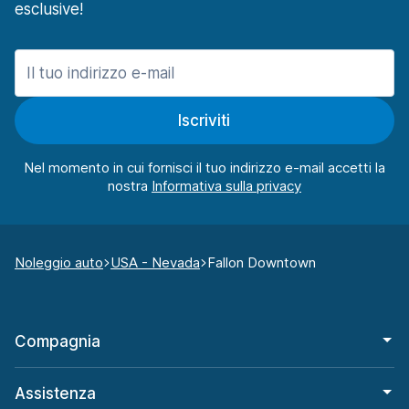
esclusive!
Iscriviti
Nel momento in cui fornisci il tuo indirizzo e-mail accetti la
nostra
Noleggio auto
USA - Nevada
Fallon Downtown
Compagnia
Assistenza