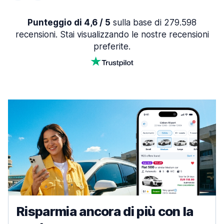
Punteggio di 4,6 / 5
sulla base di 279.598
recensioni. Stai visualizzando le nostre recensioni
preferite.
Risparmia ancora di più con la