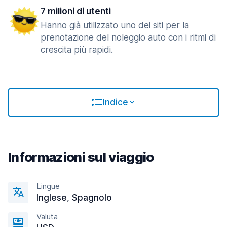
7 milioni di utenti
Hanno già utilizzato uno dei siti per la
prenotazione del noleggio auto con i ritmi di
crescita più rapidi.
Indice
Informazioni sul viaggio
Lingue
Inglese, Spagnolo
Valuta