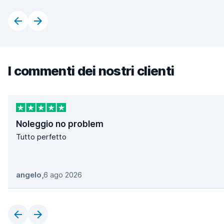
I commenti dei nostri clienti
Noleggio no problem
Tutto perfetto
angelo
,
6 ago 2026