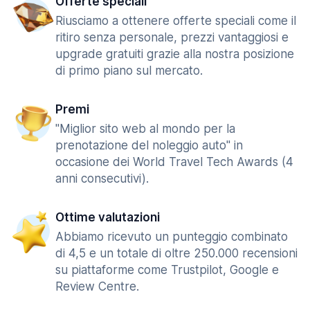
Offerte speciali
Riusciamo a ottenere offerte speciali come il
ritiro senza personale, prezzi vantaggiosi e
upgrade gratuiti grazie alla nostra posizione
di primo piano sul mercato.
Premi
"Miglior sito web al mondo per la
prenotazione del noleggio auto" in
occasione dei World Travel Tech Awards (4
anni consecutivi).
Ottime valutazioni
Abbiamo ricevuto un punteggio combinato
di 4,5 e un totale di oltre 250.000 recensioni
su piattaforme come Trustpilot, Google e
Review Centre.