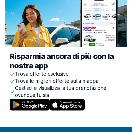
Risparmia ancora di più con la
nostra app
Trova offerte esclusive
Trova le migliori offerte sulla mappa
Gestisci e visualizza la tua prenotazione
ovunque tu sia