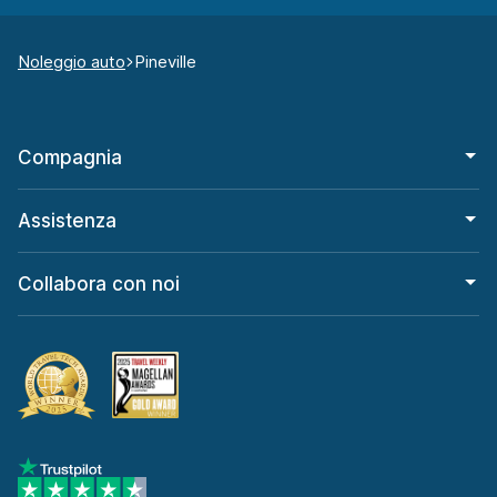
Noleggio auto
Pineville
Compagnia
Assistenza
Collabora con noi