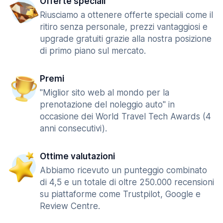
Offerte speciali
Riusciamo a ottenere offerte speciali come il
ritiro senza personale, prezzi vantaggiosi e
upgrade gratuiti grazie alla nostra posizione
di primo piano sul mercato.
Premi
"Miglior sito web al mondo per la
prenotazione del noleggio auto" in
occasione dei World Travel Tech Awards (4
anni consecutivi).
Ottime valutazioni
Abbiamo ricevuto un punteggio combinato
di 4,5 e un totale di oltre 250.000 recensioni
su piattaforme come Trustpilot, Google e
Review Centre.