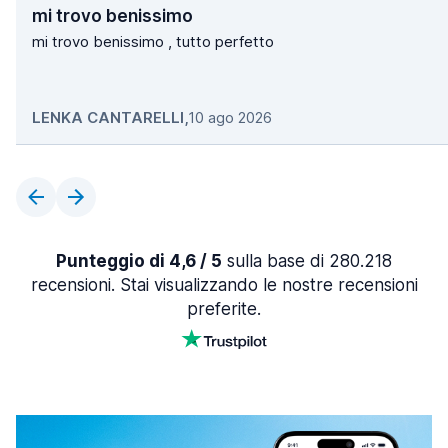
mi trovo benissimo
mi trovo benissimo , tutto perfetto
LENKA CANTARELLI
,
10 ago 2026
Punteggio di 4,6 / 5
sulla base di 280.218
recensioni. Stai visualizzando le nostre recensioni
preferite.