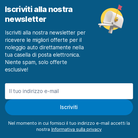
Iscriviti alla nostra
newsletter
Iscriviti alla nostra newsletter per
ricevere le migliori offerte per il
noleggio auto direttamente nella
tua casella di posta elettronica.
Niente spam, solo offerte
esclusive!
Iscriviti
Nel momento in cui fornisci il tuo indirizzo e-mail accetti la
nostra