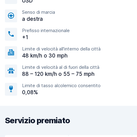
USD
Senso di marcia
a destra
Prefisso internazionale
+1
Limite di velocità all'interno della città
48 km/h o 30 mph
Limite di velocità al di fuori della città
88 – 120 km/h o 55 – 75 mph
Limite di tasso alcolemico consentito
0,08%
Servizio premiato