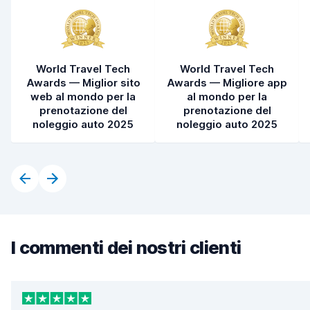
World Travel Tech
World Travel Tech
Awards — Miglior sito
Awards — Migliore app
web al mondo per la
al mondo per la
prenotazione del
prenotazione del
noleggio auto 2025
noleggio auto 2025
I commenti dei nostri clienti