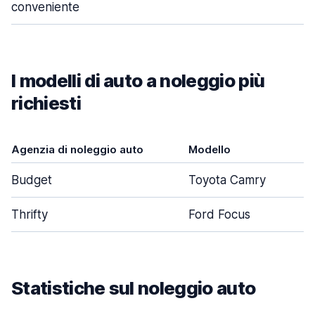
conveniente
I modelli di auto a noleggio più
richiesti
Agenzia di noleggio auto
Modello
Budget
Toyota Camry
Thrifty
Ford Focus
Statistiche sul noleggio auto