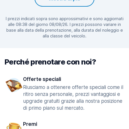
I prezzi indicati sopra sono approssimativi e sono aggiornati
alle 08:38 del giorno 08/08/26. I prezzi possono variare in
base alla data della prenotazione, alla durata del noleggio e
alla classe del veicolo.
Perché prenotare con noi?
Offerte speciali
Riusciamo a ottenere offerte speciali come il
ritiro senza personale, prezzi vantaggiosi e
upgrade gratuiti grazie alla nostra posizione
di primo piano sul mercato.
Premi