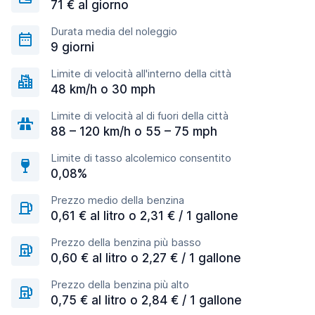
71 € al giorno
Durata media del noleggio
9 giorni
Limite di velocità all'interno della città
48 km/h o 30 mph
Limite di velocità al di fuori della città
88 – 120 km/h o 55 – 75 mph
Limite di tasso alcolemico consentito
0,08%
Prezzo medio della benzina
0,61 € al litro o 2,31 € / 1 gallone
Prezzo della benzina più basso
0,60 € al litro o 2,27 € / 1 gallone
Prezzo della benzina più alto
0,75 € al litro o 2,84 € / 1 gallone