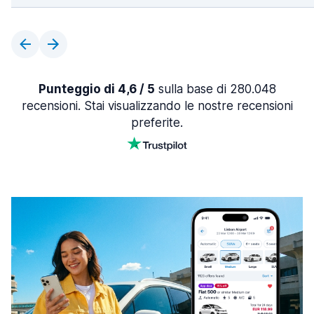
Punteggio di 4,6 / 5
sulla base di 280.048
recensioni. Stai visualizzando le nostre recensioni
preferite.