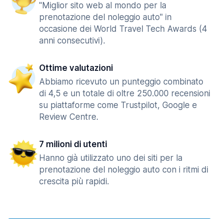
"Miglior sito web al mondo per la
prenotazione del noleggio auto" in
occasione dei World Travel Tech Awards (4
anni consecutivi).
Ottime valutazioni
Abbiamo ricevuto un punteggio combinato
di 4,5 e un totale di oltre 250.000 recensioni
su piattaforme come Trustpilot, Google e
Review Centre.
7 milioni di utenti
Hanno già utilizzato uno dei siti per la
prenotazione del noleggio auto con i ritmi di
crescita più rapidi.