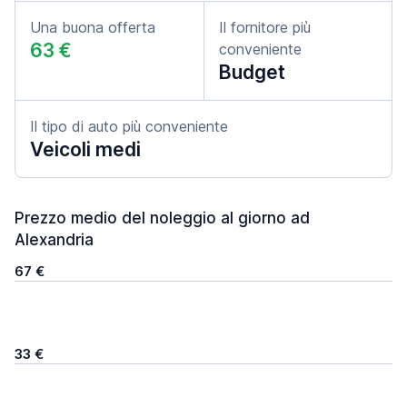
Una buona offerta
Il fornitore più
63 €
conveniente
Budget
Il tipo di auto più conveniente
Veicoli medi
Prezzo medio del noleggio al giorno ad
Alexandria
67 €
33 €