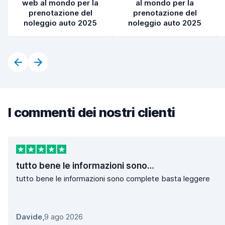
web al mondo per la
al mondo per la
prenotazione del
prenotazione del
noleggio auto 2025
noleggio auto 2025
I commenti dei nostri clienti
tutto bene le informazioni sono…
tutto bene le informazioni sono complete basta leggere
Davide
,
9 ago 2026