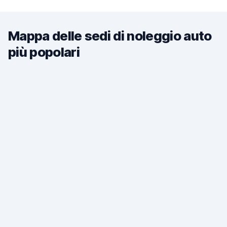
Mappa delle sedi di noleggio auto
più popolari