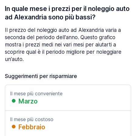
In quale mese i prezzi per il noleggio auto
ad Alexandria sono più bassi?
Il prezzo del noleggio auto ad Alexandria varia a
seconda del periodo dell'anno. Questo grafico
mostra i prezzi medi nei vari mesi per aiutarti a
scoprire qual è il periodo migliore per noleggiare
un'auto.
Suggerimenti per risparmiare
Il mese più conveniente
Marzo
Il mese più costoso
Febbraio