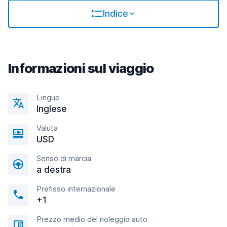
Indice
Informazioni sul viaggio
Lingue
Inglese
Valuta
USD
Senso di marcia
a destra
Prefisso internazionale
+1
Prezzo medio del noleggio auto