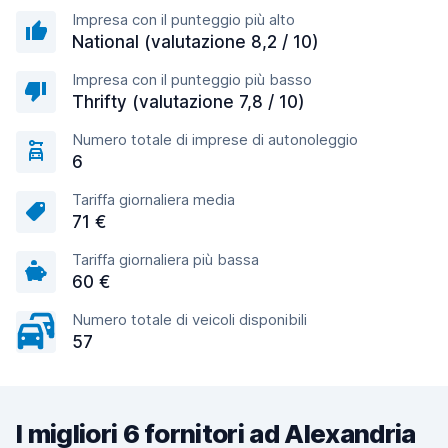
Impresa con il punteggio più alto
National (valutazione 8,2 / 10)
Impresa con il punteggio più basso
Thrifty (valutazione 7,8 / 10)
Numero totale di imprese di autonoleggio
6
Tariffa giornaliera media
71 €
Tariffa giornaliera più bassa
60 €
Numero totale di veicoli disponibili
57
I migliori 6 fornitori ad Alexandria