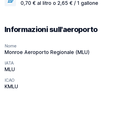
0,70 € al litro o 2,65 € / 1 gallone
Informazioni sull'aeroporto
Nome
Monroe Aeroporto Regionale (MLU)
IATA
MLU
ICAO
KMLU