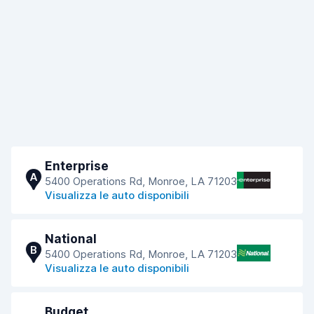
Enterprise
A
5400 Operations Rd, Monroe, LA 71203
Visualizza le auto disponibili
National
B
5400 Operations Rd, Monroe, LA 71203
Visualizza le auto disponibili
Budget