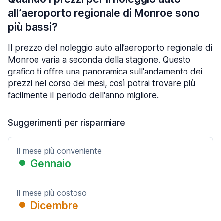
all’aeroporto regionale di Monroe sono
più bassi?
Il prezzo del noleggio auto all’aeroporto regionale di
Monroe varia a seconda della stagione. Questo
grafico ti offre una panoramica sull'andamento dei
prezzi nel corso dei mesi, così potrai trovare più
facilmente il periodo dell'anno migliore.
Suggerimenti per risparmiare
Il mese più conveniente
Gennaio
Il mese più costoso
Dicembre