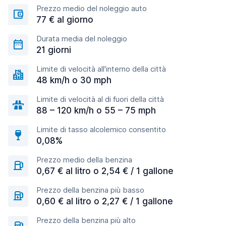
Prezzo medio del noleggio auto
77 € al giorno
Durata media del noleggio
21 giorni
Limite di velocità all'interno della città
48 km/h o 30 mph
Limite di velocità al di fuori della città
88 – 120 km/h o 55 – 75 mph
Limite di tasso alcolemico consentito
0,08%
Prezzo medio della benzina
0,67 € al litro o 2,54 € / 1 gallone
Prezzo della benzina più basso
0,60 € al litro o 2,27 € / 1 gallone
Prezzo della benzina più alto