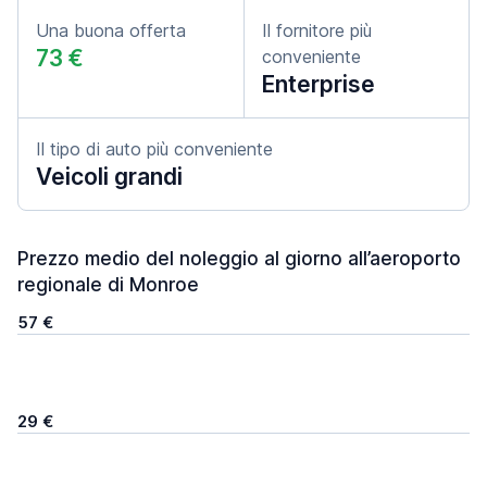
Una buona offerta
Il fornitore più
73 €
conveniente
Enterprise
Il tipo di auto più conveniente
Veicoli grandi
Prezzo medio del noleggio al giorno all’aeroporto
regionale di Monroe
57 €
29 €