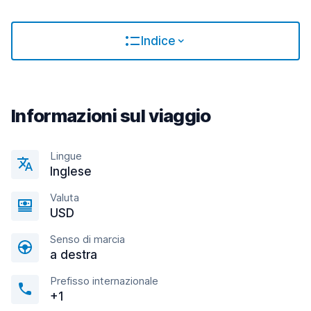
Indice
Informazioni sul viaggio
Lingue
Inglese
Valuta
USD
Senso di marcia
a destra
Prefisso internazionale
+1