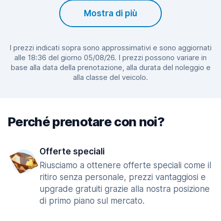
Mostra di più
I prezzi indicati sopra sono approssimativi e sono aggiornati
alle 18:36 del giorno 05/08/26. I prezzi possono variare in
base alla data della prenotazione, alla durata del noleggio e
alla classe del veicolo.
Perché prenotare con noi?
Offerte speciali
Riusciamo a ottenere offerte speciali come il
ritiro senza personale, prezzi vantaggiosi e
upgrade gratuiti grazie alla nostra posizione
di primo piano sul mercato.