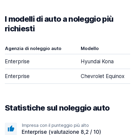
I modelli di auto a noleggio più
richiesti
Agenzia di noleggio auto
Modello
Enterprise
Hyundai Kona
Enterprise
Chevrolet Equinox
Statistiche sul noleggio auto
Impresa con il punteggio più alto
Enterprise (valutazione 8,2 / 10)