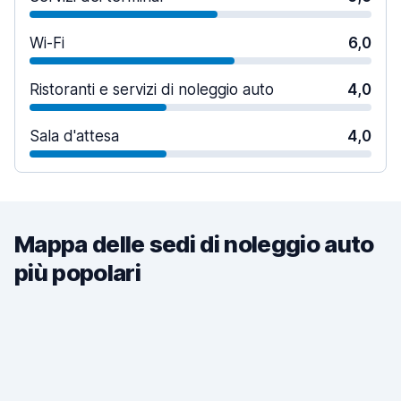
Wi-Fi
6,0
Ristoranti e servizi di noleggio auto
4,0
Sala d'attesa
4,0
Mappa delle sedi di noleggio auto
più popolari