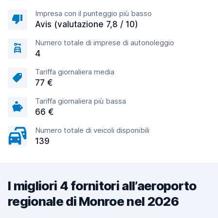
Impresa con il punteggio più basso
Avis (valutazione 7,8 / 10)
Numero totale di imprese di autonoleggio
4
Tariffa giornaliera media
77 €
Tariffa giornaliera più bassa
66 €
Numero totale di veicoli disponibili
139
I migliori 4 fornitori all’aeroporto
regionale di Monroe nel 2026