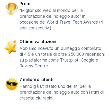
Premi
"Miglior sito web al mondo per la
prenotazione del noleggio auto" in
occasione dei World Travel Tech Awards (4
anni consecutivi).
Ottime valutazioni
Abbiamo ricevuto un punteggio combinato
di 4,5 e un totale di oltre 250.000 recensioni
su piattaforme come Trustpilot, Google e
Review Centre.
7 milioni di utenti
Hanno già utilizzato uno dei siti per la
prenotazione del noleggio auto con i ritmi di
crescita più rapidi.