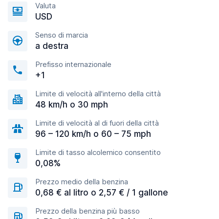
Valuta
USD
Senso di marcia
a destra
Prefisso internazionale
+1
Limite di velocità all'interno della città
48 km/h o 30 mph
Limite di velocità al di fuori della città
96 – 120 km/h o 60 – 75 mph
Limite di tasso alcolemico consentito
0,08%
Prezzo medio della benzina
0,68 € al litro o 2,57 € / 1 gallone
Prezzo della benzina più basso