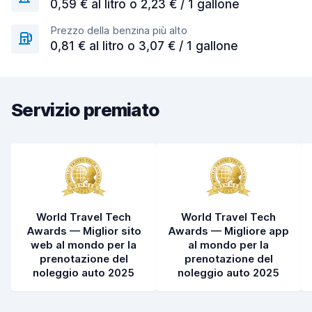
0,59 € al litro o 2,23 € / 1 gallone
Prezzo della benzina più alto
0,81 € al litro o 3,07 € / 1 gallone
Servizio premiato
World Travel Tech
World Travel Tech
Awards — Miglior sito
Awards — Migliore app
web al mondo per la
al mondo per la
prenotazione del
prenotazione del
noleggio auto 2025
noleggio auto 2025