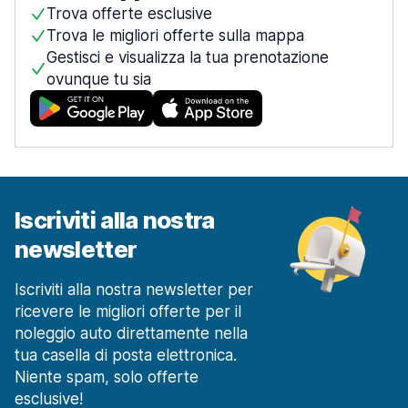
Trova offerte esclusive
Trova le migliori offerte sulla mappa
Gestisci e visualizza la tua prenotazione
ovunque tu sia
Iscriviti alla nostra
newsletter
Iscriviti alla nostra newsletter per
ricevere le migliori offerte per il
noleggio auto direttamente nella
tua casella di posta elettronica.
Niente spam, solo offerte
esclusive!