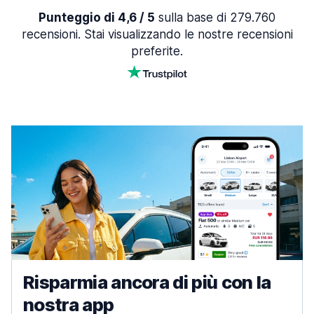
Punteggio di 4,6 / 5
sulla base di 279.760
recensioni. Stai visualizzando le nostre recensioni
preferite.
Risparmia ancora di più con la
nostra app