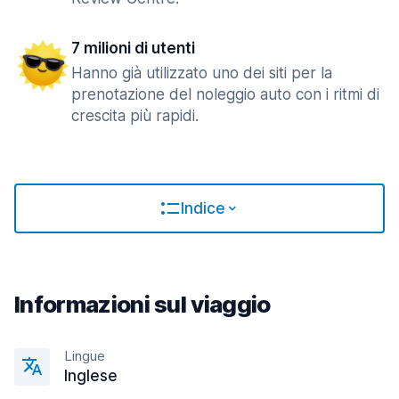
7 milioni di utenti
Hanno già utilizzato uno dei siti per la
prenotazione del noleggio auto con i ritmi di
crescita più rapidi.
Indice
Informazioni sul viaggio
Lingue
Inglese