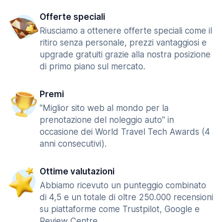
Offerte speciali
Riusciamo a ottenere offerte speciali come il
ritiro senza personale, prezzi vantaggiosi e
upgrade gratuiti grazie alla nostra posizione
di primo piano sul mercato.
Premi
"Miglior sito web al mondo per la
prenotazione del noleggio auto" in
occasione dei World Travel Tech Awards (4
anni consecutivi).
Ottime valutazioni
Abbiamo ricevuto un punteggio combinato
di 4,5 e un totale di oltre 250.000 recensioni
su piattaforme come Trustpilot, Google e
Review Centre.