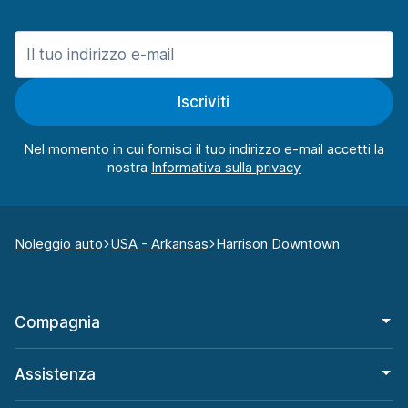
Iscriviti
Nel momento in cui fornisci il tuo indirizzo e-mail accetti la
nostra
Noleggio auto
USA - Arkansas
Harrison Downtown
Compagnia
Assistenza