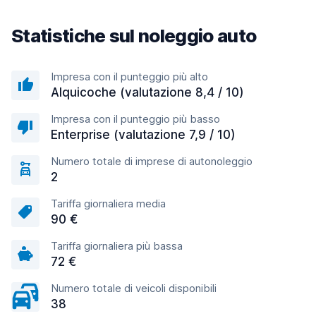
Statistiche sul noleggio auto
Impresa con il punteggio più alto
Alquicoche (valutazione 8,4 / 10)
Impresa con il punteggio più basso
Enterprise (valutazione 7,9 / 10)
Numero totale di imprese di autonoleggio
2
Tariffa giornaliera media
90 €
Tariffa giornaliera più bassa
72 €
Numero totale di veicoli disponibili
38