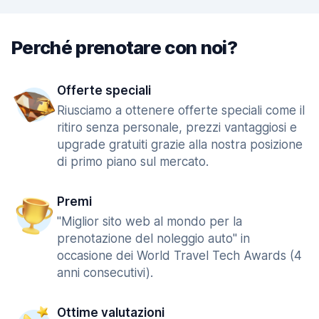
Perché prenotare con noi?
Offerte speciali
Riusciamo a ottenere offerte speciali come il
ritiro senza personale, prezzi vantaggiosi e
upgrade gratuiti grazie alla nostra posizione
di primo piano sul mercato.
Premi
"Miglior sito web al mondo per la
prenotazione del noleggio auto" in
occasione dei World Travel Tech Awards (4
anni consecutivi).
Ottime valutazioni