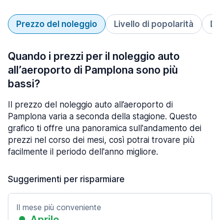
Prezzo del noleggio
Livello di popolarità
Du
Quando i prezzi per il noleggio auto
all’aeroporto di Pamplona sono più
bassi?
Il prezzo del noleggio auto all’aeroporto di
Pamplona varia a seconda della stagione. Questo
grafico ti offre una panoramica sull'andamento dei
prezzi nel corso dei mesi, così potrai trovare più
facilmente il periodo dell'anno migliore.
Suggerimenti per risparmiare
Il mese più conveniente
Aprile