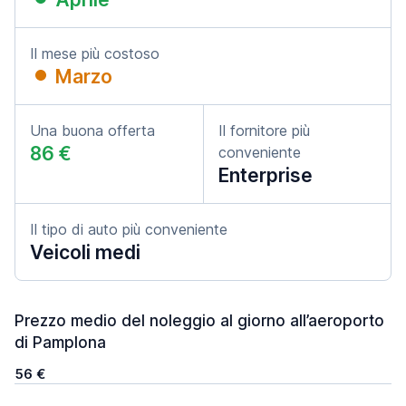
Il mese più costoso
Marzo
Una buona offerta
Il fornitore più
86 €
conveniente
Enterprise
Il tipo di auto più conveniente
Veicoli medi
Prezzo medio del noleggio al giorno all’aeroporto
di Pamplona
56 €