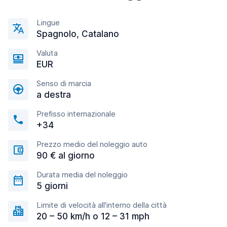
Lingue
Spagnolo, Catalano
Valuta
EUR
Senso di marcia
a destra
Prefisso internazionale
+34
Prezzo medio del noleggio auto
90 € al giorno
Durata media del noleggio
5 giorni
Limite di velocità all'interno della città
20 – 50 km/h o 12 – 31 mph