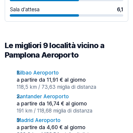
Sala d'attesa
6,1
Le migliori 9 località vicino a
Pamplona Aeroporto
Bilbao Aeroporto
a partire da 11,91 € al giorno
118,5 km / 73,63 miglia di distanza
Santander Aeroporto
a partire da 16,74 € al giorno
191 km / 118,68 miglia di distanza
Madrid Aeroporto
a partire da 4,60 € al giorno