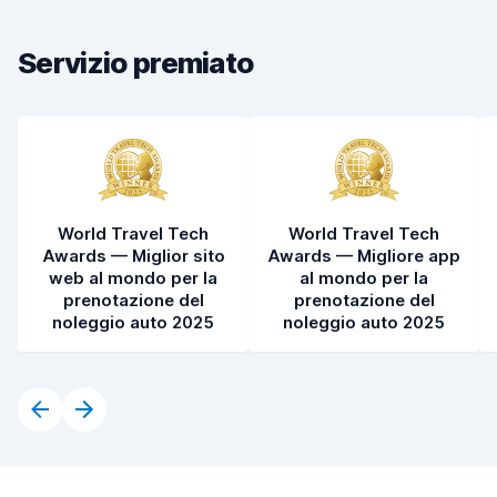
Condizioni dell'auto
8,0
Servizio premiato
World Travel Tech
World Travel Tech
Awards — Miglior sito
Awards — Migliore app
web al mondo per la
al mondo per la
prenotazione del
prenotazione del
noleggio auto 2025
noleggio auto 2025