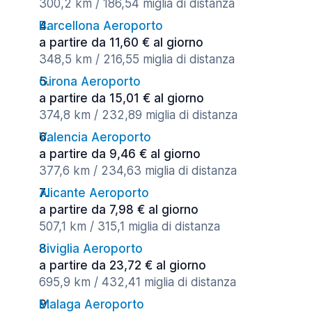
300,2 km / 186,54 miglia di distanza
Barcellona Aeroporto
a partire da 11,60 € al giorno
348,5 km / 216,55 miglia di distanza
Girona Aeroporto
a partire da 15,01 € al giorno
374,8 km / 232,89 miglia di distanza
Valencia Aeroporto
a partire da 9,46 € al giorno
377,6 km / 234,63 miglia di distanza
Alicante Aeroporto
a partire da 7,98 € al giorno
507,1 km / 315,1 miglia di distanza
Siviglia Aeroporto
a partire da 23,72 € al giorno
695,9 km / 432,41 miglia di distanza
Malaga Aeroporto