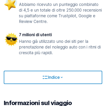
Abbiamo ricevuto un punteggio combinato
di 4,5 e un totale di oltre 250.000 recensioni
su piattaforme come Trustpilot, Google e
Review Centre.
7 milioni di utenti
Hanno già utilizzato uno dei siti per la
prenotazione del noleggio auto con i ritmi di
crescita più rapidi.
Indice
Informazioni sul viaggio