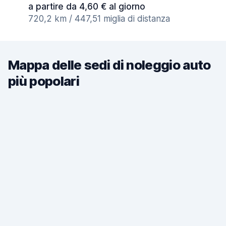
a partire da 4,60 € al giorno
720,2 km / 447,51 miglia di distanza
Mappa delle sedi di noleggio auto
più popolari