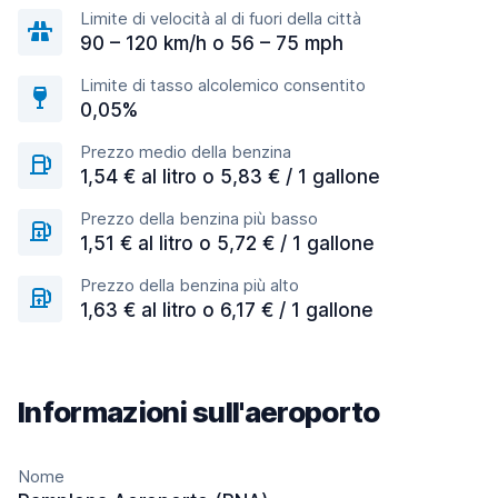
Limite di velocità al di fuori della città
90 – 120 km/h o 56 – 75 mph
Limite di tasso alcolemico consentito
0,05%
Prezzo medio della benzina
1,54 € al litro o 5,83 € / 1 gallone
Prezzo della benzina più basso
1,51 € al litro o 5,72 € / 1 gallone
Prezzo della benzina più alto
1,63 € al litro o 6,17 € / 1 gallone
Informazioni sull'aeroporto
Nome