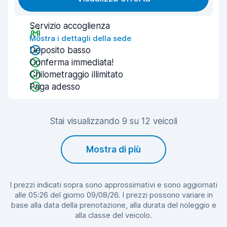
Servizio accoglienza
Mostra i dettagli della sede
Deposito basso
Conferma immediata!
Chilometraggio illimitato
Paga adesso
Stai visualizzando 9 su 12 veicoli
Mostra di più
I prezzi indicati sopra sono approssimativi e sono aggiornati
alle 05:26 del giorno 09/08/26. I prezzi possono variare in
base alla data della prenotazione, alla durata del noleggio e
alla classe del veicolo.