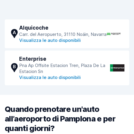
Alquicoche
A
Carr. del Aeropuerto, 31110 Noáin, Navarra
Visualizza le auto disponibili
Enterprise
Pna Ap Offsite Estacion Tren, Plaza De La
B
Estacion Sn
Visualizza le auto disponibili
Quando prenotare un'auto
all’aeroporto di Pamplona e per
quanti giorni?