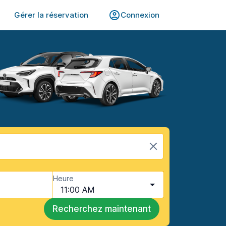
Gérer la réservation
Connexion
Heure
11:00 AM
Recherchez maintenant