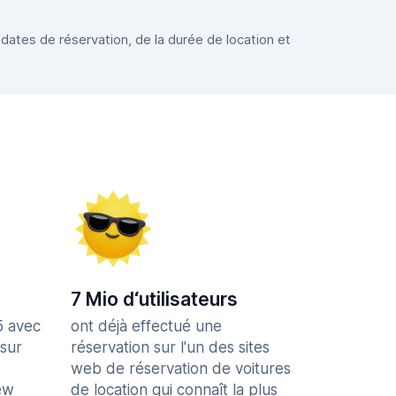
 dates de réservation, de la durée de location et
7 Mio d‘utilisateurs
5 avec
ont déjà effectué une
 sur
réservation sur l'un des sites
web de réservation de voitures
ew
de location qui connaît la plus