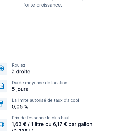
forte croissance.
Roulez
à droite
Durée moyenne de location
5 jours
La limite autorisé de taux d'alcool
0,05 %
Prix de l'essence le plus haut
1,63 € / 1 litre ou 6,17 € par gallon