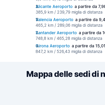
Alicante Aeroporto
a partire da 7,9
385,9 km / 239,79 miglia di distanza
Valencia Aeroporto
a partire da 9,
465,2 km / 289,06 miglia di distanza
Santander Aeroporto
a partire da 1
748,8 km / 465,28 miglia di distanza
Girona Aeroporto
a partire da 15,0
847,2 km / 526,43 miglia di distanza
Mappa delle sedi di 