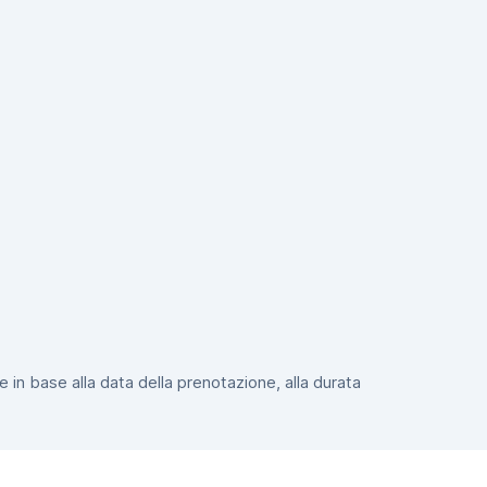
e in base alla data della prenotazione, alla durata