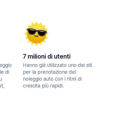
7 milioni di utenti
eggio
Hanno già utilizzato uno dei siti
le di
per la prenotazione del
u
noleggio auto con i ritmi di
t,
crescita più rapidi.