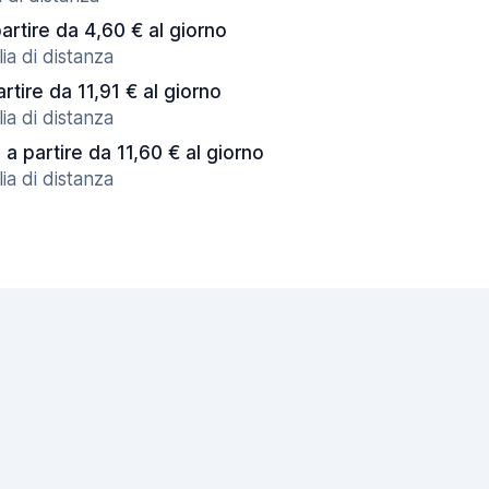
artire da 4,60 € al giorno
ia di distanza
artire da 11,91 € al giorno
ia di distanza
a partire da 11,60 € al giorno
ia di distanza