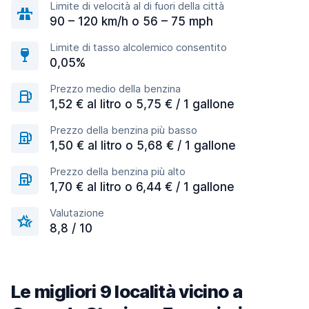
Limite di velocità al di fuori della città
90 – 120 km/h o 56 – 75 mph
Limite di tasso alcolemico consentito
0,05%
Prezzo medio della benzina
1,52 € al litro o 5,75 € / 1 gallone
Prezzo della benzina più basso
1,50 € al litro o 5,68 € / 1 gallone
Prezzo della benzina più alto
1,70 € al litro o 6,44 € / 1 gallone
Valutazione
8,8 / 10
Le migliori 9 località vicino a