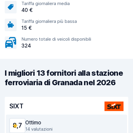
Tariffa giornaliera media
40 €
Tariffa giornaliera più bassa
15 €
Numero totale di veicoli disponibili
324
I migliori 13 fornitori alla stazione
ferroviaria di Granada nel 2026
SIXT
Ottimo
8,7
14 valutazioni