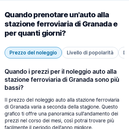
Quando prenotare un'auto alla
stazione ferroviaria di Granada e
per quanti giorni?
Prezzo del noleggio
Livello di popolarità
Du
Quando i prezzi per il noleggio auto alla
stazione ferroviaria di Granada sono più
bassi?
Il prezzo del noleggio auto alla stazione ferroviaria
di Granada varia a seconda della stagione. Questo
grafico ti offre una panoramica sull'andamento dei
prezzi nel corso dei mesi, così potrai trovare più
facilmente il periodo dell'anno migliore.