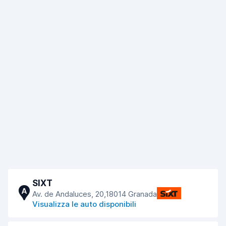
SIXT
A
Av. de Andaluces, 20,18014 Granada
Visualizza le auto disponibili