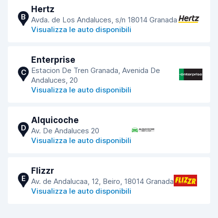
Hertz
B
Avda. de Los Andaluces, s/n 18014 Granada
Visualizza le auto disponibili
Enterprise
Estacion De Tren Granada, Avenida De
C
Andaluces, 20
Visualizza le auto disponibili
Alquicoche
D
Av. De Andaluces 20
Visualizza le auto disponibili
Flizzr
E
Av. de Andalucaa, 12, Beiro, 18014 Granada
Visualizza le auto disponibili