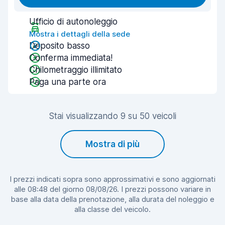
Ufficio di autonoleggio
Mostra i dettagli della sede
Deposito basso
Conferma immediata!
Chilometraggio illimitato
Paga una parte ora
Stai visualizzando 9 su 50 veicoli
Mostra di più
I prezzi indicati sopra sono approssimativi e sono aggiornati
alle 08:48 del giorno 08/08/26. I prezzi possono variare in
base alla data della prenotazione, alla durata del noleggio e
alla classe del veicolo.