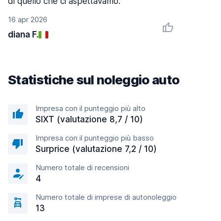
di quello che ci aspettavamo.
16 apr 2026
diana F.
Statistiche sul noleggio auto
Impresa con il punteggio più alto
SIXT (valutazione 8,7 / 10)
Impresa con il punteggio più basso
Surprice (valutazione 7,2 / 10)
Numero totale di recensioni
4
Numero totale di imprese di autonoleggio
13