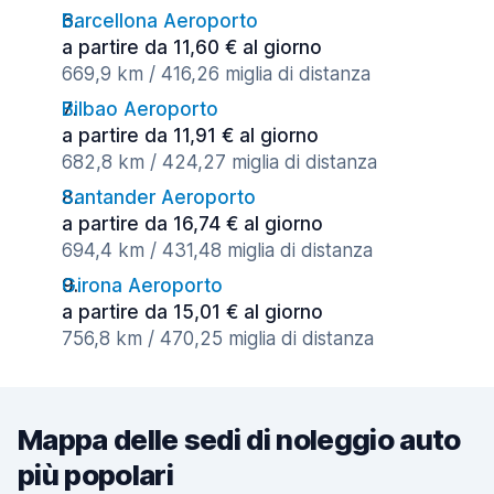
Barcellona Aeroporto
a partire da 11,60 € al giorno
669,9 km / 416,26 miglia di distanza
Bilbao Aeroporto
a partire da 11,91 € al giorno
682,8 km / 424,27 miglia di distanza
Santander Aeroporto
a partire da 16,74 € al giorno
694,4 km / 431,48 miglia di distanza
Girona Aeroporto
a partire da 15,01 € al giorno
756,8 km / 470,25 miglia di distanza
Mappa delle sedi di noleggio auto
più popolari