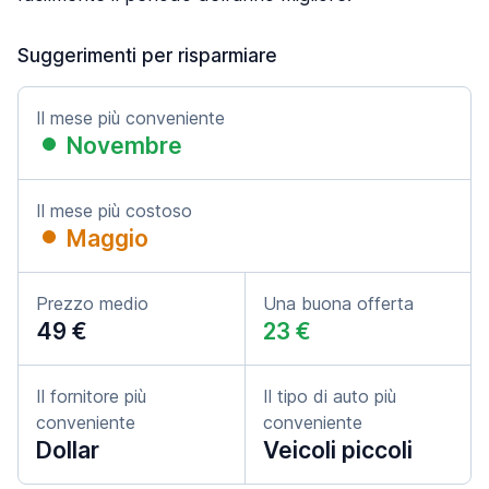
Suggerimenti per risparmiare
Il mese più conveniente
Novembre
Il mese più costoso
Maggio
Prezzo medio
Una buona offerta
49 €
23 €
Il fornitore più
Il tipo di auto più
conveniente
conveniente
Dollar
Veicoli piccoli