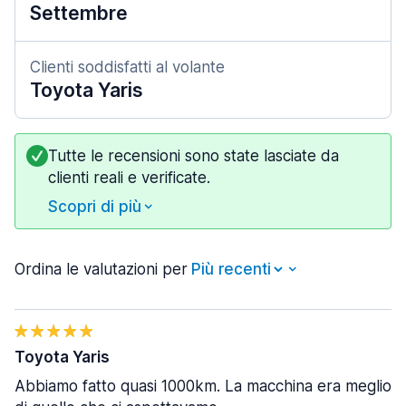
Settembre
Clienti soddisfatti al volante
Toyota Yaris
Tutte le recensioni sono state lasciate da
clienti reali e verificate.
Scopri di più
Ordina le valutazioni per
Toyota Yaris
Abbiamo fatto quasi 1000km. La macchina era meglio