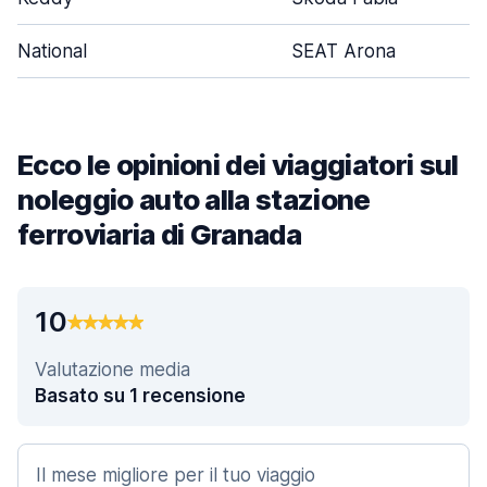
National
SEAT Arona
Ecco le opinioni dei viaggiatori sul
noleggio auto alla stazione
ferroviaria di Granada
10
Valutazione media
Basato su 1 recensione
Il mese migliore per il tuo viaggio