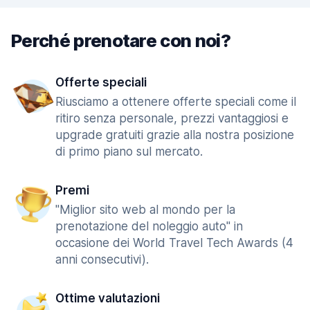
Perché prenotare con noi?
Offerte speciali
Riusciamo a ottenere offerte speciali come il
ritiro senza personale, prezzi vantaggiosi e
upgrade gratuiti grazie alla nostra posizione
di primo piano sul mercato.
Premi
"Miglior sito web al mondo per la
prenotazione del noleggio auto" in
occasione dei World Travel Tech Awards (4
anni consecutivi).
Ottime valutazioni