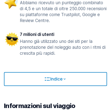
Abbiamo ricevuto un punteggio combinato
di 4,5 e un totale di oltre 250.000 recensioni
su piattaforme come Trustpilot, Google e
Review Centre.
7 milioni di utenti
Hanno già utilizzato uno dei siti per la
prenotazione del noleggio auto con i ritmi di
crescita più rapidi.
Indice
Informazioni sul viaggio