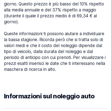
giorno. Questo prezzo è più basso del 10% rispetto
alla media annuale e del 37% rispetto a maggio
(durante il quale il prezzo medio è di 69,34 € al
giorno).
Queste informazioni ti possono aiutare a individuare
la bassa stagione. Ricorda però che si tratta solo di
valori medi e che il costo del noleggio dipende dal
tipo di veicolo, dalla durata del noleggio e dal
periodo di anticipo con cui prenoti. Per visualizzare i
prezzi esatti inserisci le date che ti interessano nella
maschera di ricerca in alto.
Informazioni sul noleggio auto