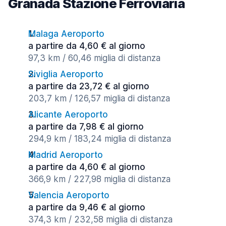
Granada Stazione Ferroviaria
Malaga Aeroporto
a partire da 4,60 € al giorno
97,3 km / 60,46 miglia di distanza
Siviglia Aeroporto
a partire da 23,72 € al giorno
203,7 km / 126,57 miglia di distanza
Alicante Aeroporto
a partire da 7,98 € al giorno
294,9 km / 183,24 miglia di distanza
Madrid Aeroporto
a partire da 4,60 € al giorno
366,9 km / 227,98 miglia di distanza
Valencia Aeroporto
a partire da 9,46 € al giorno
374,3 km / 232,58 miglia di distanza