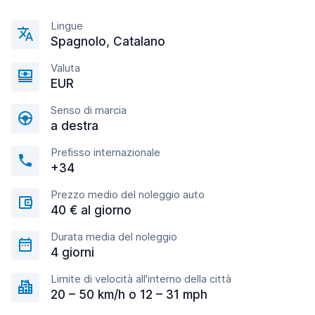
Lingue
Spagnolo, Catalano
Valuta
EUR
Senso di marcia
a destra
Prefisso internazionale
+34
Prezzo medio del noleggio auto
40 € al giorno
Durata media del noleggio
4 giorni
Limite di velocità all'interno della città
20 – 50 km/h o 12 – 31 mph