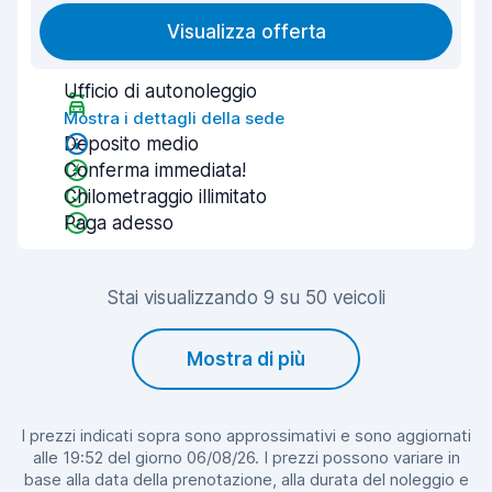
Visualizza offerta
Ufficio di autonoleggio
Mostra i dettagli della sede
Deposito medio
Conferma immediata!
Chilometraggio illimitato
Paga adesso
Stai visualizzando 9 su 50 veicoli
Mostra di più
I prezzi indicati sopra sono approssimativi e sono aggiornati
alle 19:52 del giorno 06/08/26. I prezzi possono variare in
base alla data della prenotazione, alla durata del noleggio e