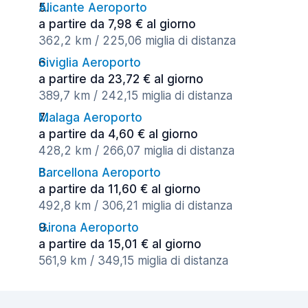
Alicante Aeroporto
a partire da 7,98 € al giorno
362,2 km / 225,06 miglia di distanza
Siviglia Aeroporto
a partire da 23,72 € al giorno
389,7 km / 242,15 miglia di distanza
Malaga Aeroporto
a partire da 4,60 € al giorno
428,2 km / 266,07 miglia di distanza
Barcellona Aeroporto
a partire da 11,60 € al giorno
492,8 km / 306,21 miglia di distanza
Girona Aeroporto
a partire da 15,01 € al giorno
561,9 km / 349,15 miglia di distanza