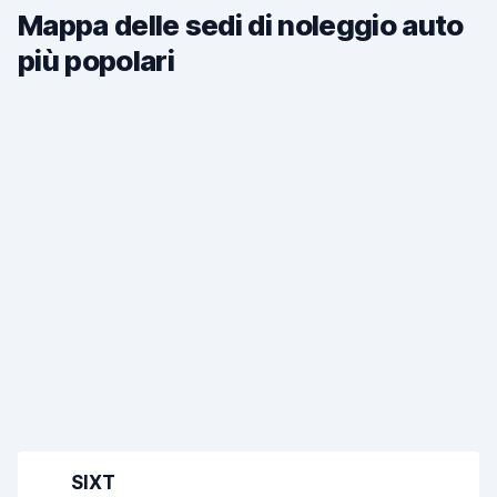
Mappa delle sedi di noleggio auto
più popolari
SIXT