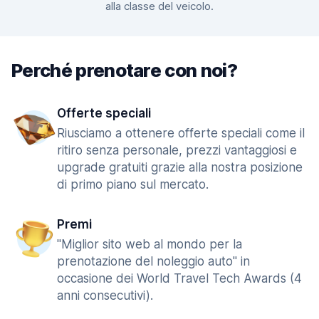
alla classe del veicolo.
Perché prenotare con noi?
Offerte speciali
Riusciamo a ottenere offerte speciali come il
ritiro senza personale, prezzi vantaggiosi e
upgrade gratuiti grazie alla nostra posizione
di primo piano sul mercato.
Premi
"Miglior sito web al mondo per la
prenotazione del noleggio auto" in
occasione dei World Travel Tech Awards (4
anni consecutivi).