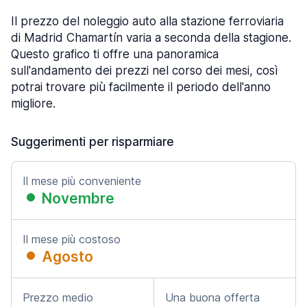
Il prezzo del noleggio auto alla stazione ferroviaria
di Madrid Chamartín varia a seconda della stagione.
Questo grafico ti offre una panoramica
sull'andamento dei prezzi nel corso dei mesi, così
potrai trovare più facilmente il periodo dell'anno
migliore.
Suggerimenti per risparmiare
Il mese più conveniente
Novembre
Il mese più costoso
Agosto
Prezzo medio
Una buona offerta