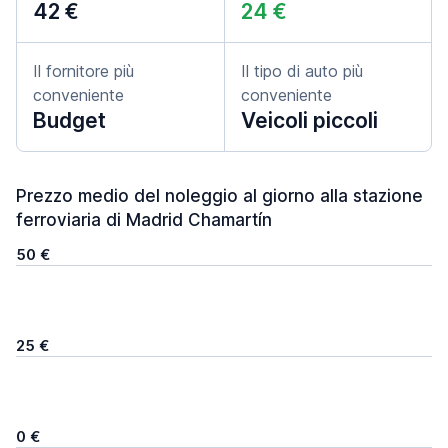
42 €
24 €
Il fornitore più
Il tipo di auto più
conveniente
conveniente
Budget
Veicoli piccoli
Prezzo medio del noleggio al giorno alla stazione
ferroviaria di Madrid Chamartín
50 €
25 €
0 €