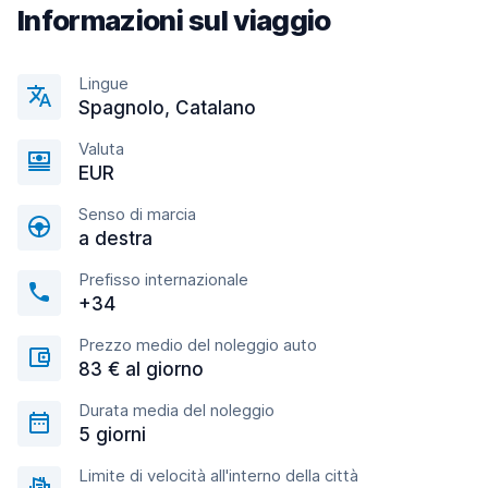
Informazioni sul viaggio
Lingue
Spagnolo, Catalano
Valuta
EUR
Senso di marcia
a destra
Prefisso internazionale
+34
Prezzo medio del noleggio auto
83 € al giorno
Durata media del noleggio
5 giorni
Limite di velocità all'interno della città