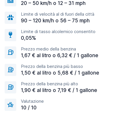
20 – 50 km/h o 12 – 31 mph
Limite di velocità al di fuori della città
90 – 120 km/h o 56 – 75 mph
Limite di tasso alcolemico consentito
0,05%
Prezzo medio della benzina
1,67 € al litro o 6,32 € / 1 gallone
Prezzo della benzina più basso
1,50 € al litro o 5,68 € / 1 gallone
Prezzo della benzina più alto
1,90 € al litro o 7,19 € / 1 gallone
Valutazione
10 / 10