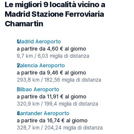
Le migliori 9 località vicino a
Madrid Stazione Ferroviaria
Chamartin
Madrid Aeroporto
a partire da 4,60 € al giorno
9,7 km / 6,03 miglia di distanza
Valencia Aeroporto
a partire da 9,46 € al giorno
293,8 km / 182,56 miglia di distanza
Bilbao Aeroporto
a partire da 11,91 € al giorno
320,9 km / 199,4 miglia di distanza
Santander Aeroporto
a partire da 16,74 € al giorno
328,7 km / 204,24 miglia di distanza