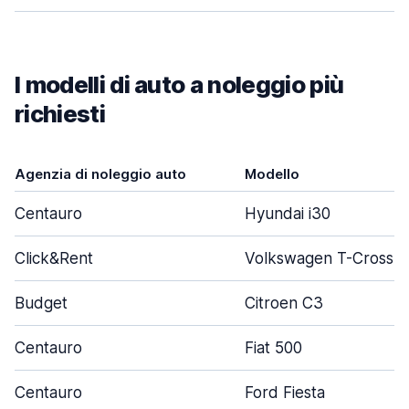
I modelli di auto a noleggio più
richiesti
Agenzia di noleggio auto
Modello
Centauro
Hyundai i30
Click&Rent
Volkswagen T-Cross
Budget
Citroen C3
Centauro
Fiat 500
Centauro
Ford Fiesta