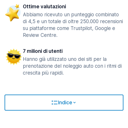
Ottime valutazioni
Abbiamo ricevuto un punteggio combinato
di 4,5 e un totale di oltre 250.000 recensioni
su piattaforme come Trustpilot, Google e
Review Centre.
7 milioni di utenti
Hanno già utilizzato uno dei siti per la
prenotazione del noleggio auto con i ritmi di
crescita più rapidi.
Indice