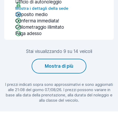
Ufficio di autonoleggio
Mostra i dettagli della sede
Deposito medio
Conferma immediata!
Chilometraggio illimitato
Paga adesso
Stai visualizzando 9 su 14 veicoli
Mostra di più
I prezzi indicati sopra sono approssimativi e sono aggiornati
alle 21:08 del giorno 07/08/26. I prezzi possono variare in
base alla data della prenotazione, alla durata del noleggio e
alla classe del veicolo.