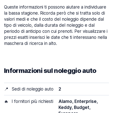
Queste informazioni ti possono aiutare a individuare
la bassa stagione. Ricorda però che si tratta solo di
valori medi e che il costo del noleggio dipende dal
tipo di veicolo, dalla durata del noleggio e dal
periodo di anticipo con cui prenoti. Per visualizzare i
prezzi esatti inserisci le date che ti interessano nella
maschera di ricerca in alto.
Informazioni sul noleggio auto
📍
Sedi di noleggio auto
2
🔥
I fornitori più richiesti
Alamo, Enterprise,
Keddy, Budget,