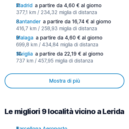
Madrid
a partire da 4,60 € al giorno
377,1 km / 234,32 miglia di distanza
Santander
a partire da 16,74 € al giorno
416,7 km / 258,93 miglia di distanza
Malaga
a partire da 4,60 € al giorno
699,8 km / 434,84 miglia di distanza
Siviglia
a partire da 22,19 € al giorno
737 km / 457,95 miglia di distanza
Mostra di più
Le migliori 9 località vicino a Lerida
Barcellona Aeroporto