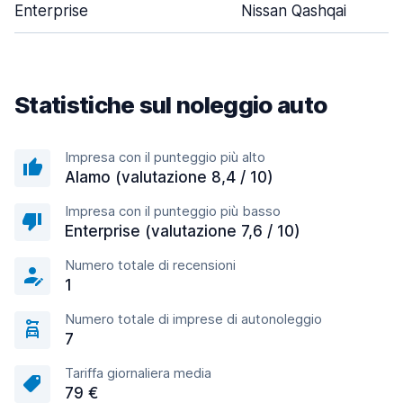
Enterprise
Nissan Qashqai
Statistiche sul noleggio auto
Impresa con il punteggio più alto
Alamo (valutazione 8,4 / 10)
Impresa con il punteggio più basso
Enterprise (valutazione 7,6 / 10)
Numero totale di recensioni
1
Numero totale di imprese di autonoleggio
7
Tariffa giornaliera media
79 €