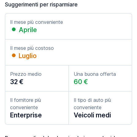
Suggerimenti per risparmiare
Il mese più conveniente
Aprile
Il mese più costoso
Luglio
Prezzo medio
Una buona offerta
32 €
60 €
Il fornitore più
Il tipo di auto più
conveniente
conveniente
Enterprise
Veicoli medi