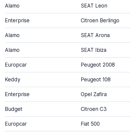
Alamo
SEAT Leon
Enterprise
Citroen Berlingo
Alamo
SEAT Arona
Alamo
SEAT Ibiza
Europcar
Peugeot 2008
Keddy
Peugeot 108
Enterprise
Opel Zafira
Budget
Citroen C3
Europcar
Fiat 500