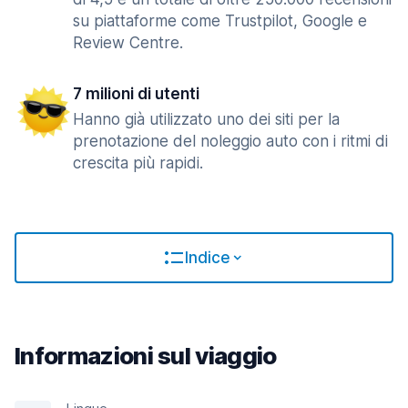
su piattaforme come Trustpilot, Google e
Review Centre.
7 milioni di utenti
Hanno già utilizzato uno dei siti per la
prenotazione del noleggio auto con i ritmi di
crescita più rapidi.
Indice
Informazioni sul viaggio