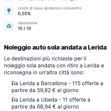
Limite di tasso alcolemico consentito
0,05%
Valutazione
10 / 10
Noleggio auto sola andata a Lerida
Le destinazioni più richieste per il
noleggio sola andata con ritiro a Lerida e
riconsegna in un'altra città sono:
Da Lerida a Barcellona - 115 offerte a
partire da 59,82 € al giorno
Da Lerida a Ubeda - 11 offerte a
partire da 68,94 € al giorno