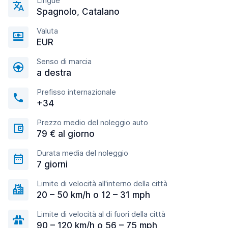
Lingue
Spagnolo, Catalano
Valuta
EUR
Senso di marcia
a destra
Prefisso internazionale
+34
Prezzo medio del noleggio auto
79 € al giorno
Durata media del noleggio
7 giorni
Limite di velocità all'interno della città
20 – 50 km/h o 12 – 31 mph
Limite di velocità al di fuori della città
90 – 120 km/h o 56 – 75 mph