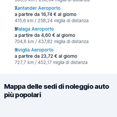
Santander Aeroporto
a partire da 16,74 € al giorno
415,6 km / 258,24 miglia di distanza
Malaga Aeroporto
a partire da 4,60 € al giorno
704,6 km / 437,82 miglia di distanza
Siviglia Aeroporto
a partire da 23,72 € al giorno
727,7 km / 452,17 miglia di distanza
Mappa delle sedi di noleggio auto
più popolari