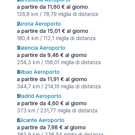
a partire da 11,60 € al giorno
126,8 km / 78,79 miglia di distanza
Girona Aeroporto
a partire da 15,01 € al giorno
180,4 km / 112,1 miglia di distanza
Valencia Aeroporto
a partire da 9,46 € al giorno
254,3 km / 158,01 miglia di distanza
Bilbao Aeroporto
a partire da 11,91 € al giorno
344,7 km / 214,19 miglia di distanza
Madrid Aeroporto
a partire da 4,60 € al giorno
373 km / 231,77 miglia di distanza
Alicante Aeroporto
a partire da 7,98 € al giorno
383,9 km / 238,54 miglia di distanza