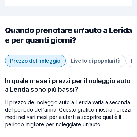
Quando prenotare un'auto a Lerida
e per quanti giorni?
Prezzo del noleggio
Livello di popolarità
Du
In quale mese i prezzi per il noleggio auto
a Lerida sono più bassi?
Il prezzo del noleggio auto a Lerida varia a seconda
del periodo dell'anno. Questo grafico mostra i prezzi
medi nei vari mesi per aiutarti a scoprire qual è il
periodo migliore per noleggiare un'auto.