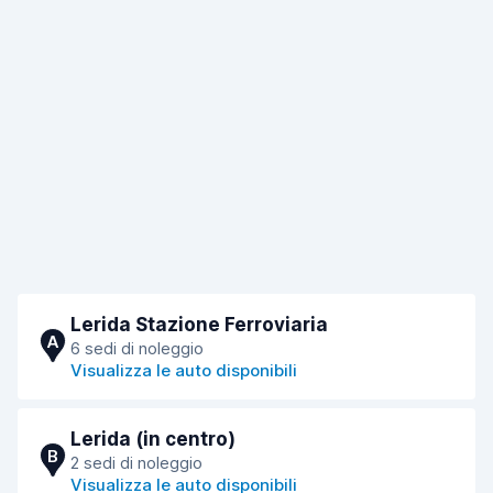
Lerida Stazione Ferroviaria
A
6 sedi di noleggio
Visualizza le auto disponibili
Lerida (in centro)
B
2 sedi di noleggio
Visualizza le auto disponibili