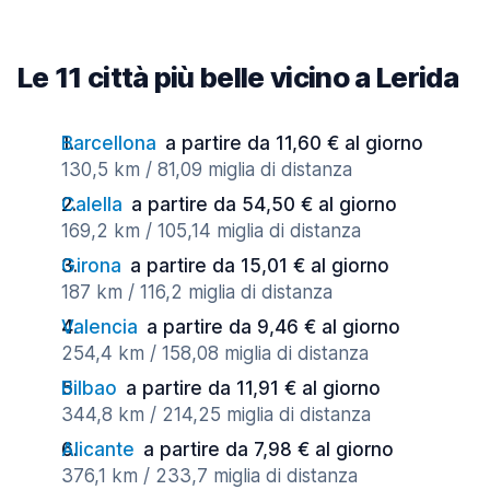
Le 11 città più belle vicino a Lerida
Barcellona
a partire da 11,60 € al giorno
130,5 km / 81,09 miglia di distanza
Calella
a partire da 54,50 € al giorno
169,2 km / 105,14 miglia di distanza
Girona
a partire da 15,01 € al giorno
187 km / 116,2 miglia di distanza
Valencia
a partire da 9,46 € al giorno
254,4 km / 158,08 miglia di distanza
Bilbao
a partire da 11,91 € al giorno
344,8 km / 214,25 miglia di distanza
Alicante
a partire da 7,98 € al giorno
376,1 km / 233,7 miglia di distanza