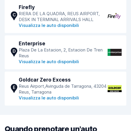
Firefly
RIERA DE LA QUADRA, REUS AIRPORT,
C
DESK IN TERMINAL ARRIVALS HALL
Visualizza le auto disponibili
Enterprise
Plaza De La Estacion, 2, Estacion De Tren
D
Reus
Visualizza le auto disponibili
Goldcar Zero Excess
Reus Airport,Avinguda de Tarragona, 43204
E
Reus, Tarragona
Visualizza le auto disponibili
Quando prenotare un'auto