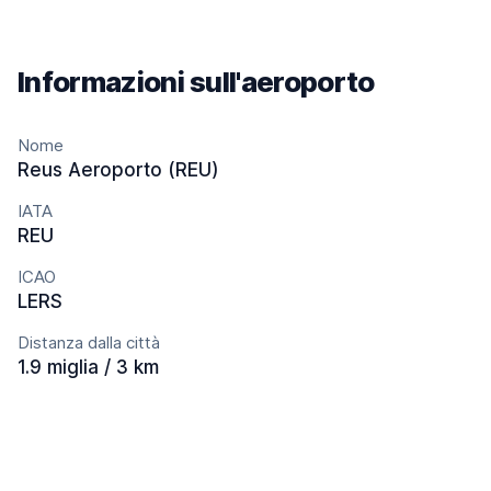
Informazioni sull'aeroporto
Nome
Reus Aeroporto (REU)
IATA
REU
ICAO
LERS
Distanza dalla città
1.9 miglia / 3 km