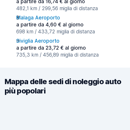
a partire da 16,74 € al giorno
482,1 km / 299,56 miglia di distanza
Malaga Aeroporto
a partire da 4,60 € al giorno
698 km / 433,72 miglia di distanza
Siviglia Aeroporto
a partire da 23,72 € al giorno
735,3 km / 456,89 miglia di distanza
Mappa delle sedi di noleggio auto
più popolari