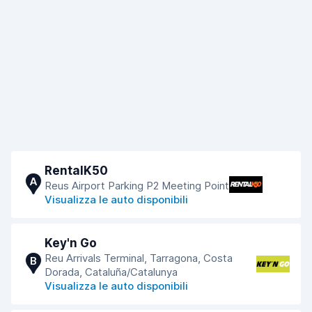
RentalK50
A
Reus Airport Parking P2 Meeting Point
Visualizza le auto disponibili
Key'n Go
Reu Arrivals Terminal, Tarragona, Costa
B
Dorada, Cataluña/Catalunya
Visualizza le auto disponibili