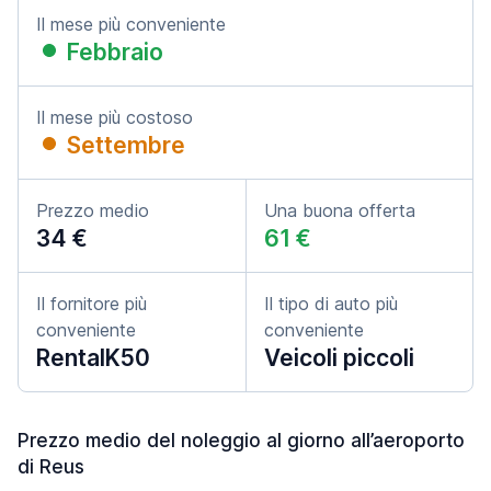
Il mese più conveniente
Febbraio
Il mese più costoso
Settembre
Prezzo medio
Una buona offerta
34 €
61 €
Il fornitore più
Il tipo di auto più
conveniente
conveniente
RentalK50
Veicoli piccoli
Prezzo medio del noleggio al giorno all’aeroporto
di Reus