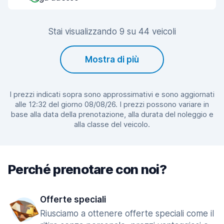
Stai visualizzando 9 su 44 veicoli
Mostra di più
I prezzi indicati sopra sono approssimativi e sono aggiornati
alle 12:32 del giorno 08/08/26. I prezzi possono variare in
base alla data della prenotazione, alla durata del noleggio e
alla classe del veicolo.
Perché prenotare con noi?
Offerte speciali
Riusciamo a ottenere offerte speciali come il