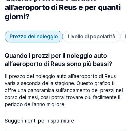
all’aeroporto di Reus e per quanti
giorni?
Prezzo del noleggio
Livello di popolarità
Du
Quando i prezzi per il noleggio auto
all’aeroporto di Reus sono più bassi?
Il prezzo del noleggio auto all’aeroporto di Reus
varia a seconda della stagione. Questo grafico ti
offre una panoramica sull'andamento dei prezzi nel
corso dei mesi, così potrai trovare più facilmente il
periodo dell'anno migliore.
Suggerimenti per risparmiare