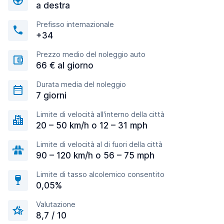
a destra
Prefisso internazionale
+34
Prezzo medio del noleggio auto
66 € al giorno
Durata media del noleggio
7 giorni
Limite di velocità all'interno della città
20 – 50 km/h o 12 – 31 mph
Limite di velocità al di fuori della città
90 – 120 km/h o 56 – 75 mph
Limite di tasso alcolemico consentito
0,05%
Valutazione
8,7 / 10