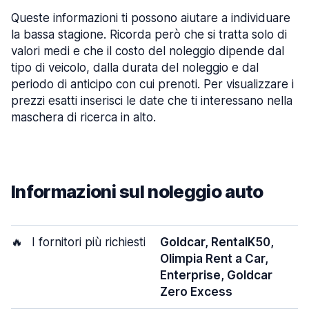
Queste informazioni ti possono aiutare a individuare
la bassa stagione. Ricorda però che si tratta solo di
valori medi e che il costo del noleggio dipende dal
tipo di veicolo, dalla durata del noleggio e dal
periodo di anticipo con cui prenoti. Per visualizzare i
prezzi esatti inserisci le date che ti interessano nella
maschera di ricerca in alto.
Informazioni sul noleggio auto
🔥
I fornitori più richiesti
Goldcar, RentalK50,
Olimpia Rent a Car,
Enterprise, Goldcar
Zero Excess