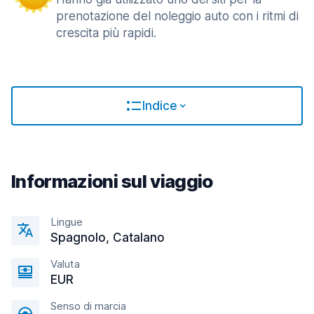
prenotazione del noleggio auto con i ritmi di
crescita più rapidi.
Indice
Informazioni sul viaggio
Lingue
Spagnolo, Catalano
Valuta
EUR
Senso di marcia