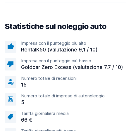
Statistiche sul noleggio auto
Impresa con il punteggio più alto
RentalK50 (valutazione 9,1 / 10)
Impresa con il punteggio più basso
Goldcar Zero Excess (valutazione 7,7 / 10)
Numero totale di recensioni
15
Numero totale di imprese di autonoleggio
5
Tariffa giornaliera media
66 €
Tariffa giornaliera più bassa