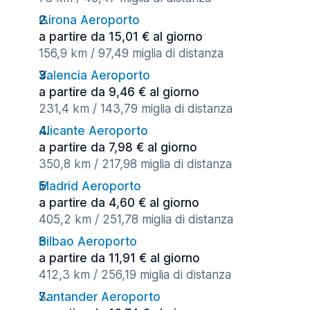
Girona Aeroporto
a partire da 15,01 € al giorno
156,9 km / 97,49 miglia di distanza
Valencia Aeroporto
a partire da 9,46 € al giorno
231,4 km / 143,79 miglia di distanza
Alicante Aeroporto
a partire da 7,98 € al giorno
350,8 km / 217,98 miglia di distanza
Madrid Aeroporto
a partire da 4,60 € al giorno
405,2 km / 251,78 miglia di distanza
Bilbao Aeroporto
a partire da 11,91 € al giorno
412,3 km / 256,19 miglia di distanza
Santander Aeroporto