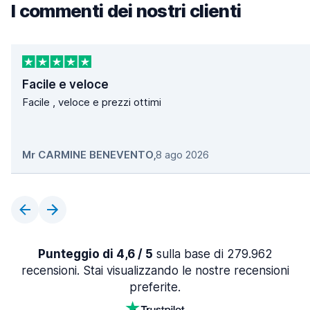
I commenti dei nostri clienti
Facile e veloce
Facile , veloce e prezzi ottimi
Mr CARMINE BENEVENTO
,
8 ago 2026
Punteggio di 4,6 / 5
sulla base di 279.962
recensioni. Stai visualizzando le nostre recensioni
preferite.