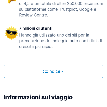
di 4,5 e un totale di oltre 250.000 recensioni
su piattaforme come Trustpilot, Google e
Review Centre.
7 milioni di utenti
Hanno già utilizzato uno dei siti per la
prenotazione del noleggio auto con i ritmi di
crescita più rapidi.
Indice
Informazioni sul viaggio