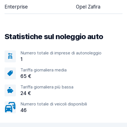
Enterprise
Opel Zafira
Statistiche sul noleggio auto
Numero totale di imprese di autonoleggio
1
Tariffa giornaliera media
65 €
Tariffa giornaliera più bassa
24 €
Numero totale di veicoli disponibili
46