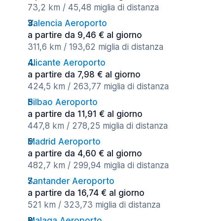
73,2 km / 45,48 miglia di distanza
Valencia Aeroporto
a partire da 9,46 € al giorno
311,6 km / 193,62 miglia di distanza
Alicante Aeroporto
a partire da 7,98 € al giorno
424,5 km / 263,77 miglia di distanza
Bilbao Aeroporto
a partire da 11,91 € al giorno
447,8 km / 278,25 miglia di distanza
Madrid Aeroporto
a partire da 4,60 € al giorno
482,7 km / 299,94 miglia di distanza
Santander Aeroporto
a partire da 16,74 € al giorno
521 km / 323,73 miglia di distanza
Malaga Aeroporto