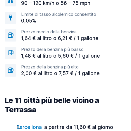
90 – 120 km/h o 56 – 75 mph
Limite di tasso alcolemico consentito
0,05%
Prezzo medio della benzina
1,64 € al litro o 6,21 € / 1 gallone
Prezzo della benzina più basso
1,48 € al litro o 5,60 € / 1 gallone
Prezzo della benzina più alto
2,00 € al litro o 7,57 € / 1 gallone
Le 11 città più belle vicino a
Terrassa
Barcellona
a partire da 11,60 € al giorno