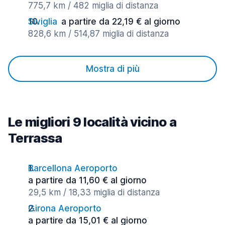
775,7 km / 482 miglia di distanza
Siviglia
a partire da 22,19 € al giorno
828,6 km / 514,87 miglia di distanza
Mostra di più
Le migliori 9 località vicino a
Terrassa
Barcellona Aeroporto
a partire da 11,60 € al giorno
29,5 km / 18,33 miglia di distanza
Girona Aeroporto
a partire da 15,01 € al giorno