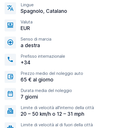
Lingue
Spagnolo, Catalano
Valuta
EUR
Senso di marcia
a destra
Prefisso internazionale
+34
Prezzo medio del noleggio auto
65 € al giorno
Durata media del noleggio
7 giorni
Limite di velocità all'interno della città
20 – 50 km/h o 12 – 31 mph
Limite di velocità al di fuori della città