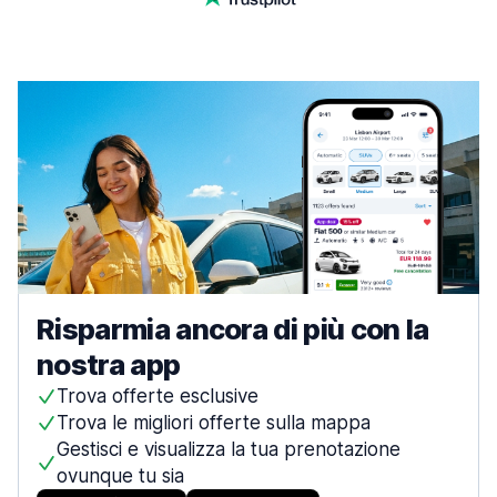
Risparmia ancora di più con la
nostra app
Trova offerte esclusive
Trova le migliori offerte sulla mappa
Gestisci e visualizza la tua prenotazione
ovunque tu sia