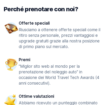
Perché prenotare con noi?
Offerte speciali
Riusciamo a ottenere offerte speciali come il
ritiro senza personale, prezzi vantaggiosi e
upgrade gratuiti grazie alla nostra posizione
di primo piano sul mercato.
Premi
"Miglior sito web al mondo per la
prenotazione del noleggio auto" in
occasione dei World Travel Tech Awards (4
anni consecutivi).
Ottime valutazioni
Abbiamo ricevuto un punteggio combinato