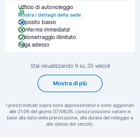
Ufficio di autonoleggio
Mostra i dettagli della sede
Deposito basso
Conferma immediata!
Chilometraggio illimitato
Paga adesso
Stai visualizzando 9 su 35 veicoli
Mostra di più
I prezzi indicati sopra sono approssimativi e sono aggiornati
alle 21:06 del giorno 07/08/26. I prezzi possono variare in
base alla data della prenotazione, alla durata del noleggio e
alla classe del veicolo.