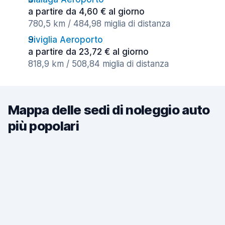
a partire da 4,60 € al giorno
780,5 km / 484,98 miglia di distanza
Siviglia Aeroporto
a partire da 23,72 € al giorno
818,9 km / 508,84 miglia di distanza
Mappa delle sedi di noleggio auto
più popolari