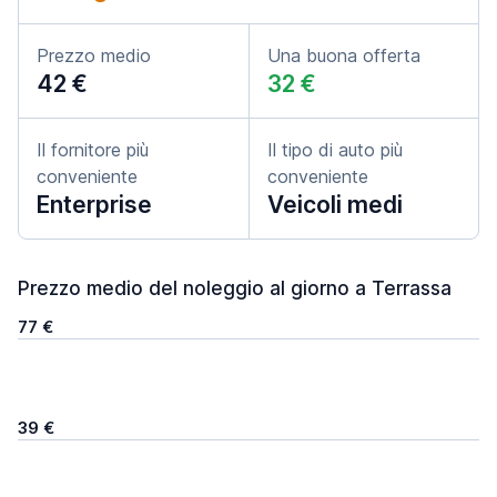
Prezzo medio
Una buona offerta
42 €
32 €
Il fornitore più
Il tipo di auto più
conveniente
conveniente
Enterprise
Veicoli medi
Prezzo medio del noleggio al giorno a Terrassa
77 €
39 €