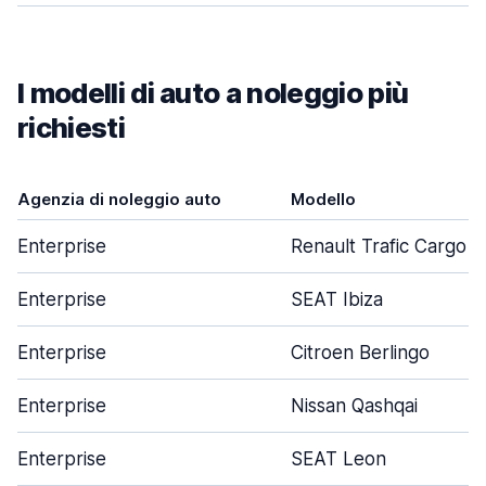
I modelli di auto a noleggio più
richiesti
Agenzia di noleggio auto
Modello
Enterprise
Renault Trafic Cargo
Enterprise
SEAT Ibiza
Enterprise
Citroen Berlingo
Enterprise
Nissan Qashqai
Enterprise
SEAT Leon