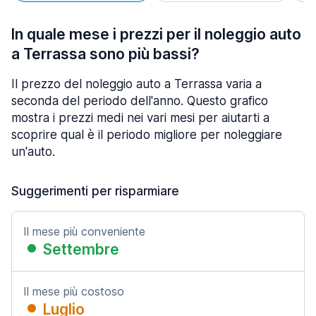
In quale mese i prezzi per il noleggio auto
a Terrassa sono più bassi?
Il prezzo del noleggio auto a Terrassa varia a
seconda del periodo dell'anno. Questo grafico
mostra i prezzi medi nei vari mesi per aiutarti a
scoprire qual è il periodo migliore per noleggiare
un'auto.
Suggerimenti per risparmiare
Il mese più conveniente
Settembre
Il mese più costoso
Luglio