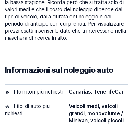
la bassa stagione. Ricorda però che si tratta solo di
valori medi e che il costo del noleggio dipende dal
tipo di veicolo, dalla durata del noleggio e dal
periodo di anticipo con cui prenoti. Per visualizzare i
prezzi esatti inserisci le date che ti interessano nella
maschera di ricerca in alto.
Informazioni sul noleggio auto
🔥
I fornitori più richiesti
Canarias, TenerifeCar
🚗
I tipi di auto più
Veicoli medi, veicoli
richiesti
grandi, monovolume /
Minivan, veicoli piccoli