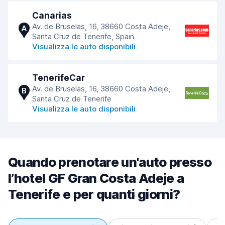
Canarias
Av. de Bruselas, 16, 38660 Costa Adeje,
A
Santa Cruz de Tenerife, Spain
Visualizza le auto disponibili
TenerifeCar
Av. de Bruselas, 16, 38660 Costa Adeje,
B
Santa Cruz de Tenerife
Visualizza le auto disponibili
Quando prenotare un'auto presso
l’hotel GF Gran Costa Adeje a
Tenerife e per quanti giorni?