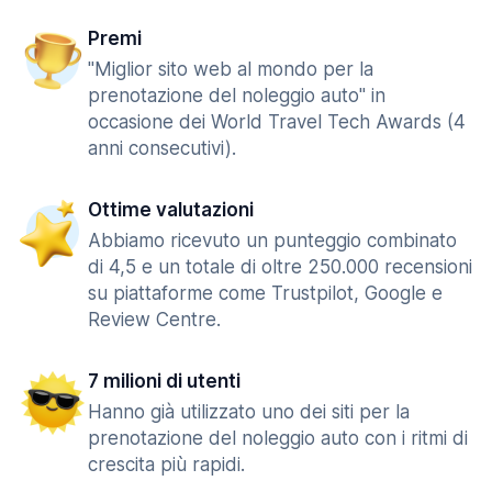
Premi
"Miglior sito web al mondo per la
prenotazione del noleggio auto" in
occasione dei World Travel Tech Awards (4
anni consecutivi).
Ottime valutazioni
Abbiamo ricevuto un punteggio combinato
di 4,5 e un totale di oltre 250.000 recensioni
su piattaforme come Trustpilot, Google e
Review Centre.
7 milioni di utenti
Hanno già utilizzato uno dei siti per la
prenotazione del noleggio auto con i ritmi di
crescita più rapidi.