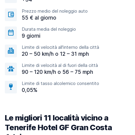
Prezzo medio del noleggio auto
55 € al giorno
Durata media del noleggio
9 giorni
Limite di velocità all'interno della città
20 – 50 km/h o 12 – 31 mph
Limite di velocità al di fuori della città
90 – 120 km/h o 56 – 75 mph
Limite di tasso alcolemico consentito
0,05%
Le migliori 11 località vicino a
Tenerife Hotel GF Gran Costa