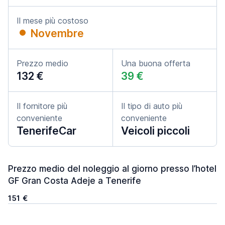
Il mese più costoso
Novembre
Prezzo medio
Una buona offerta
132 €
39 €
Il fornitore più
Il tipo di auto più
conveniente
conveniente
TenerifeCar
Veicoli piccoli
Prezzo medio del noleggio al giorno presso l’hotel
GF Gran Costa Adeje a Tenerife
151 €