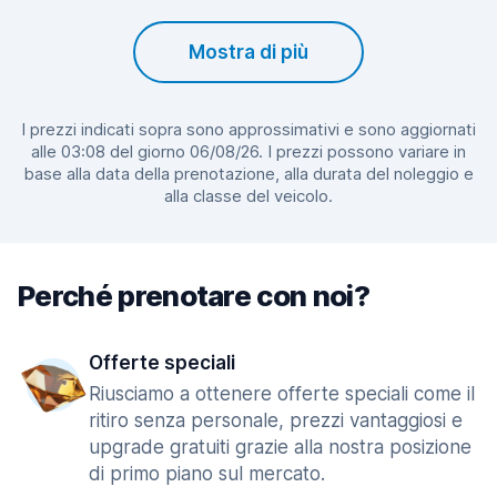
Mostra di più
I prezzi indicati sopra sono approssimativi e sono aggiornati
alle 03:08 del giorno 06/08/26. I prezzi possono variare in
base alla data della prenotazione, alla durata del noleggio e
alla classe del veicolo.
Perché prenotare con noi?
Offerte speciali
Riusciamo a ottenere offerte speciali come il
ritiro senza personale, prezzi vantaggiosi e
upgrade gratuiti grazie alla nostra posizione
di primo piano sul mercato.