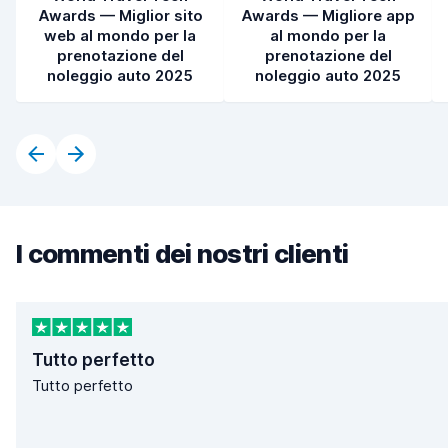
Awards — Miglior sito
Awards — Migliore app
web al mondo per la
al mondo per la
prenotazione del
prenotazione del
noleggio auto 2025
noleggio auto 2025
I commenti dei nostri clienti
Tutto perfetto
Tutto perfetto