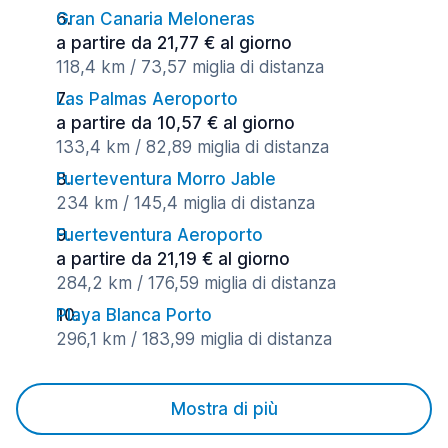
Gran Canaria Meloneras
a partire da 21,77 € al giorno
118,4 km / 73,57 miglia di distanza
Las Palmas Aeroporto
a partire da 10,57 € al giorno
133,4 km / 82,89 miglia di distanza
Fuerteventura Morro Jable
234 km / 145,4 miglia di distanza
Fuerteventura Aeroporto
a partire da 21,19 € al giorno
284,2 km / 176,59 miglia di distanza
Playa Blanca Porto
296,1 km / 183,99 miglia di distanza
Mostra di più