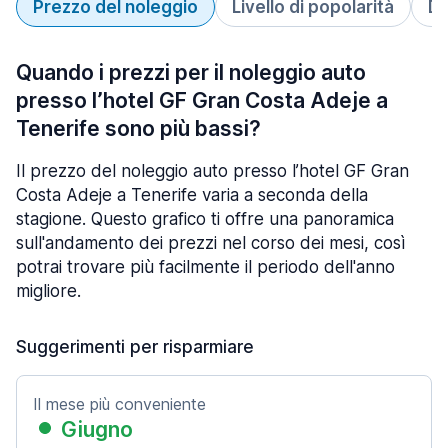
Prezzo del noleggio
Livello di popolarità
Du
Quando i prezzi per il noleggio auto
presso l’hotel GF Gran Costa Adeje a
Tenerife sono più bassi?
Il prezzo del noleggio auto presso l’hotel GF Gran
Costa Adeje a Tenerife varia a seconda della
stagione. Questo grafico ti offre una panoramica
sull'andamento dei prezzi nel corso dei mesi, così
potrai trovare più facilmente il periodo dell'anno
migliore.
Suggerimenti per risparmiare
Il mese più conveniente
Giugno