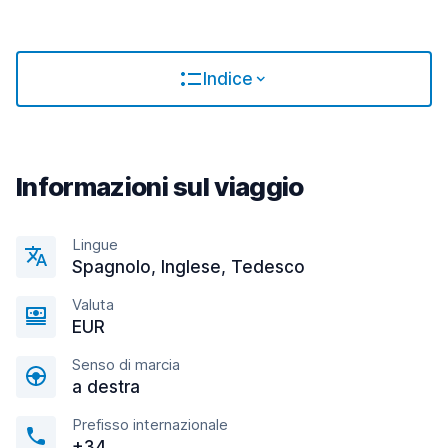
Indice
Informazioni sul viaggio
Lingue
Spagnolo, Inglese, Tedesco
Valuta
EUR
Senso di marcia
a destra
Prefisso internazionale
+34