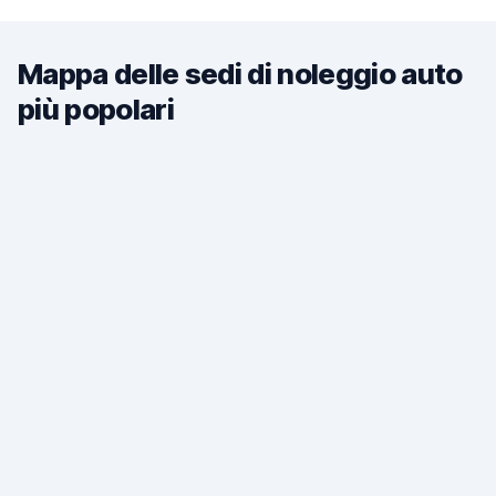
Mappa delle sedi di noleggio auto
più popolari