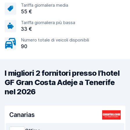
Tariffa giornaliera media
55 €
Tariffa giornaliera più bassa
33 €
Numero totale di veicoli disponibili
90
I migliori 2 fornitori presso l’hotel
GF Gran Costa Adeje a Tenerife
nel 2026
Canarias