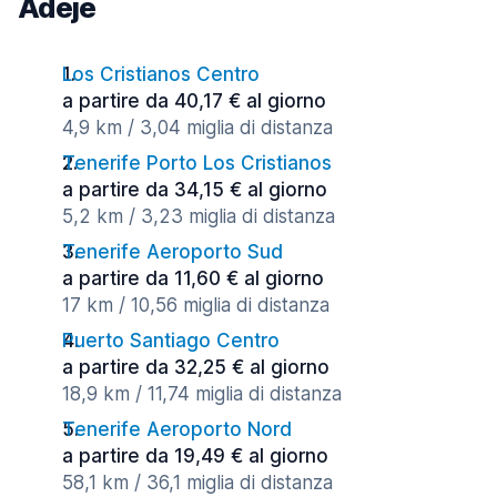
Adeje
Los Cristianos Centro
a partire da 40,17 € al giorno
4,9 km / 3,04 miglia di distanza
Tenerife Porto Los Cristianos
a partire da 34,15 € al giorno
5,2 km / 3,23 miglia di distanza
Tenerife Aeroporto Sud
a partire da 11,60 € al giorno
17 km / 10,56 miglia di distanza
Puerto Santiago Centro
a partire da 32,25 € al giorno
18,9 km / 11,74 miglia di distanza
Tenerife Aeroporto Nord
a partire da 19,49 € al giorno
58,1 km / 36,1 miglia di distanza