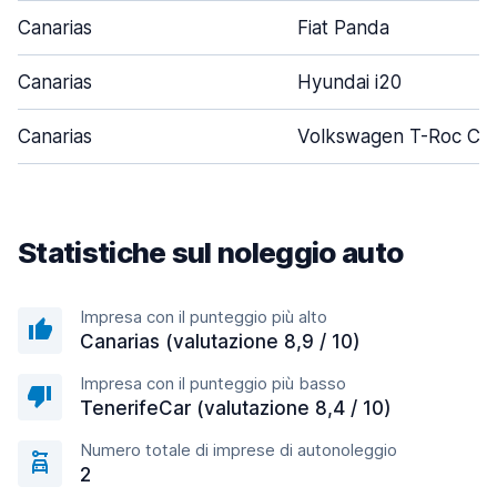
Canarias
Fiat Panda
Canarias
Hyundai i20
Canarias
Volkswagen T-Roc Cab
Statistiche sul noleggio auto
Impresa con il punteggio più alto
Canarias (valutazione 8,9 / 10)
Impresa con il punteggio più basso
TenerifeCar (valutazione 8,4 / 10)
Numero totale di imprese di autonoleggio
2