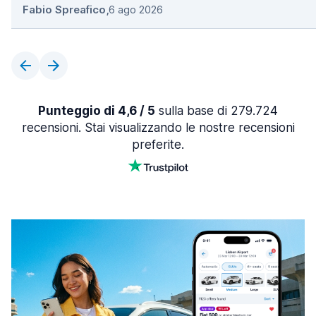
Fabio Spreafico
,
6 ago 2026
Punteggio di 4,6 / 5
sulla base di 279.724
recensioni. Stai visualizzando le nostre recensioni
preferite.