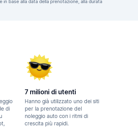
e in base alla data della prenotazione, alla durata
7 milioni di utenti
eggio
Hanno già utilizzato uno dei siti
le di
per la prenotazione del
u
noleggio auto con i ritmi di
t,
crescita più rapidi.