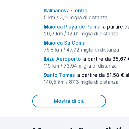
Palmanova Centro
5 km / 3,11 miglia di distanza
Maiorca Playa de Palma
a partire d
20,3 km / 12,61 miglia di distanza
Maiorca Sa Coma
76,8 km / 47,72 miglia di distanza
Ibiza Aeroporto
a partire da 35,67 
119 km / 73,94 miglia di distanza
Santo Tomas
a partire da 51,58 € a
140,5 km / 87,3 miglia di distanza
Mostra di più