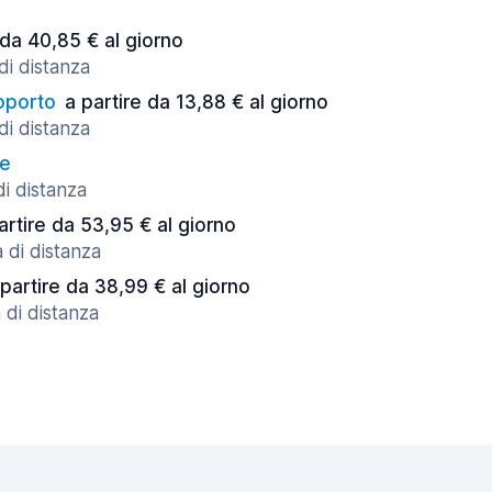
 da 40,85 € al giorno
di distanza
oporto
a partire da 13,88 € al giorno
di distanza
re
di distanza
artire da 53,95 € al giorno
 di distanza
 partire da 38,99 € al giorno
 di distanza