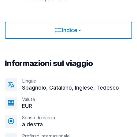
Indice
Informazioni sul viaggio
Lingue
Spagnolo, Catalano, Inglese, Tedesco
Valuta
EUR
Senso di marcia
a destra
Prefisso internazionale