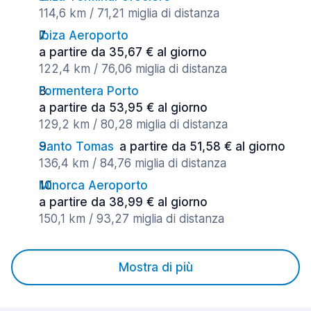
114,6 km / 71,21 miglia di distanza
Ibiza Aeroporto
a partire da 35,67 € al giorno
122,4 km / 76,06 miglia di distanza
Formentera Porto
a partire da 53,95 € al giorno
129,2 km / 80,28 miglia di distanza
Santo Tomas
a partire da 51,58 € al giorno
136,4 km / 84,76 miglia di distanza
Minorca Aeroporto
a partire da 38,99 € al giorno
150,1 km / 93,27 miglia di distanza
Mostra di più