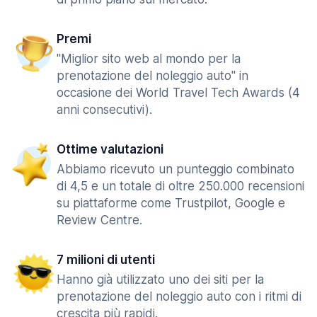
Premi
"Miglior sito web al mondo per la
prenotazione del noleggio auto" in
occasione dei World Travel Tech Awards (4
anni consecutivi).
Ottime valutazioni
Abbiamo ricevuto un punteggio combinato
di 4,5 e un totale di oltre 250.000 recensioni
su piattaforme come Trustpilot, Google e
Review Centre.
7 milioni di utenti
Hanno già utilizzato uno dei siti per la
prenotazione del noleggio auto con i ritmi di
crescita più rapidi.