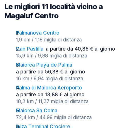
Le migliori 11 località vicino a
Magaluf Centro
Palmanova Centro
1,9 km / 1,18 miglia di distanza
Can Pastilla
a partire da 40,85 € al giorno
15,9 km / 9,88 miglia di distanza
Maiorca Playa de Palma
a partire da 56,38 € al giorno
16 km / 9,94 miglia di distanza
Palma di Maiorca Aeroporto
a partire da 13,88 € al giorno
18,3 km / 11,37 miglia di distanza
Maiorca Sa Coma
72,4 km / 44,99 miglia di distanza
Ibiza Terminal Crociere