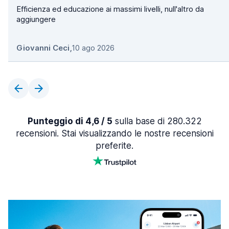
Efficienza ed educazione ai massimi livelli, null'altro da
aggiungere
Giovanni Ceci
,
10 ago 2026
Punteggio di 4,6 / 5
sulla base di 280.322
recensioni. Stai visualizzando le nostre recensioni
preferite.