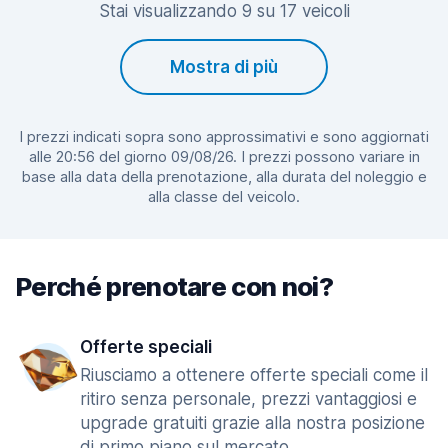
Stai visualizzando 9 su 17 veicoli
Mostra di più
I prezzi indicati sopra sono approssimativi e sono aggiornati
alle 20:56 del giorno 09/08/26. I prezzi possono variare in
base alla data della prenotazione, alla durata del noleggio e
alla classe del veicolo.
Perché prenotare con noi?
Offerte speciali
Riusciamo a ottenere offerte speciali come il
ritiro senza personale, prezzi vantaggiosi e
upgrade gratuiti grazie alla nostra posizione
di primo piano sul mercato.