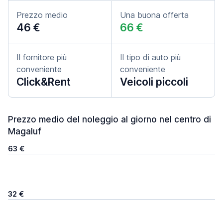
Prezzo medio
Una buona offerta
46 €
66 €
Il fornitore più
Il tipo di auto più
conveniente
conveniente
Click&Rent
Veicoli piccoli
Prezzo medio del noleggio al giorno nel centro di
Magaluf
63 €
32 €