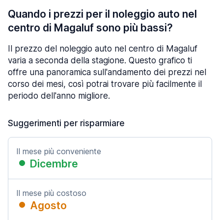
Quando i prezzi per il noleggio auto nel
centro di Magaluf sono più bassi?
Il prezzo del noleggio auto nel centro di Magaluf
varia a seconda della stagione. Questo grafico ti
offre una panoramica sull'andamento dei prezzi nel
corso dei mesi, così potrai trovare più facilmente il
periodo dell'anno migliore.
Suggerimenti per risparmiare
Il mese più conveniente
Dicembre
Il mese più costoso
Agosto