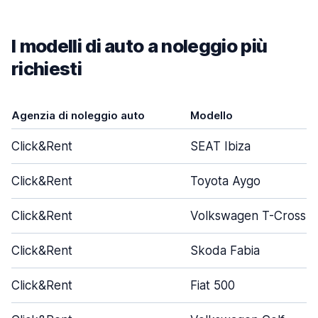
I modelli di auto a noleggio più
richiesti
Agenzia di noleggio auto
Modello
Click&Rent
SEAT Ibiza
Click&Rent
Toyota Aygo
Click&Rent
Volkswagen T-Cross
Click&Rent
Skoda Fabia
Click&Rent
Fiat 500