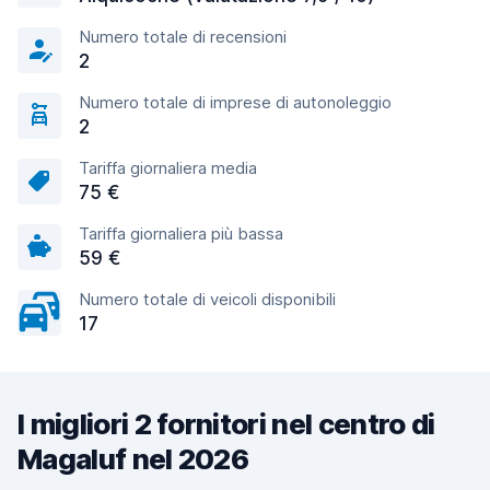
Numero totale di recensioni
2
Numero totale di imprese di autonoleggio
2
Tariffa giornaliera media
75 €
Tariffa giornaliera più bassa
59 €
Numero totale di veicoli disponibili
17
I migliori 2 fornitori nel centro di
Magaluf nel 2026