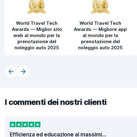
World Travel Tech
World Travel Tech
Awards — Miglior sito
Awards — Migliore app
web al mondo per la
al mondo per la
prenotazione del
prenotazione del
noleggio auto 2025
noleggio auto 2025
I commenti dei nostri clienti
Efficienza ed educazione ai massimi…