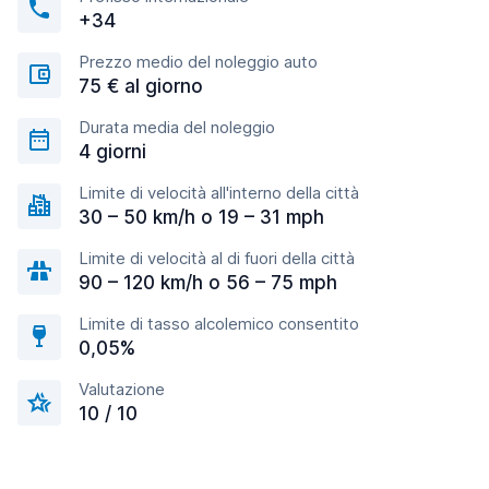
+34
Prezzo medio del noleggio auto
75 € al giorno
Durata media del noleggio
4 giorni
Limite di velocità all'interno della città
30 – 50 km/h o 19 – 31 mph
Limite di velocità al di fuori della città
90 – 120 km/h o 56 – 75 mph
Limite di tasso alcolemico consentito
0,05%
Valutazione
10 / 10