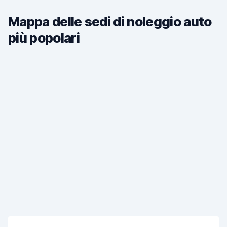
Mappa delle sedi di noleggio auto
più popolari