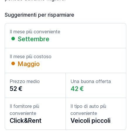
Suggerimenti per risparmiare
Il mese più conveniente
Settembre
Il mese più costoso
Maggio
Prezzo medio
Una buona offerta
52 €
42 €
Il fornitore più
Il tipo di auto più
conveniente
conveniente
Click&Rent
Veicoli piccoli