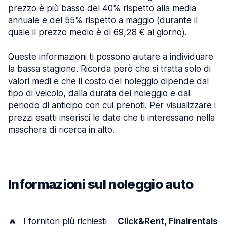
prezzo è più basso del 40% rispetto alla media
annuale e del 55% rispetto a maggio (durante il
quale il prezzo medio è di 69,28 € al giorno).
Queste informazioni ti possono aiutare a individuare
la bassa stagione. Ricorda però che si tratta solo di
valori medi e che il costo del noleggio dipende dal
tipo di veicolo, dalla durata del noleggio e dal
periodo di anticipo con cui prenoti. Per visualizzare i
prezzi esatti inserisci le date che ti interessano nella
maschera di ricerca in alto.
Informazioni sul noleggio auto
🔥
I fornitori più richiesti
Click&Rent, Finalrentals