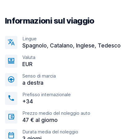
Informazioni sul viaggio
Lingue
Spagnolo, Catalano, Inglese, Tedesco
Valuta
EUR
Senso di marcia
a destra
Prefisso internazionale
+34
Prezzo medio del noleggio auto
47 € al giorno
Durata media del noleggio
3 giorni