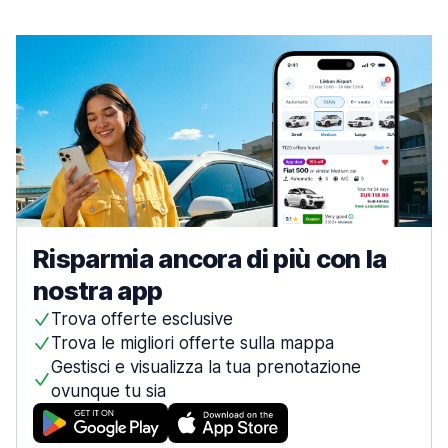
Risparmia ancora di più con la
nostra app
Trova offerte esclusive
Trova le migliori offerte sulla mappa
Gestisci e visualizza la tua prenotazione
ovunque tu sia