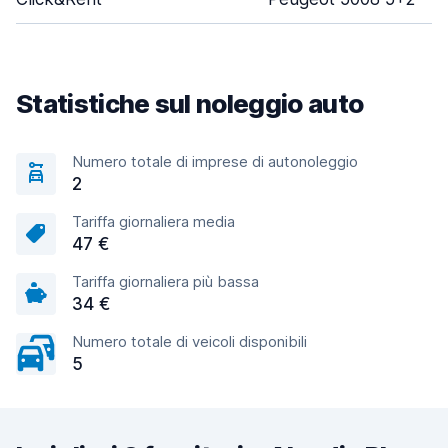
Statistiche sul noleggio auto
Numero totale di imprese di autonoleggio
2
Tariffa giornaliera media
47 €
Tariffa giornaliera più bassa
34 €
Numero totale di veicoli disponibili
5