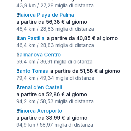
43,9 km / 27,28 miglia di distanza
Maiorca Playa de Palma
a partire da 56,38 € al giorno
46,4 km / 28,83 miglia di distanza
Can Pastilla
a partire da 40,85 € al giorno
46,4 km / 28,83 miglia di distanza
Palmanova Centro
59,4 km / 36,91 miglia di distanza
Santo Tomas
a partire da 51,58 € al giorno
79,4 km / 49,34 miglia di distanza
Arenal d'en Castell
a partire da 52,86 € al giorno
94,2 km / 58,53 miglia di distanza
Minorca Aeroporto
a partire da 38,99 € al giorno
94,9 km / 58,97 miglia di distanza