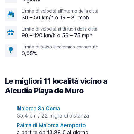
Limite di velocità all'interno della città
30 – 50 km/h o 19 – 31 mph
Limite di velocità al di fuori della città
90 – 120 km/h o 56 – 75 mph
Limite di tasso alcolemico consentito
0,05%
Le migliori 11 località vicino a
Alcudia Playa de Muro
Maiorca Sa Coma
35,4 km / 22 miglia di distanza
Palma di Maiorca Aeroporto
a partire da 13,88 € al giorno