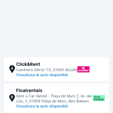
Click&Rent
A
Carretera d'Artà 113, 07400 Alcudia
Visualizza le auto disponibili
Finalrentals
Rent a Car Vanrell - Playa de Muro 2, Av. del
B
Llac, 2, 07458 Platja de Muro, Illes Balears
Visualizza le auto disponibili