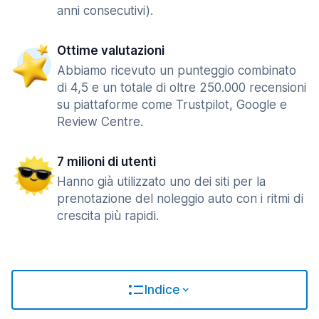
anni consecutivi).
Ottime valutazioni
Abbiamo ricevuto un punteggio combinato
di 4,5 e un totale di oltre 250.000 recensioni
su piattaforme come Trustpilot, Google e
Review Centre.
7 milioni di utenti
Hanno già utilizzato uno dei siti per la
prenotazione del noleggio auto con i ritmi di
crescita più rapidi.
Indice