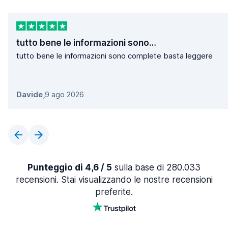
tutto bene le informazioni sono…
tutto bene le informazioni sono complete basta leggere
Davide
,
9 ago 2026
Punteggio di 4,6 / 5
sulla base di 280.033
recensioni. Stai visualizzando le nostre recensioni
preferite.