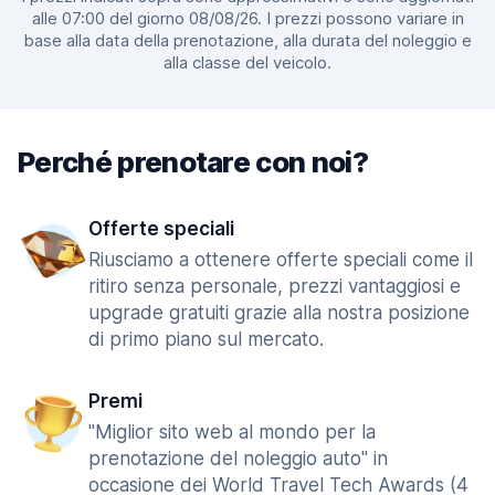
alle 07:00 del giorno 08/08/26. I prezzi possono variare in
base alla data della prenotazione, alla durata del noleggio e
alla classe del veicolo.
Perché prenotare con noi?
Offerte speciali
Riusciamo a ottenere offerte speciali come il
ritiro senza personale, prezzi vantaggiosi e
upgrade gratuiti grazie alla nostra posizione
di primo piano sul mercato.
Premi
"Miglior sito web al mondo per la
prenotazione del noleggio auto" in
occasione dei World Travel Tech Awards (4