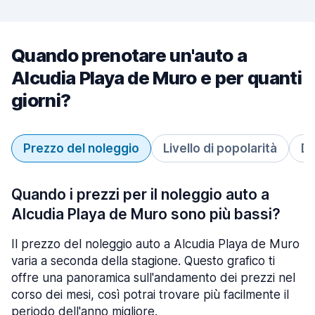
Quando prenotare un'auto a
Alcudia Playa de Muro e per quanti
giorni?
Prezzo del noleggio
Livello di popolarità
Du
Quando i prezzi per il noleggio auto a
Alcudia Playa de Muro sono più bassi?
Il prezzo del noleggio auto a Alcudia Playa de Muro
varia a seconda della stagione. Questo grafico ti
offre una panoramica sull'andamento dei prezzi nel
corso dei mesi, così potrai trovare più facilmente il
periodo dell'anno migliore.