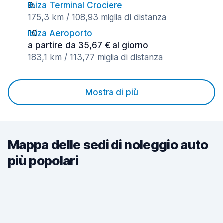
Ibiza Terminal Crociere
175,3 km / 108,93 miglia di distanza
Ibiza Aeroporto
a partire da 35,67 € al giorno
183,1 km / 113,77 miglia di distanza
Mostra di più
Mappa delle sedi di noleggio auto
più popolari