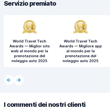
Servizio premiato
World Travel Tech
World Travel Tech
Awards — Miglior sito
Awards — Migliore app
web al mondo per la
al mondo per la
prenotazione del
prenotazione del
noleggio auto 2025
noleggio auto 2025
I commenti dei nostri clienti