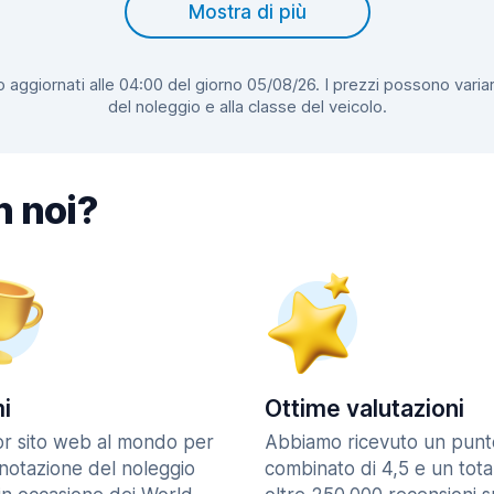
Mostra di più
 aggiornati alle 04:00 del giorno 05/08/26. I prezzi possono variar
del noleggio e alla classe del veicolo.
n noi?
i
Ottime valutazioni
ior sito web al mondo per
Abbiamo ricevuto un punt
enotazione del noleggio
combinato di 4,5 e un tota