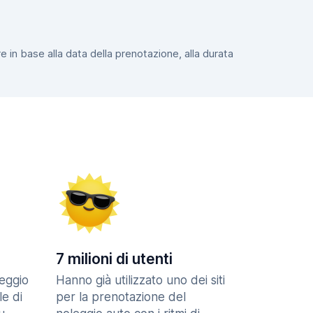
e in base alla data della prenotazione, alla durata
7 milioni di utenti
eggio
Hanno già utilizzato uno dei siti
le di
per la prenotazione del