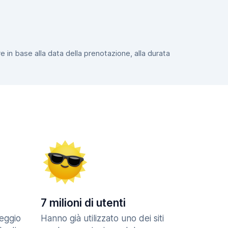
e in base alla data della prenotazione, alla durata
7 milioni di utenti
eggio
Hanno già utilizzato uno dei siti