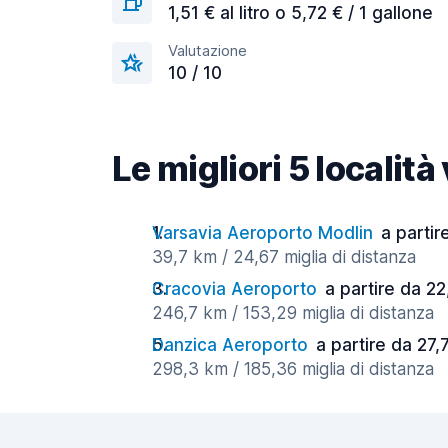
1,51 € al litro o 5,72 € / 1 gallone
Valutazione
10 / 10
Le migliori 5 localit
Varsavia Aeroporto Modlin
a partir
39,7 km / 24,67 miglia di distanza
Cracovia Aeroporto
a partire da 22
246,7 km / 153,29 miglia di distanza
Danzica Aeroporto
a partire da 27,
298,3 km / 185,36 miglia di distanza