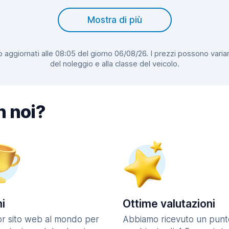
Mostra di più
 aggiornati alle 08:05 del giorno 06/08/26. I prezzi possono variar
del noleggio e alla classe del veicolo.
n noi?
i
Ottime valutazioni
ior sito web al mondo per
Abbiamo ricevuto un punt