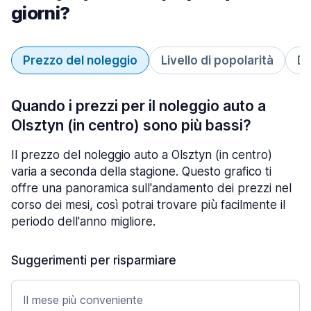
giorni?
Prezzo del noleggio
Livello di popolarità
Du
Quando i prezzi per il noleggio auto a
Olsztyn (in centro) sono più bassi?
Il prezzo del noleggio auto a Olsztyn (in centro)
varia a seconda della stagione. Questo grafico ti
offre una panoramica sull'andamento dei prezzi nel
corso dei mesi, così potrai trovare più facilmente il
periodo dell'anno migliore.
Suggerimenti per risparmiare
Il mese più conveniente