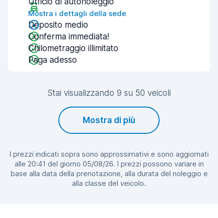
Ufficio di autonoleggio
Mostra i dettagli della sede
Deposito medio
Conferma immediata!
Chilometraggio illimitato
Paga adesso
Stai visualizzando 9 su 50 veicoli
Mostra di più
I prezzi indicati sopra sono approssimativi e sono aggiornati
alle 20:41 del giorno 05/08/26. I prezzi possono variare in
base alla data della prenotazione, alla durata del noleggio e
alla classe del veicolo.