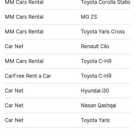
MM Cars Rental
Toyota Corolla Statio
MM Cars Rental
MG ZS
MM Cars Rental
Toyota Yaris Cross
Car Net
Renault Clio
MM Cars Rental
Toyota C-HR
CarFree Rent a Car
Toyota C-HR
Car Net
Hyundai i30
Car Net
Nissan Qashqai
Car Net
Toyota Yaris