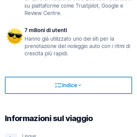
su piattaforme come Trustpilot, Google e
Review Centre.
7 milioni di utenti
Hanno già utilizzato uno dei siti per la
prenotazione del noleggio auto con i ritmi di
crescita più rapidi.
Indice
Informazioni sul viaggio
Lingue