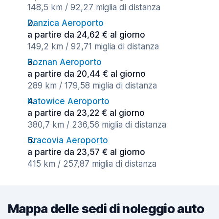
148,5 km / 92,27 miglia di distanza
Danzica Aeroporto
a partire da 24,62 € al giorno
149,2 km / 92,71 miglia di distanza
Poznan Aeroporto
a partire da 20,44 € al giorno
289 km / 179,58 miglia di distanza
Katowice Aeroporto
a partire da 23,22 € al giorno
380,7 km / 236,56 miglia di distanza
Cracovia Aeroporto
a partire da 23,57 € al giorno
415 km / 257,87 miglia di distanza
Mappa delle sedi di noleggio auto