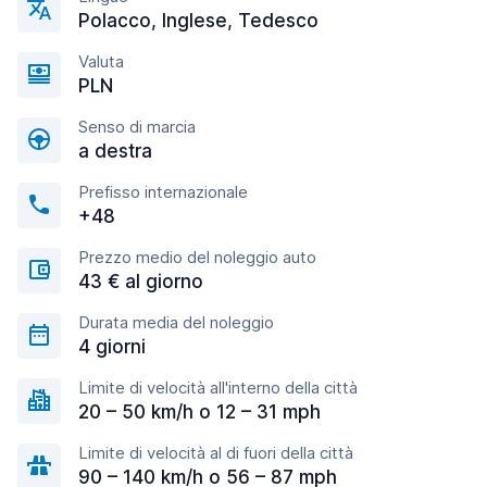
Polacco, Inglese, Tedesco
Valuta
PLN
Senso di marcia
a destra
Prefisso internazionale
+48
Prezzo medio del noleggio auto
43 € al giorno
Durata media del noleggio
4 giorni
Limite di velocità all'interno della città
20 – 50 km/h o 12 – 31 mph
Limite di velocità al di fuori della città
90 – 140 km/h o 56 – 87 mph