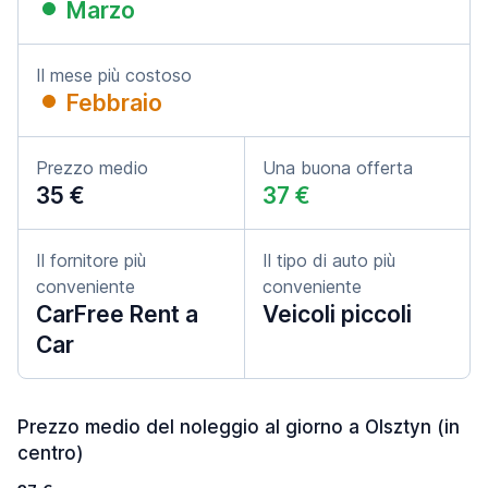
Marzo
Il mese più costoso
Febbraio
Prezzo medio
Una buona offerta
35 €
37 €
Il fornitore più
Il tipo di auto più
conveniente
conveniente
CarFree Rent a
Veicoli piccoli
Car
Prezzo medio del noleggio al giorno a Olsztyn (in
centro)