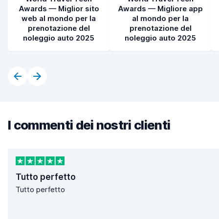
Awards — Miglior sito
Awards — Migliore app
web al mondo per la
al mondo per la
prenotazione del
prenotazione del
noleggio auto 2025
noleggio auto 2025
I commenti dei nostri clienti
Tutto perfetto
Tutto perfetto