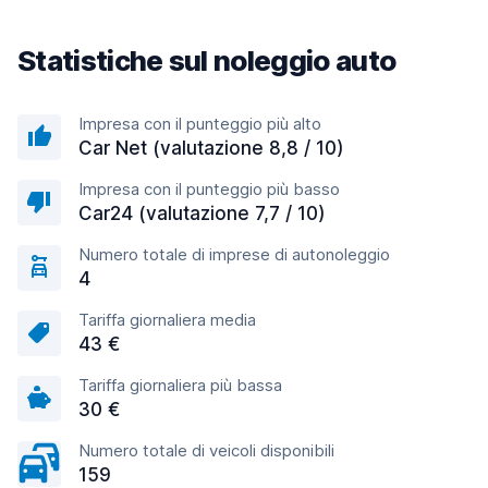
Statistiche sul noleggio auto
Impresa con il punteggio più alto
Car Net (valutazione 8,8 / 10)
Impresa con il punteggio più basso
Car24 (valutazione 7,7 / 10)
Numero totale di imprese di autonoleggio
4
Tariffa giornaliera media
43 €
Tariffa giornaliera più bassa
30 €
Numero totale di veicoli disponibili
159