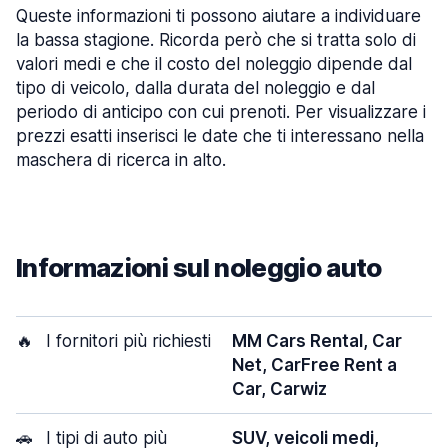
Queste informazioni ti possono aiutare a individuare
la bassa stagione. Ricorda però che si tratta solo di
valori medi e che il costo del noleggio dipende dal
tipo di veicolo, dalla durata del noleggio e dal
periodo di anticipo con cui prenoti. Per visualizzare i
prezzi esatti inserisci le date che ti interessano nella
maschera di ricerca in alto.
Informazioni sul noleggio auto
🔥
I fornitori più richiesti
MM Cars Rental, Car
Net, CarFree Rent a
Car, Carwiz
🚗
I tipi di auto più
SUV, veicoli medi,