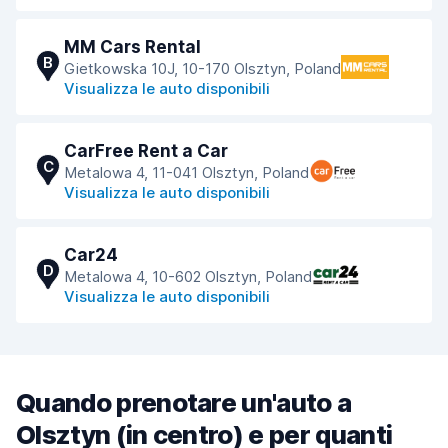
MM Cars Rental
B
Gietkowska 10J, 10-170 Olsztyn, Poland
Visualizza le auto disponibili
CarFree Rent a Car
C
Metalowa 4, 11-041 Olsztyn, Poland
Visualizza le auto disponibili
Car24
D
Metalowa 4, 10-602 Olsztyn, Poland
Visualizza le auto disponibili
Quando prenotare un'auto a
Olsztyn (in centro) e per quanti