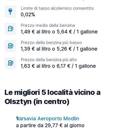
Limite di tasso alcolemico consentito
0,02%
Prezzo medio della benzina
1,49 € al litro o 5,64 € / 1 gallone
Prezzo della benzina più basso
1,39 € al litro o 5,26 € / 1 gallone
Prezzo della benzina più alto
1,63 € al litro o 6,17 € / 1 gallone
Le migliori 5 località vicino a
Olsztyn (in centro)
Varsavia Aeroporto Modlin
a partire da 29,77 € al giorno