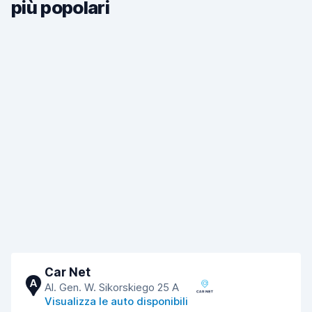
più popolari
Car Net
A
Al. Gen. W. Sikorskiego 25 A
Visualizza le auto disponibili