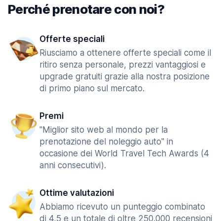
Perché prenotare con noi?
Offerte speciali
Riusciamo a ottenere offerte speciali come il
ritiro senza personale, prezzi vantaggiosi e
upgrade gratuiti grazie alla nostra posizione
di primo piano sul mercato.
Premi
"Miglior sito web al mondo per la
prenotazione del noleggio auto" in
occasione dei World Travel Tech Awards (4
anni consecutivi).
Ottime valutazioni
Abbiamo ricevuto un punteggio combinato
di 4,5 e un totale di oltre 250.000 recensioni